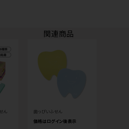
関連商品
ふせん
歯っぴいふせん
価格はログイン後表示