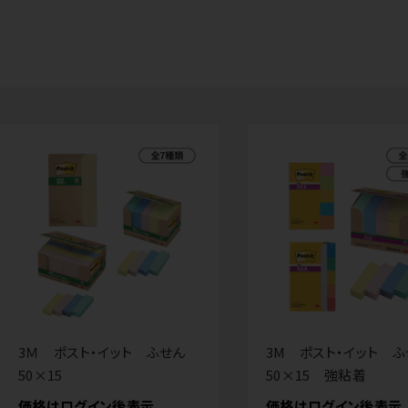
3Ｍ ポスト・イット ふせん
3M ポスト・イット 
50×15
50×15 強粘着
価格はログイン後表示
価格はログイン後表示