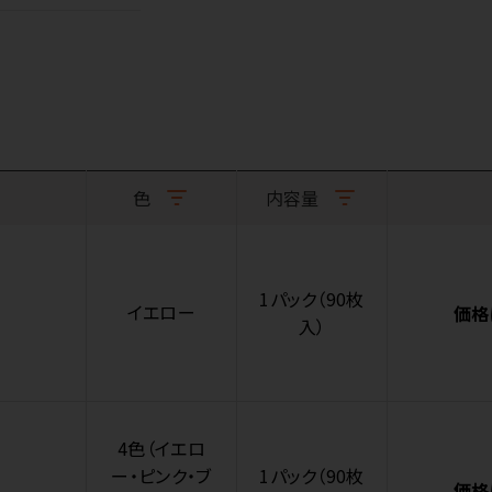
色
内容量
1パック（90枚
イエロー
価格
入）
4色（イエロ
ー・ピンク・ブ
1パック（90枚
価格