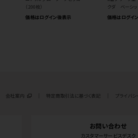
（200枚）
クダ ベーシッ
価格はログイン後表示
価格はログイ
会社案内
特定商取引法に基づく表記
プライバシ
お問い合わせ
カスタマーサービスデスク