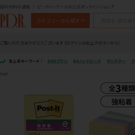
歯科材料の通販
ピーディーアールの公式オンラインショップ
カテゴリーから探す
ご覧いただきありがとうございます（ログインは右上のボタンから）
急上昇キーワード ：
DNAブラシ
BAハンドピース
サンスター
TOP