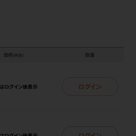
価格
数量
(税抜)
ログイン
はログイン後表示
ログイン
はログイン後表示