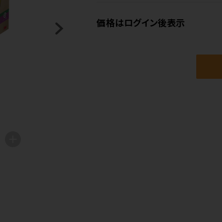
価格はログイン後表示