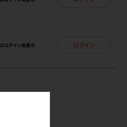
ログイン
はログイン後表示