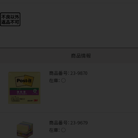
商品情報
商品番号：
23-9870
在庫：
○
商品番号：
23-9679
在庫：
○