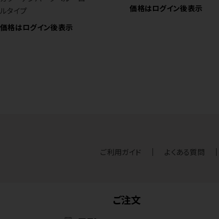
価格はログイン後表示
ルタイプ
価格はログイン後表示
ご利用ガイド
よくある質問
ご注文