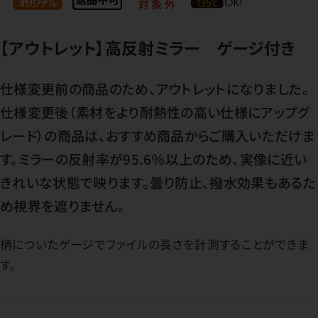
【アウトレット】高反射ミラー ゲージ付き
仕様変更前の商品のため、アウトレットになりました。
仕様変更後（素材をより耐熱性の高い仕様にアップグ
レード）の商品は、おすすめ商品からご購入いただけま
す。ミラーの反射率が95.6％以上のため、実像に近い
きれいな状態で映ります。曇り防止、撥水効果もあるた
め視界を遮りません。
柄についたゲージでファイルの長さを計測することができま
す。