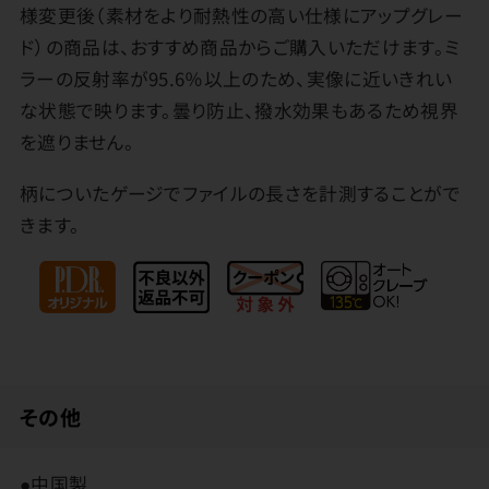
様変更後（素材をより耐熱性の高い仕様にアップグレー
ド）の商品は、おすすめ商品からご購入いただけます。ミ
ラーの反射率が95.6％以上のため、実像に近いきれい
な状態で映ります。曇り防止、撥水効果もあるため視界
を遮りません。
柄についたゲージでファイルの長さを計測することがで
きます。
その他
●中国製