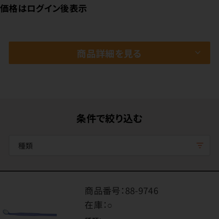
価格はログイン後表示
商品詳細を見る
条件で絞り込む
種類
商品番号：
88-9746
在庫：
○