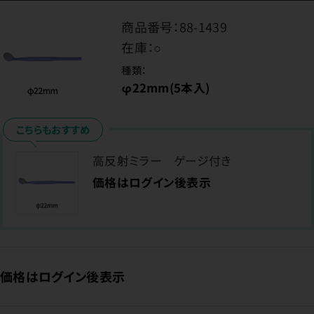
商品番号：
88-1439
在庫：
○
種類：
φ22mm(5本入)
こちらもおすすめ
高反射ミラー ゲージ付き
価格はログイン後表示
価格はログイン後表示