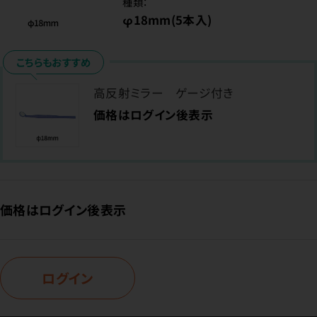
種類：
φ18mm(5本入)
こちらもおすすめ
高反射ミラー ゲージ付き
価格はログイン後表示
価格はログイン後表示
ログイン