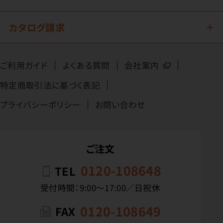
カタログ請求
ご利用ガイド
よくある質問
会社案内
特定商取引法に基づく表記
プライバシーポリシー
お問い合わせ
ご注文
0120-108648
TEL
受付時間：9:00〜17:00／日祝休
0120-108649
FAX