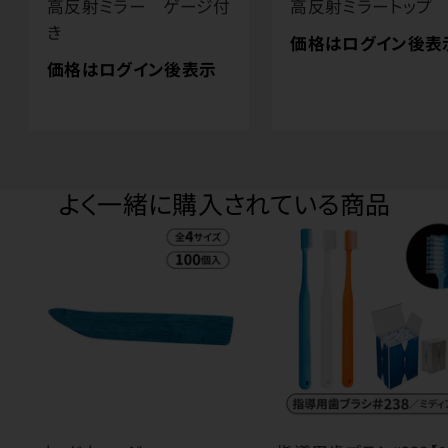
高反射ミラー ゲージ付
高反射ミラートップ
き
価格はログイン後表
価格はログイン後表示
よく一緒に購入されている商品