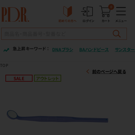
0
初めての方へ
ログイン
カート
メニュー
急上昇キーワード ：
DNAブラシ
BAハンドピース
サンスター
TOP
前のページへ戻る
SALE
アウトレット