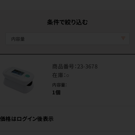
条件で絞り込む
内容量
商品番号：
23-3678
在庫：
○
内容量：
1個
価格はログイン後表示