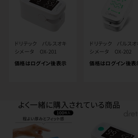
ドリテック パルスオキ
ドリテック パルスオ
シメータ OX-201
シメータ OX-202
価格はログイン後表示
価格はログイン後表
よく一緒に購入されている商品