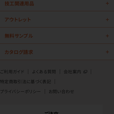
技工関連用品
アウトレット
無料サンプル
カタログ請求
ご利用ガイド
よくある質問
会社案内
特定商取引法に基づく表記
プライバシーポリシー
お問い合わせ
ご注文