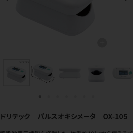
ドリテック パルスオキシメータ OX-105