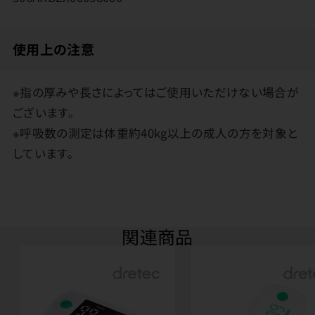
使用上の注意
※指の厚みや長さによってはご使用いただけない場合が
ございます。
※呼吸数の測定は体重約40kg以上の成人の方を対象と
しています。
関連商品