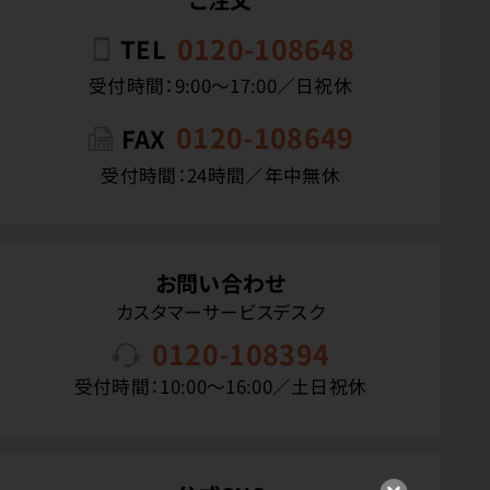
0120-108648
TEL
受付時間：9:00〜17:00／日祝休
0120-108649
FAX
受付時間：24時間／年中無休
お問い合わせ
カスタマーサービスデスク
0120-108394
受付時間：10:00〜16:00／土日祝休