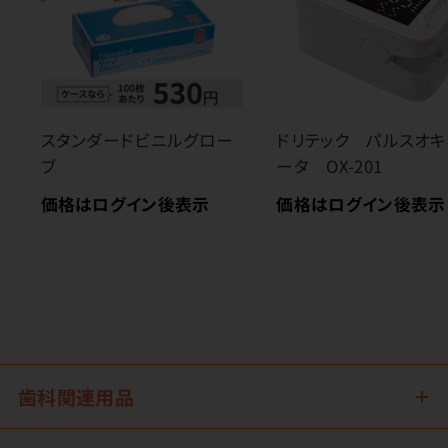
スタンダードビニルグロー
ドリテック パルスオキ
ブ
ータ OX-201
価格はログイン後表示
価格はログイン後表示
歯科関連用品