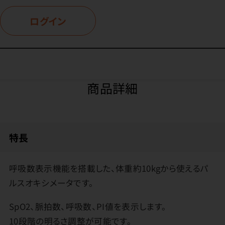
ログイン
商品詳細
特長
呼吸数表示機能を搭載した、体重約10kgから使えるパ
ルスオキシメータです。
SpO2、脈拍数、呼吸数、PI値を表示します。
10段階の明るさ調整が可能です。