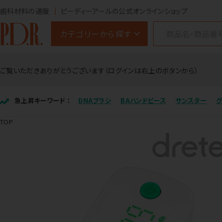
歯科材料の通販
ピーディーアールの公式オンラインショップ
カテゴリーから探す
ご覧いただきありがとうございます（ログインは右上のボタンから）
急上昇キーワード ：
DNAブラシ
BAハンドピース
サンスター
TOP