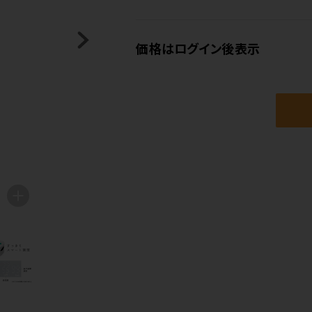
価格はログイン後表示