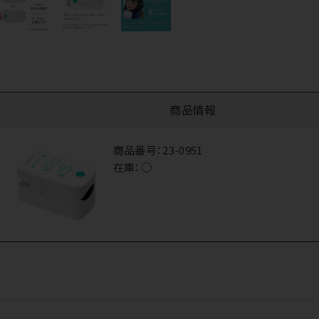
商品情報
商品番号：
23-0951
在庫：
○