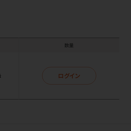
数量
ログイン
示