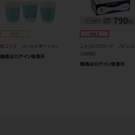
NEW
SALE
紙コップ コールドオーシャン
ニトリルグローブ ノビッコ
（200枚）
価格はログイン後表示
価格はログイン後表示