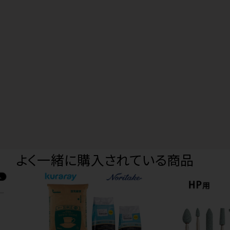
よく一緒に購入されている商品