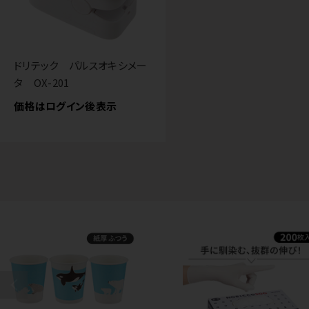
ドリテック パルスオキシメー
タ OX-201
価格はログイン後表示