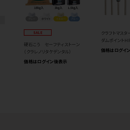
SALE
クラフトマスタ
ダムポイントH
硬石こう セーフティストーン
価格はログイ
（クラレノリタケデンタル）
価格はログイン後表示