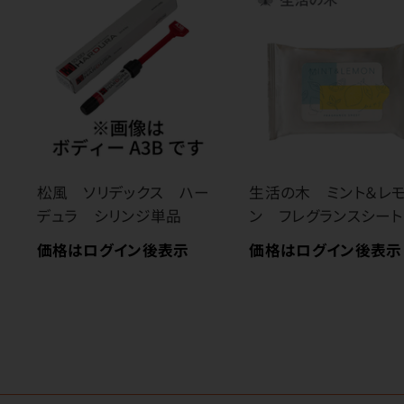
松風 ソリデックス ハー
生活の木 ミント＆レ
デュラ シリンジ単品
ン フレグランスシート
価格はログイン後表示
価格はログイン後表示