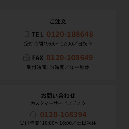
ご注文
0120-108648
TEL
受付時間：9:00〜17:00／日祝休
0120-108649
FAX
受付時間：24時間／年中無休
お問い合わせ
カスタマーサービスデスク
0120-108394
受付時間：10:00〜16:00／土日祝休