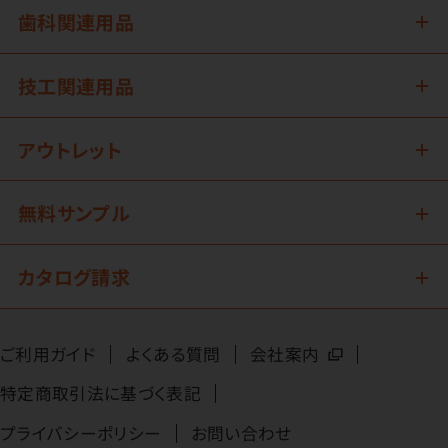
歯科関連用品
技工関連用品
アウトレット
無料サンプル
カタログ請求
ご利用ガイド
よくある質問
会社案内
特定商取引法に基づく表記
プライバシーポリシー
お問い合わせ