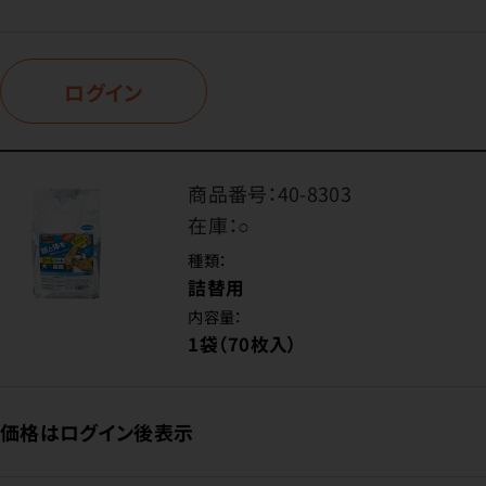
ログイン
商品番号：
40-8303
在庫：
○
種類：
詰替用
内容量：
1袋（70枚入）
価格はログイン後表示