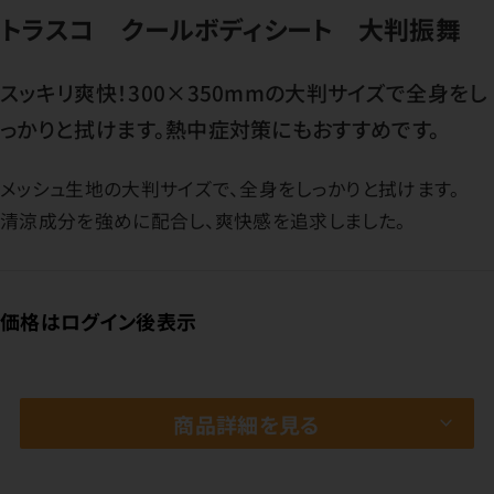
トラスコ クールボディシート 大判振舞
スッキリ爽快！300×350mmの大判サイズで全身をし
っかりと拭けます。熱中症対策にもおすすめです。
メッシュ生地の大判サイズで、全身をしっかりと拭けます。
清涼成分を強めに配合し、爽快感を追求しました。
価格はログイン後表示
商品詳細を見る