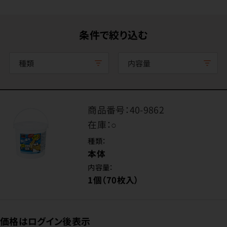
条件で絞り込む
種類
内容量
商品番号：
40-9862
在庫：
○
種類：
本体
内容量：
1個（70枚入）
価格はログイン後表示