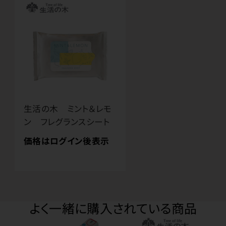
生活の木 ミント＆レモ
ン フレグランスシート
価格はログイン後表示
よく一緒に購入されている商品