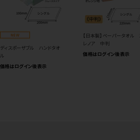
NEW
【日本製】ペーパータオル 
レノア 中判
ディスポーザブル ハンドタオ
価格はログイン後表示
ル
価格はログイン後表示