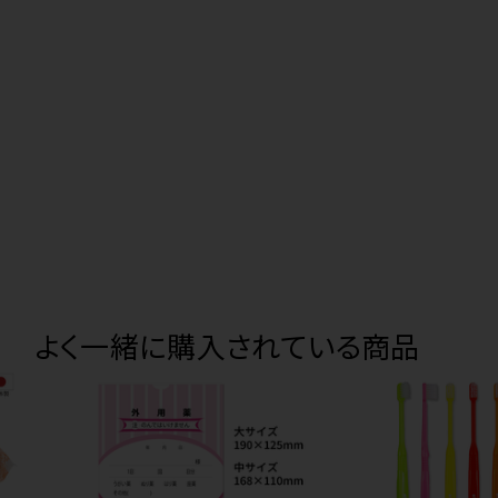
よく一緒に購入されている商品