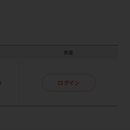
数量
ログイン
示