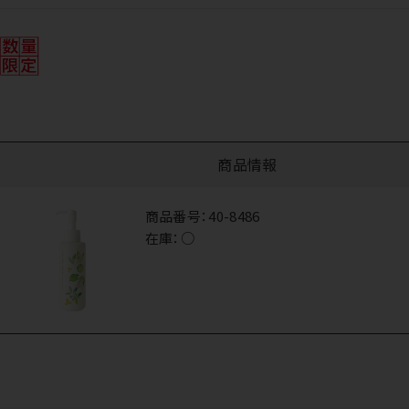
商品情報
商品番号：
40-8486
在庫：
○