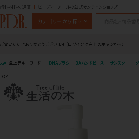
歯科材料の通販
ピーディーアールの公式オンラインショップ
カテゴリーから探す
ご覧いただきありがとうございます（ログインは右上のボタンから）
急上昇キーワード ：
DNAブラシ
BAハンドピース
サンスター
TOP