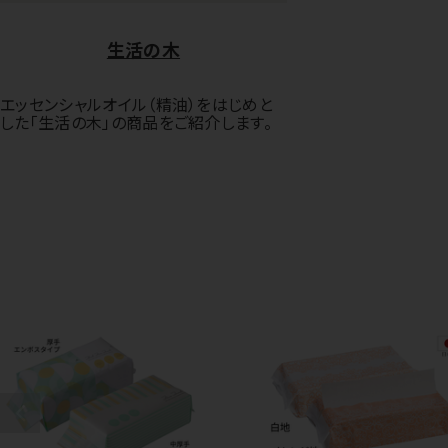
生活の木
エッセンシャルオイル（精油）をはじめと
した「生活の木」の商品をご紹介します。