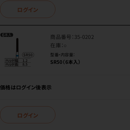
ログイン
商品番号：
35-0202
在庫：
○
型番・内容量：
SR50（6本入）
価格はログイン後表示
ログイン