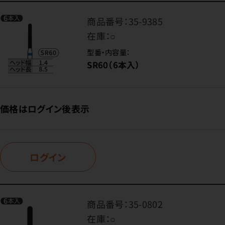
商品番号：
35-9385
在庫：
○
型番・内容量：
SR60（6本入）
価格はログイン後表示
ログイン
商品番号：
35-0802
在庫：
○