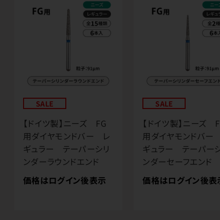
SALE
SALE
【ドイツ製】ニーズ FG
【ドイツ製】ニーズ F
用ダイヤモンドバー レ
用ダイヤモンドバー
ギュラー テーパーシリ
ギュラー テーパー
ンダーラウンドエンド
ンダーセーフエンド
価格はログイン後表示
価格はログイン後表