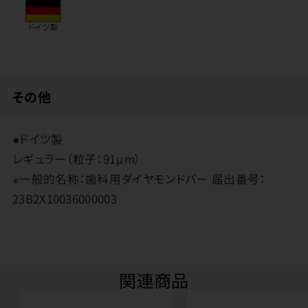
その他
●ドイツ製
レギュラー（粒子：91μm）
※一般的名称：歯科用ダイヤモンドバー 届出番号：
23B2X10036000003
関連商品