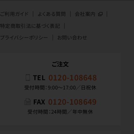
ご利用ガイド
よくある質問
会社案内
特定商取引法に基づく表記
プライバシーポリシー
お問い合わせ
ご注文
0120-108648
TEL
受付時間：9:00〜17:00／日祝休
0120-108649
FAX
受付時間：24時間／年中無休