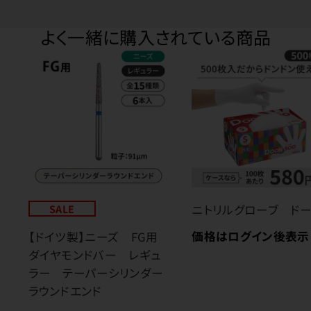
よく一緒に購入されている商品
SALE
ニトリルグローブ ド
価格はログイン後表示
【ドイツ製】ニーズ FG用
ダイヤモンドバー レギュ
ラー テーパーシリンダー
ラウンドエンド