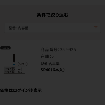
条件で絞り込む
型番・内容量
商品番号：
35-9925
在庫：
○
型番・内容量：
SR40（6本入）
価格はログイン後表示