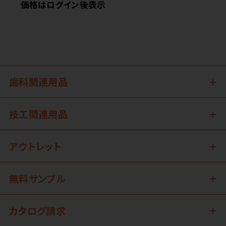
価格はログイン後表示
歯科関連用品
技工関連用品
アウトレット
無料サンプル
カタログ請求