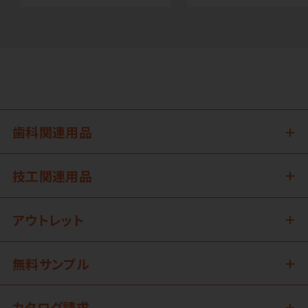
歯科関連用品
技工関連用品
アウトレット
無料サンプル
カタログ請求