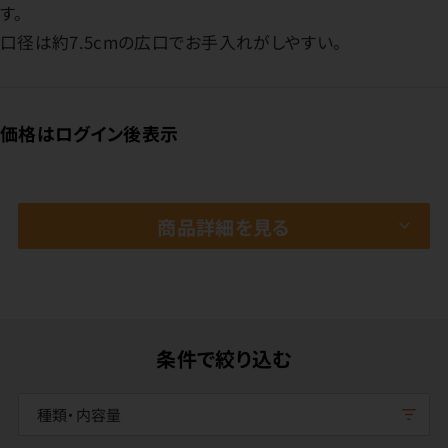
す。
口径は約7.5cmの広口でお手入れがしやすい。
価格はログイン後表示
商品詳細を見る
条件で絞り込む
種類・内容量