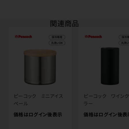
関連商品
ピーコック ミニアイス
ピーコック ワイン
ペール
ラー
価格はログイン後表示
価格はログイン後表