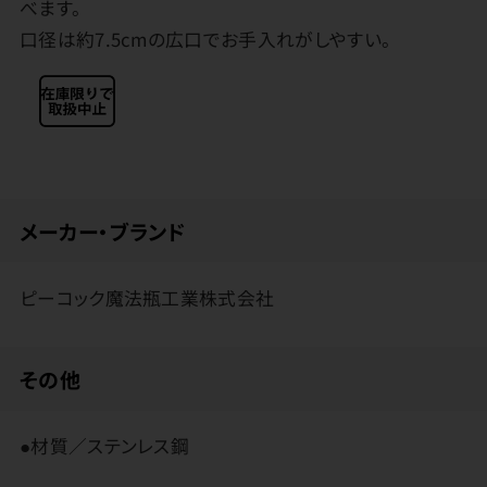
べます。
口径は約7.5cmの広口でお手入れがしやすい。
メーカー・ブランド
ピーコック魔法瓶工業株式会社
その他
●材質／ステンレス鋼