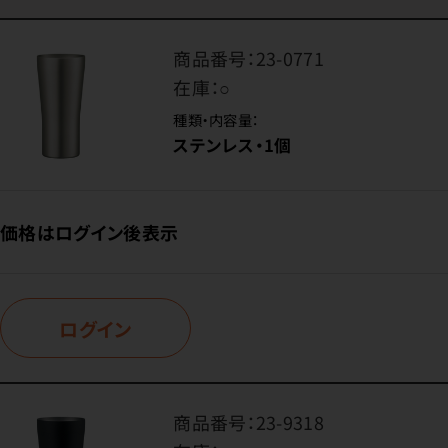
商品番号：
23-0771
在庫：
○
種類・内容量：
ステンレス・1個
価格はログイン後表示
ログイン
商品番号：
23-9318