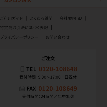
ご利用ガイド
よくある質問
会社案内
特定商取引法に基づく表記
プライバシーポリシー
お問い合わせ
ご注文
0120-108648
TEL
受付時間：9:00〜17:00／日祝休
0120-108649
FAX
受付時間：24時間／年中無休