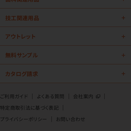
技工関連用品
アウトレット
無料サンプル
カタログ請求
ご利用ガイド
よくある質問
会社案内
特定商取引法に基づく表記
プライバシーポリシー
お問い合わせ