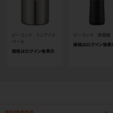
ピーコック ミニアイス
ピーコック 酒燗器
ペール
価格はログイン後表
価格はログイン後表示
歯科関連用品