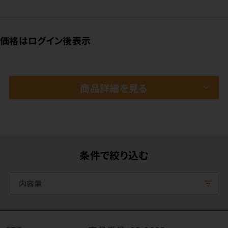
価格はログイン後表示
商品詳細を見る
条件で絞り込む
内容量