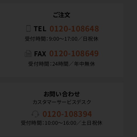
ご注文
0120-108648
TEL
受付時間：9:00〜17:00／日祝休
0120-108649
FAX
受付時間：24時間／年中無休
お問い合わせ
カスタマーサービスデスク
0120-108394
受付時間：10:00〜16:00／土日祝休