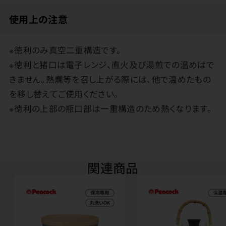
使用上の注意
※徳利のみ真空二重構造です。
※徳利と猪口は電子レンジ、直火及び湯煎での温めはで
きません。熱燗等を召し上がる際には、他で温めたもの
を移し替えてご使用ください。
※徳利の上部の瓶口部は一重構造のため熱くなります。
関連商品