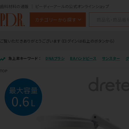
歯科材料の通販
ピーディーアールの公式オンラインショップ
カテゴリーから探す
ご覧いただきありがとうございます（ログインは右上のボタンから）
急上昇キーワード ：
DNAブラシ
BAハンドピース
サンスター
TOP