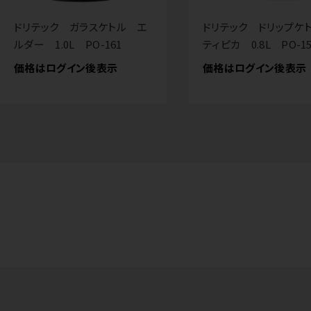
ドリテック ガラスケトル エ
ドリテック ドリップ
ルダー 1.0L PO-161
ティピカ 0.8L PO-15
価格はログイン後表示
価格はログイン後表示