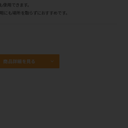
でも使用できます。
用にも場所を取らずにおすすめです。
商品詳細を見る