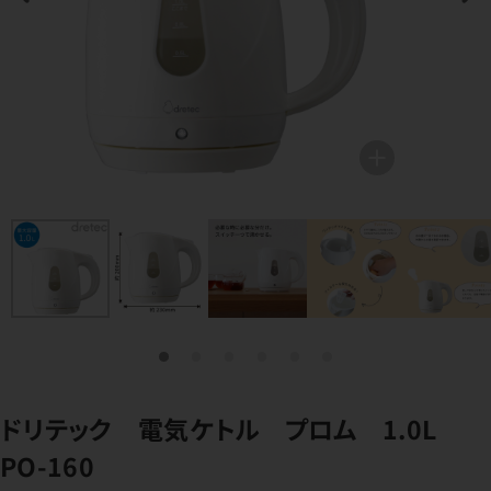
ドリテック 電気ケトル プロム 1.0L
PO-160