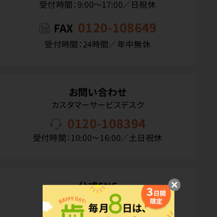
受付時間：9:00〜17:00／日祝休
0120-108649
FAX
受付時間：24時間／年中無休
お問い合わせ
カスタマーサービスデスク
0120-108394
受付時間：10:00〜16:00／土日祝休
公式SNS