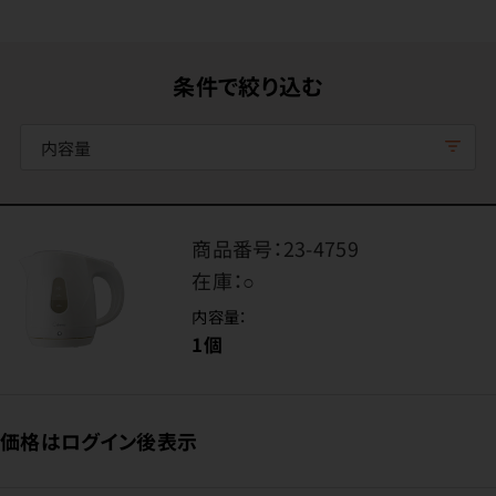
条件で絞り込む
内容量
商品番号：
23-4759
在庫：
○
内容量：
1個
価格はログイン後表示