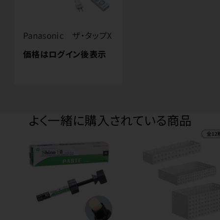
Panasonic ザ・タップX
価格はログイン後表示
よく一緒に購入されている商品