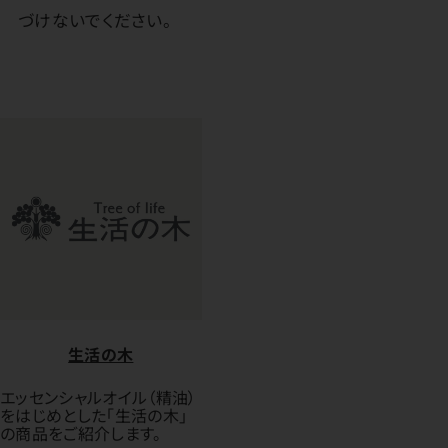
づけないでください。
生活の木
エッセンシャルオイル（精油）
をはじめとした「生活の木」
の商品をご紹介します。