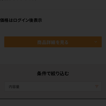
価格はログイン後表示
商品詳細を見る
条件で絞り込む
内容量