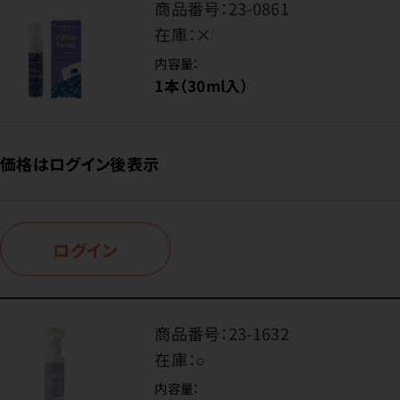
商品番号：
23-0861
在庫：
×
内容量：
1本（30ml入）
価格はログイン後表示
ログイン
商品番号：
23-1632
在庫：
○
内容量：