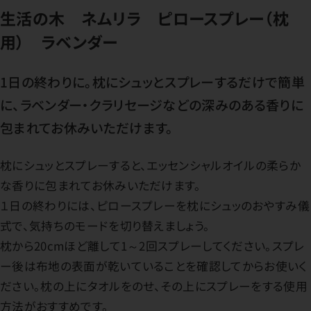
生活の木 ネムリラ ピロースプレー（枕
用） ラベンダー
1日の終わりに。枕にシュッとスプレーするだけで簡単
に、ラベンダー・クラリセージなどの深みのある香りに
包まれてお休みいただけます。
枕にシュッとスプレーすると、エッセンシャルオイルの柔らか
な香りに包まれてお休みいただけます。
１日の終わりには、ピロースプレーを枕にシュッのおやすみ儀
式で、気持ちのモードを切り替えましょう。
枕から20cmほど離して1～2回スプレーしてください。スプレ
ー後は布地の表面が乾いていることを確認してからお使いく
ださい。枕の上にタオルをのせ、その上にスプレーをする使用
方法がおすすめです。