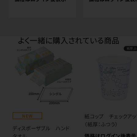
よく一緒に購入されている商品
NEW
紙コップ チェックアッ
（紙厚：ふつう）
ディスポーザブル ハンド
価格はログイン後表示
タオル