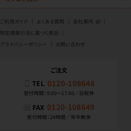
ご利用ガイド
よくある質問
会社案内
特定商取引法に基づく表記
プライバシーポリシー
お問い合わせ
ご注文
0120-108648
TEL
受付時間：9:00〜17:00／日祝休
0120-108649
FAX
受付時間：24時間／年中無休