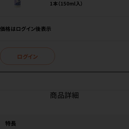
1本（150ml入）
価格はログイン後表示
ログイン
商品詳細
特長