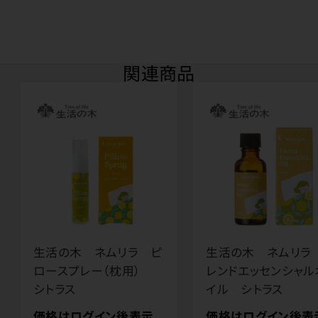
関連商品
生活の木 ネムリラ ピ
生活の木 ネムリラ
ロースプレー（枕用）
レンドエッセンシャル
シトラス
イル シトラス
価格はログイン後表示
価格はログイン後表