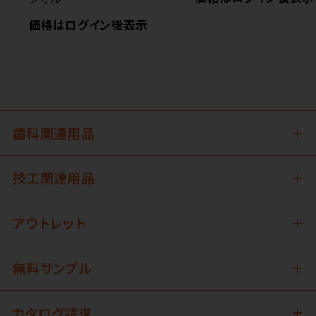
価格はログイン後表示
歯科関連用品
技工関連用品
アウトレット
無料サンプル
カタログ請求