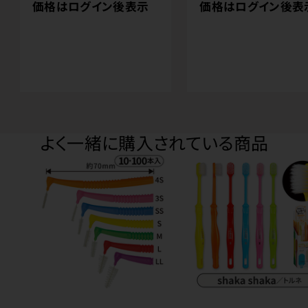
価格はログイン後表示
価格はログイン後表
よく一緒に購入されている商品