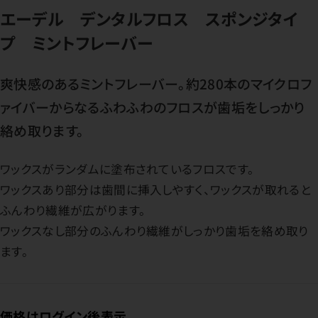
エーデル デンタルフロス スポンジタイ
プ ミントフレーバー
爽快感のあるミントフレーバー。約280本のマイクロフ
ァイバーからなるふわふわのフロスが歯垢をしっかり
絡め取ります。
ワックスがランダムに塗布されているフロスです。
ワックスあり部分は歯間に挿入しやすく、ワックスが取れると
ふんわり繊維が広がります。
ワックスなし部分のふんわり繊維がしっかり歯垢を絡め取り
ます。
価格はログイン後表示