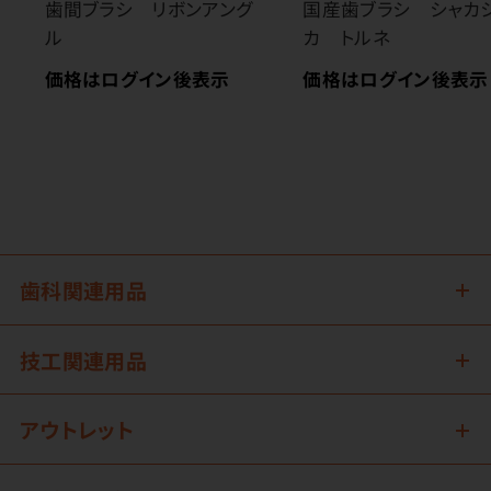
歯間ブラシ リボンアング
国産歯ブラシ シャカ
ル
カ トルネ
価格はログイン後表示
価格はログイン後表示
歯科関連用品
技工関連用品
アウトレット