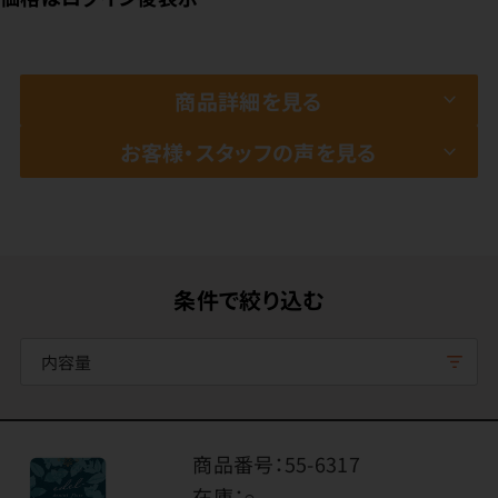
商品詳細を見る
お客様・スタッフの声を見る
条件で絞り込む
内容量
商品番号：
55-6317
在庫：
○