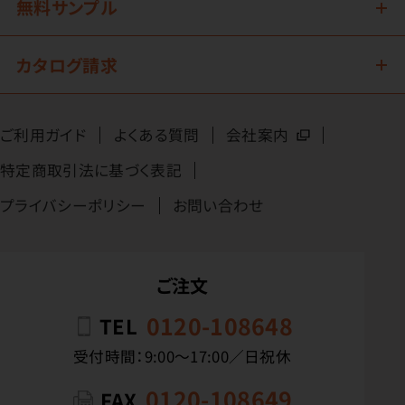
無料サンプル
カタログ請求
ご利用ガイド
よくある質問
会社案内
特定商取引法に基づく表記
プライバシーポリシー
お問い合わせ
ご注文
0120-108648
TEL
受付時間：9:00〜17:00／日祝休
0120-108649
FAX