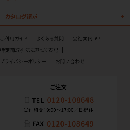
カタログ請求
ご利用ガイド
よくある質問
会社案内
特定商取引法に基づく表記
プライバシーポリシー
お問い合わせ
ご注文
0120-108648
TEL
受付時間：9:00〜17:00／日祝休
0120-108649
FAX