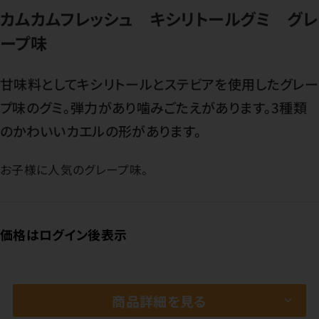
カムカムフレッシュ キシリトールグミ グレ
ープ味
甘味料としてキシリトールとステビアを使用したグレー
プ味のグミ。弾力があり噛みごたえがあります。3種類
のかわいいカエルの形があります。
お子様に人気のグレープ味。
価格はログイン後表示
商品詳細を見る