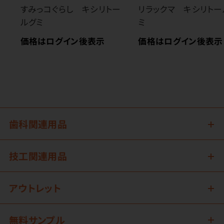
すみっコぐらし キシリトー
リラックマ キシリトー
ルグミ
ミ
価格はログイン後表示
価格はログイン後表示
歯科関連用品
技工関連用品
アウトレット
無料サンプル