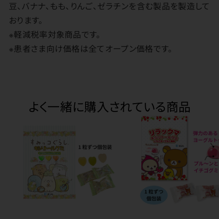
豆、バナナ、もも、りんご、ゼラチンを含む製品を製造して
おります。
※軽減税率対象商品です。
※患者さま向け価格は全てオープン価格です。
よく一緒に購入されている商品