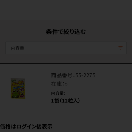
条件で絞り込む
内容量
商品番号：
55-2275
在庫：
○
内容量：
1袋（12粒入）
価格はログイン後表示