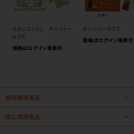
すみっコぐらし キシリトー
キシリコーラグミ
ルグミ
価格はログイン後表示
価格はログイン後表示
歯科関連用品
技工関連用品