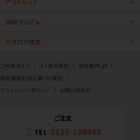
アウトレット
無料サンプル
カタログ請求
ご利用ガイド
よくある質問
会社案内
特定商取引法に基づく表記
プライバシーポリシー
お問い合わせ
ご注文
0120-108648
TEL