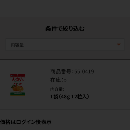
条件で絞り込む
内容量
商品番号：
55-0419
在庫：
○
内容量：
1袋（48g 12粒入）
価格はログイン後表示