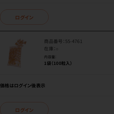
ログイン
商品番号：
55-4761
在庫：
○
内容量：
1袋（100粒入）
価格はログイン後表示
ログイン