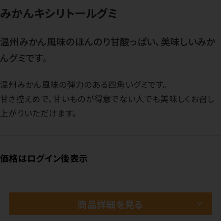
みかんキシリトールグミ
温州みかん風味のほんのり甘酸っぱい、美味しいみか
んグミです。
温州みかん風味の弾力のある四角いグミです。
甘さ控えめで、甘いものが得意でない人でも美味しくお召し
上がりいただけます。
価格はログイン後表示
商品詳細を見る