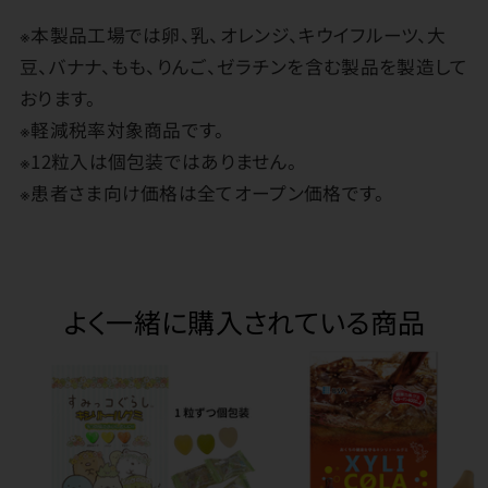
※本製品工場では卵、乳、オレンジ、キウイフルーツ、大
豆、バナナ、もも、りんご、ゼラチンを含む製品を製造して
おります。
※軽減税率対象商品です。
※12粒入は個包装ではありません。
※患者さま向け価格は全てオープン価格です。
よく一緒に購入されている商品