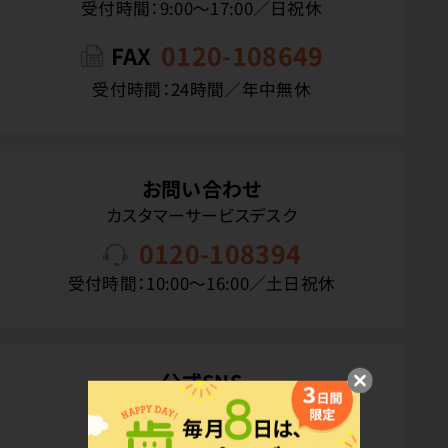
受付時間：9:00〜17:00／日祝休
0120-108649
FAX
受付時間：24時間／年中無休
お問い合わせ
カスタマーサービスデスク
0120-108394
受付時間：10:00〜16:00／土日祝休
公式SNS