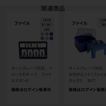
関連商品
オートクレーブ対応 ト
オートクレーブ対応
ゥースモチーフ ファイ
タ付きエンド（ファイ
ルスタンド
ボックス 36穴
価格はログイン後表示
価格はログイン後表