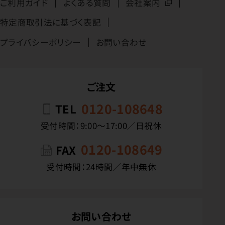
ご利用ガイド
よくある質問
会社案内
特定商取引法に基づく表記
プライバシーポリシー
お問い合わせ
ご注文
0120-108648
TEL
受付時間：9:00〜17:00／日祝休
0120-108649
FAX
受付時間：24時間／年中無休
お問い合わせ