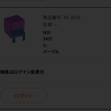
商品番号：
40-3625
在庫：
○
種類：
36穴
色：
パープル
価格はログイン後表示
ログイン