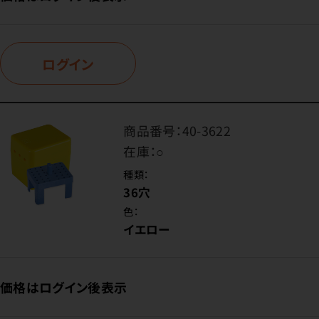
ログイン
商品番号：
40-3622
在庫：
○
種類：
36穴
色：
イエロー
価格はログイン後表示