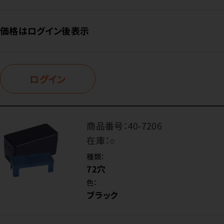
価格はログイン後表示
ログイン
商品番号：
40-7206
在庫：
○
種類：
72穴
色：
ブラック