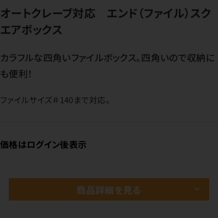
オートクレーブ対応 エンド（ファイル）スク
エアボックス
カラフルな四角いファイルボックス。四角いので収納に
も便利！
ファイルサイズ＃140まで対応。
価格はログイン後表示
商品詳細を見る