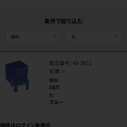
条件で絞り込む
種類
色
商品番号：
40-3621
在庫：
○
種類：
36穴
色：
ブルー
価格はログイン後表示