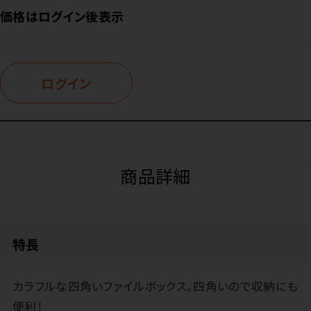
価格はログイン後表示
ログイン
商品詳細
特長
カラフルな四角いファイルボックス。四角いので収納にも
便利！