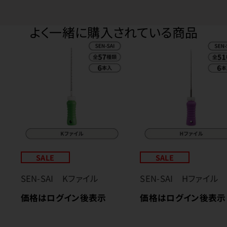
よく一緒に購入されている商品
SALE
SALE
SEN-SAI Kファイル
SEN-SAI Hファイル
価格はログイン後表示
価格はログイン後表示