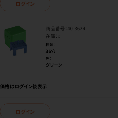
ログイン
商品番号：
40-3624
在庫：
○
種類：
36穴
色：
グリーン
価格はログイン後表示
ログイン