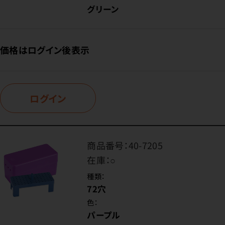
グリーン
価格はログイン後表示
ログイン
商品番号：
40-7205
在庫：
○
種類：
72穴
色：
パープル