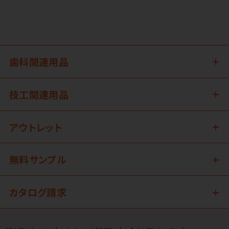
歯科関連用品
技工関連用品
アウトレット
無料サンプル
カタログ請求