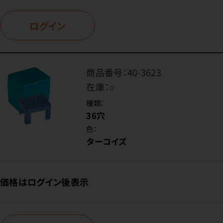
ログイン
商品番号：
40-3623
在庫：
○
種類：
36穴
色：
ターコイズ
価格はログイン後表示