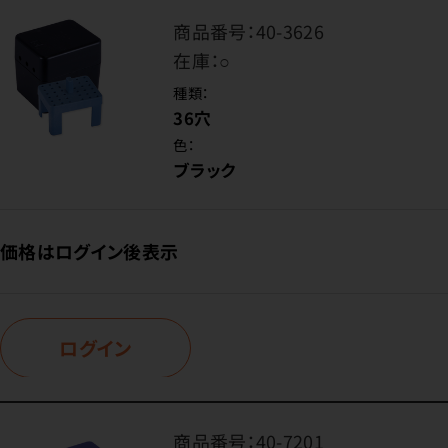
商品番号：
40-3626
在庫：
○
種類：
36穴
色：
ブラック
価格はログイン後表示
ログイン
商品番号：
40-7201