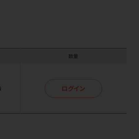
数量
ログイン
示