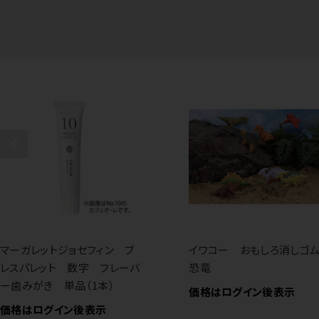
マーガレットジョセフィン ブ
イワコー おもしろ消し
レスパレット 数字 フレーバ
恐竜
ー歯みがき 単品（1本）
価格はログイン後表示
価格はログイン後表示