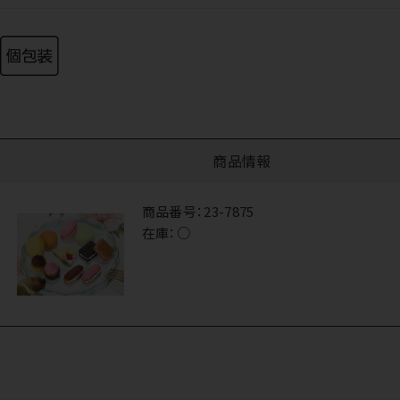
商品情報
商品番号：
23-7875
在庫：
○