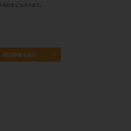
6319）にも入ります。
商品詳細を見る