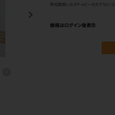
弊社取扱いのガチャピーのカプセル（23-
価格はログイン後表示