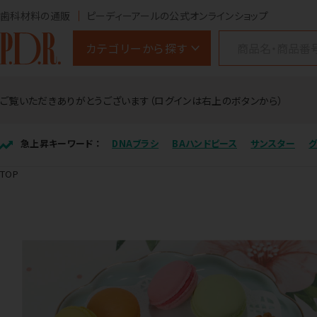
歯科材料の通販
ピーディーアールの公式オンラインショップ
カテゴリーから探す
ご覧いただきありがとうございます（ログインは右上のボタンから）
急上昇キーワード ：
DNAブラシ
BAハンドピース
サンスター
TOP