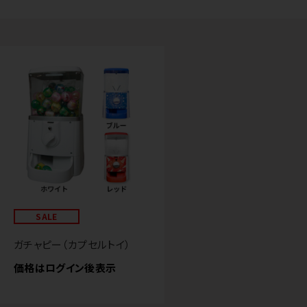
SALE
ガチャピー（カプセルトイ）
価格はログイン後表示