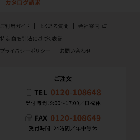
カタログ請求
ご利用ガイド
よくある質問
会社案内
特定商取引法に基づく表記
プライバシーポリシー
お問い合わせ
ご注文
0120-108648
TEL
受付時間：9:00〜17:00／日祝休
0120-108649
FAX
受付時間：24時間／年中無休