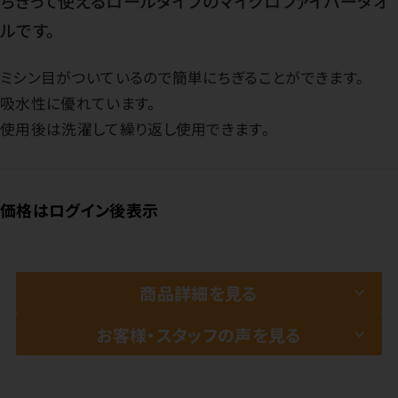
ちぎって使えるロールタイプのマイクロファイバータオ
ルです。
ミシン目がついているので簡単にちぎることができます。
吸水性に優れています。
使用後は洗濯して繰り返し使用できます。
価格はログイン後表示
商品詳細を見る
お客様・スタッフの声を見る