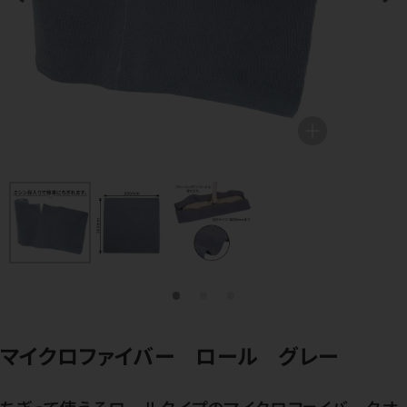
マイクロファイバー ロール グレー