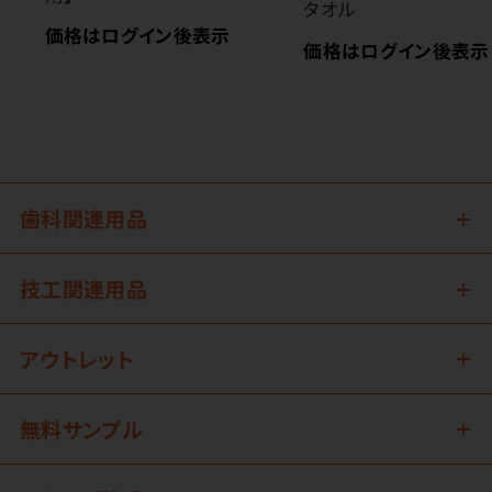
タオル
価格はログイン後表示
価格はログイン後表示
歯科関連用品
技工関連用品
アウトレット
無料サンプル