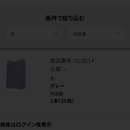
条件で絞り込む
色
内容量
商品番号：
41-8214
在庫：
○
色：
グレー
内容量：
1本（25枚）
価格はログイン後表示