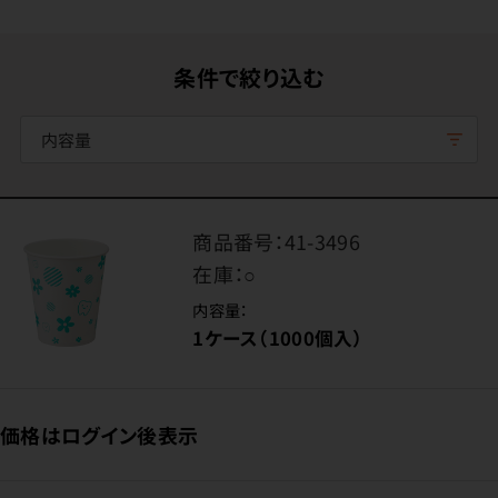
条件で絞り込む
内容量
商品番号：
41-3496
在庫：
○
内容量：
1ケース（1000個入）
価格はログイン後表示