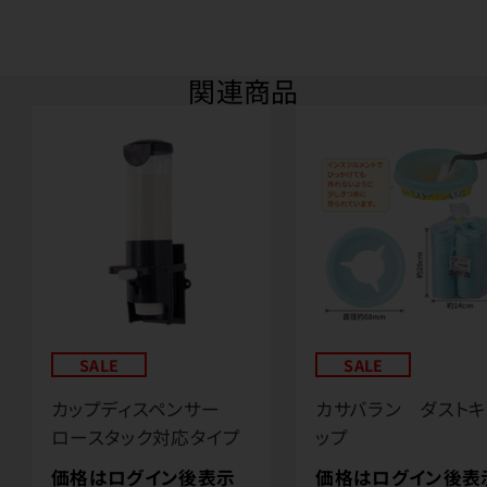
関連商品
SALE
SALE
カップディスペンサー
カサバラン ダストキ
ロースタック対応タイプ
ップ
価格はログイン後表示
価格はログイン後表