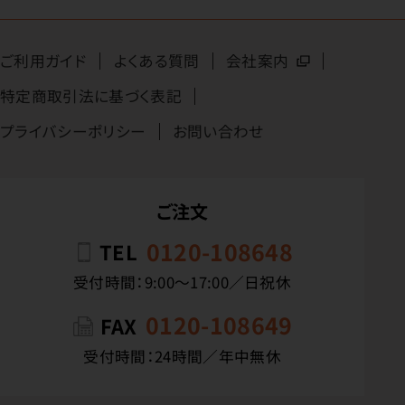
ご利用ガイド
よくある質問
会社案内
特定商取引法に基づく表記
プライバシーポリシー
お問い合わせ
ご注文
0120-108648
TEL
受付時間：9:00〜17:00／日祝休
0120-108649
FAX
受付時間：24時間／年中無休