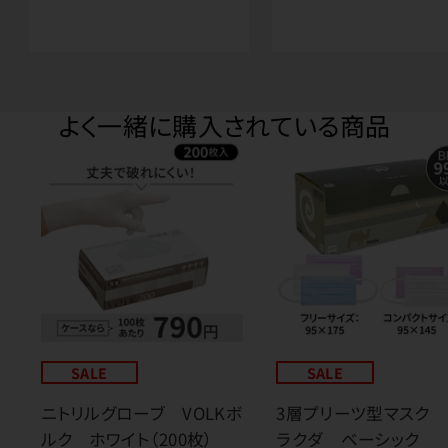
よく一緒に購入されている商品
SALE
SALE
ニトリルグローブ VOLKボ
3層プリーツ型マスク 
ルク ホワイト（200枚）
ラクダ ベーシック