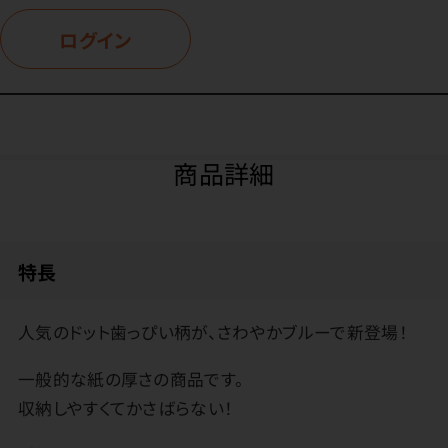
ログイン
商品詳細
特長
人気のドット歯っぴい柄が、さわやかブルーで新登場！
一般的な紙の厚さの商品です。
収納しやすくてかさばらない！