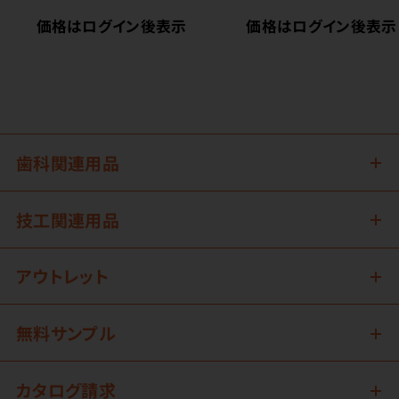
価格はログイン後表示
価格はログイン後表示
歯科関連用品
技工関連用品
アウトレット
無料サンプル
カタログ請求