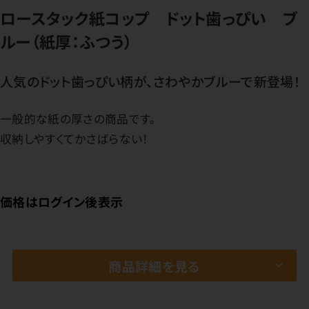
ロースタック紙コップ ドット歯っぴい ブ
ルー（紙厚：ふつう）
人気のドット歯っぴい柄が、さわやかブルーで新登場！
一般的な紙の厚さの商品です。
収納しやすくてかさばらない！
価格はログイン後表示
商品詳細を見る