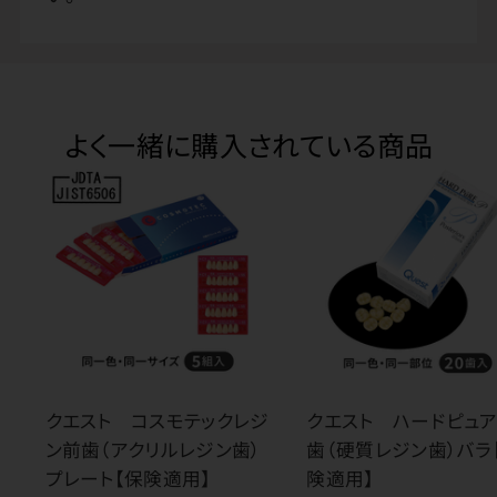
よく一緒に購入されている商品
クエスト コスモテックレジ
クエスト ハードピュア
ン前歯（アクリルレジン歯）
歯（硬質レジン歯）バラ
プレート【保険適用】
険適用】