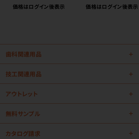
価格はログイン後表示
価格はログイン後表示
歯科関連用品
技工関連用品
アウトレット
無料サンプル
カタログ請求