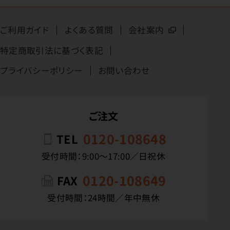
ご利用ガイド
よくある質問
会社案内
特定商取引法に基づく表記
プライバシーポリシー
お問い合わせ
ご注文
0120-108648
TEL
受付時間：9:00〜17:00／日祝休
0120-108649
FAX
受付時間：24時間／年中無休