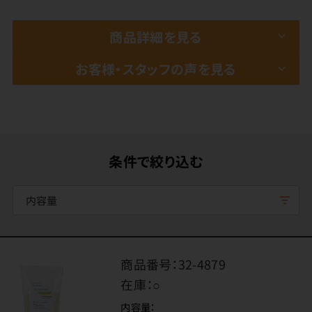
商品詳細を見る
お客様・スタッフの声を見る
条件で絞り込む
内容量
商品番号：
32-4879
在庫：
○
内容量：