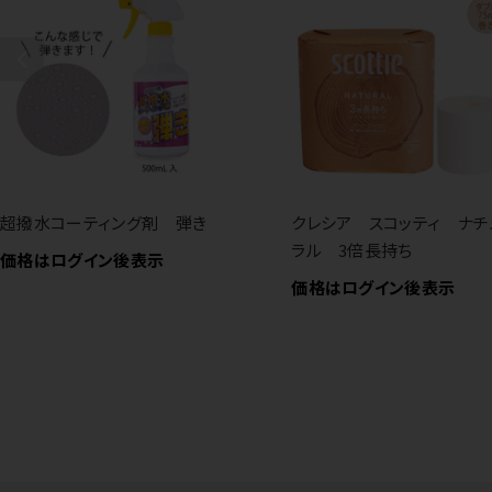
超撥水コーティング剤 弾き
クレシア スコッティ ナチ
ラル 3倍長持ち
価格はログイン後表示
価格はログイン後表示