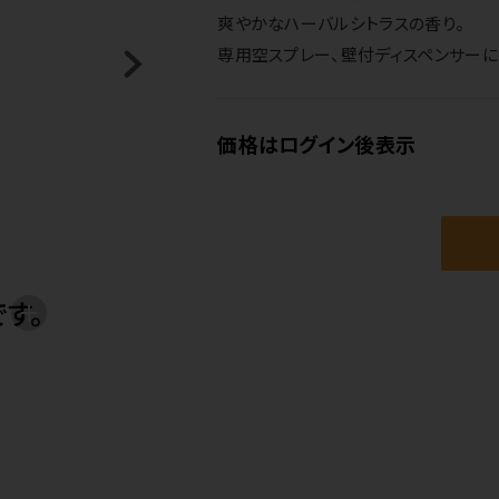
爽やかなハーバルシトラスの香り。
専用空スプレー、壁付ディスペンサーには
価格はログイン後表示