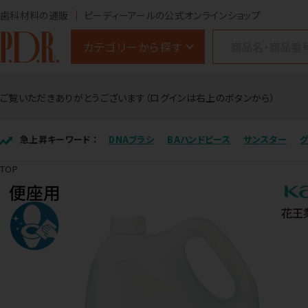
歯科材料の通販
ピーディーアールの公式オンラインショップ
カテゴリーから探す
ご覧いただきありがとうございます（ログインは右上のボタンから）
急上昇キーワード ：
DNAブラシ
BAハンドピース
サンスター
TOP