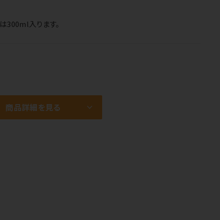
300ml入ります。
商品詳細を見る