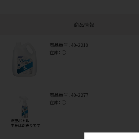
商品情報
商品番号：
40-2210
在庫：
○
商品番号：
40-2277
在庫：
○