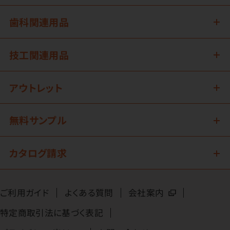
歯科関連用品
技工関連用品
アウトレット
無料サンプル
カタログ請求
ご利用ガイド
よくある質問
会社案内
特定商取引法に基づく表記