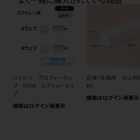
ハイジス プロフィーカッ
白棒（金属用 仕上用
プ PF04 スクリュータイ
材）
プ
価格はログイン後表示
価格はログイン後表示