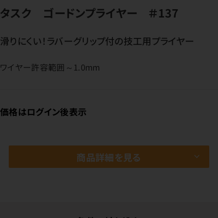
タスク ゴードンプライヤー ＃137
滑りにくい！ラバーグリップ付の技工用プライヤー
ワイヤー許容範囲～1.0mm
価格はログイン後表示
商品詳細を見る