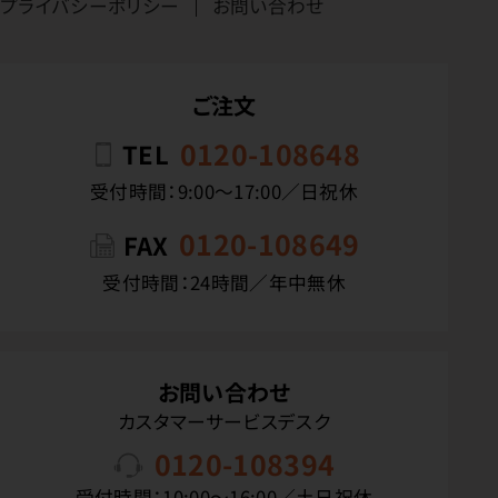
プライバシーポリシー
お問い合わせ
ご注文
0120-108648
TEL
受付時間：9:00〜17:00／日祝休
0120-108649
FAX
受付時間：24時間／年中無休
お問い合わせ
カスタマーサービスデスク
0120-108394
受付時間：10:00〜16:00／土日祝休