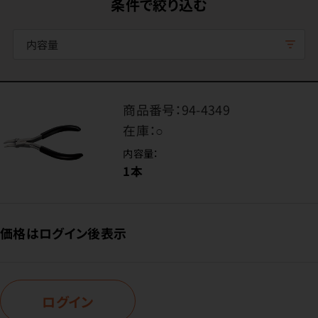
条件で絞り込む
内容量
商品番号：
94-4349
在庫：
○
内容量：
1本
価格はログイン後表示
ログイン