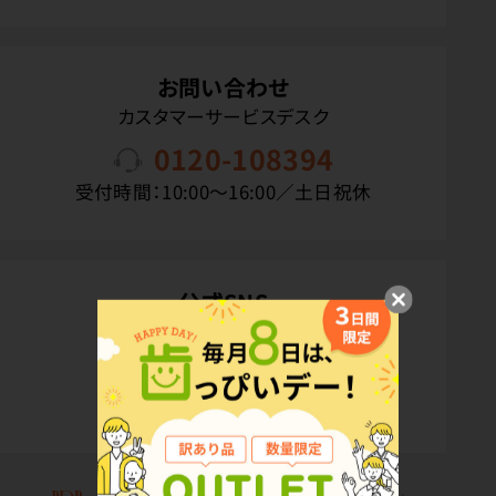
お問い合わせ
カスタマーサービスデスク
0120-108394
受付時間：10:00〜16:00／土日祝休
公式SNS