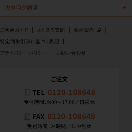
カタログ請求
ご利用ガイド
よくある質問
会社案内
特定商取引法に基づく表記
プライバシーポリシー
お問い合わせ
ご注文
0120-108648
TEL
受付時間：9:00〜17:00／日祝休
0120-108649
FAX
受付時間：24時間／年中無休