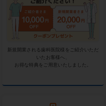
新規開業される歯科医院様をご紹介いただ
いたお客様へ、
お得な特典をご用意いたしました。