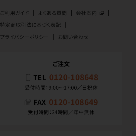
ご利用ガイド
よくある質問
会社案内
特定商取引法に基づく表記
プライバシーポリシー
お問い合わせ
ご注文
0120-108648
TEL
受付時間：9:00〜17:00／日祝休
0120-108649
FAX
受付時間：24時間／年中無休