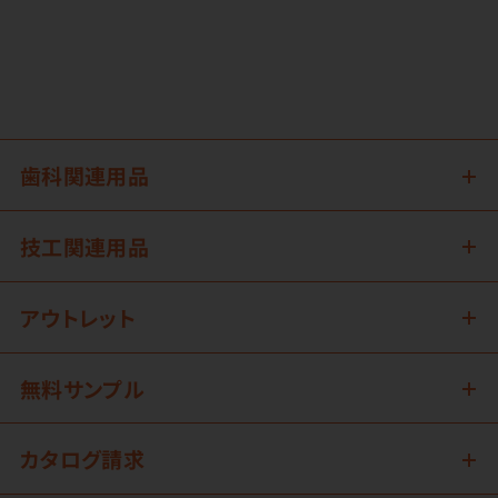
歯科関連用品
技工関連用品
アウトレット
無料サンプル
カタログ請求