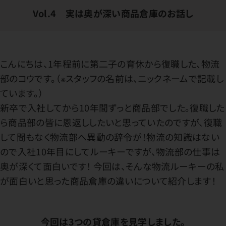
Vol.4 実は奥が深い商品倉庫のお話し
こんにちは、1年程前に第二子の育休から復職した、物流
部のコウです。（※スタッフの名前は、ニックネームで記載し
ています。）
新卒で入社してから10年間ずっと商品部でした。復職した
ら商品部の皆に恩返ししたいと思っていたのですが、復職
して間もなく物流部へ異動の辞令が！物流の知識はない
ので入社10年目にしてルーキーですが、物流部の仕事は
奥が深くて面白いです！ 今回は、そんな物流ルーキーの私
が面白いと思った商品倉庫の違いについて紹介します！
今回は3つの貸倉庫を見学しました。