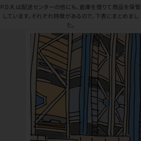
P.D.R.は配送センターの他にも、倉庫を借りて商品を保管
しています。それぞれ特徴があるので、下表にまとめまし
た。