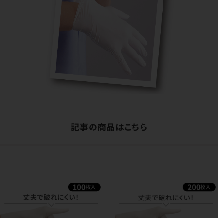
記事の商品はこちら