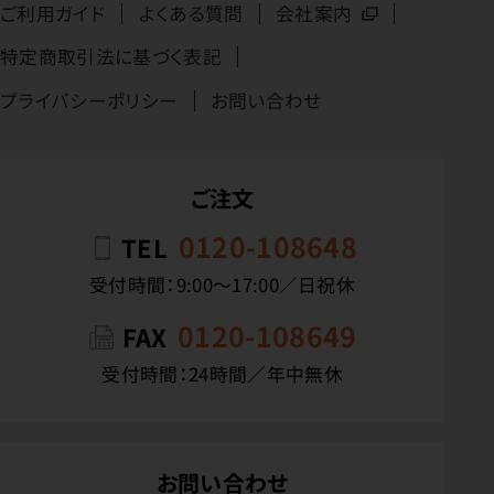
ご利用ガイド
よくある質問
会社案内
特定商取引法に基づく表記
プライバシーポリシー
お問い合わせ
ご注文
0120-108648
TEL
受付時間：9:00〜17:00／日祝休
0120-108649
FAX
受付時間：24時間／年中無休
お問い合わせ