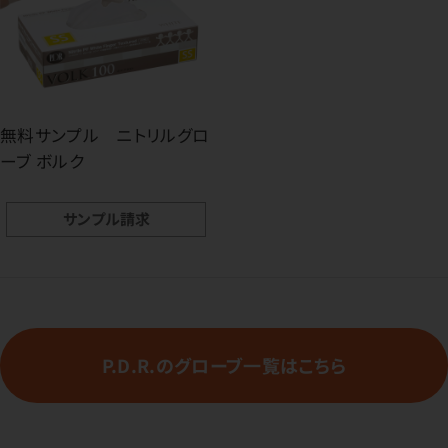
無料サンプル ニトリルグロ
ーブ ボルク
サンプル請求
P.D.R.のグローブ一覧はこちら