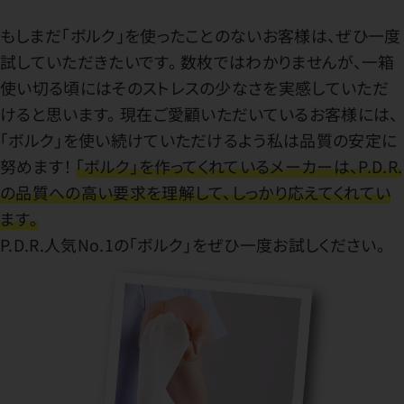
もしまだ「ボルク」を使ったことのないお客様は、ぜひ一度
試していただきたいです。 数枚ではわかりませんが、一箱
使い切る頃にはそのストレスの少なさを実感していただ
けると思います。 現在ご愛顧いただいているお客様には、
「ボルク」を使い続けていただけるよう私は品質の安定に
努めます！
「ボルク」を作ってくれているメーカーは、P.D.R.
の品質への高い要求を理解して、しっかり応えてくれてい
ます。
P.D.R.人気No.1の「ボルク」をぜひ一度お試しください。