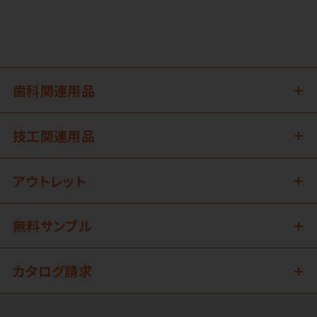
歯科関連用品
技工関連用品
アウトレット
無料サンプル
カタログ請求