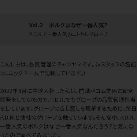
Vol.2 ボルクはなぜ一番人気？
P.D.R.で一番人気のニトリルグローブ
こんにちは、品質管理のチャンヤマです。（※スタッフの名前
は、ニックネームで記載しています。）
2022年8月に中途入社した私は、前職がゴム関係の研究
開発をしていたので、P.D.R.でもグローブの品質管理担当
をしています。グローブの良し悪しを理解するために、毎日
P.D.R.と他社のグローブを触っています。そんな中、P.D.R.
一番人気のボルクはなぜ一番人気なんだろう？と気にな
ったので調べてみました。