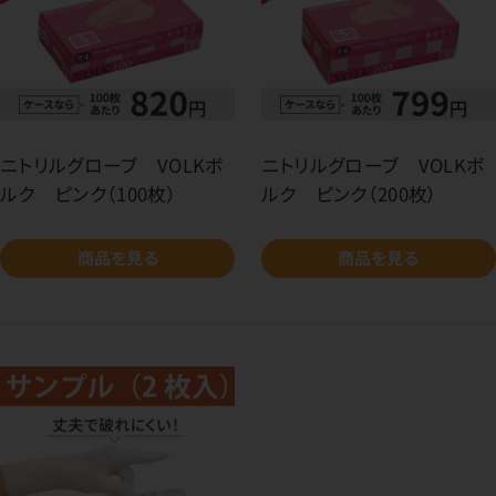
ニトリルグローブ VOLKボ
ニトリルグローブ VOLKボ
ルク ピンク（100枚）
ルク ピンク（200枚）
商品を見る
商品を見る