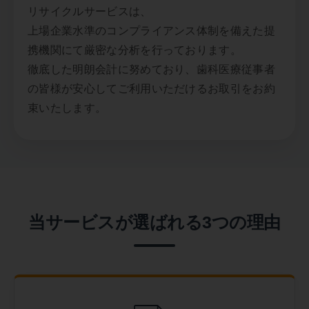
リサイクルサービスは、
上場企業水準のコンプライアンス体制を備えた提
携機関にて厳密な分析を行っております。
徹底した明朗会計に努めており、歯科医療従事者
の皆様が安心してご利用いただけるお取引をお約
束いたします。
当サービスが選ばれる3つの理由