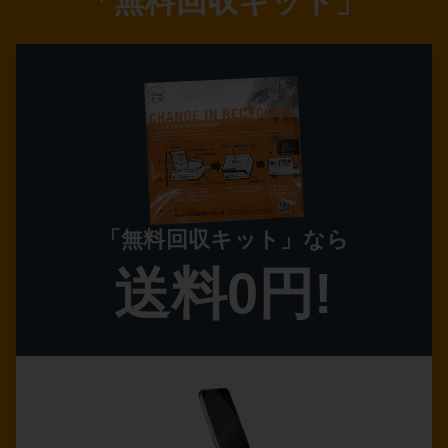
「無料回収キット」
「無料回収キット」なら
送料0円!