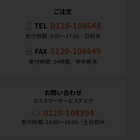
ご注文
0120-108648
TEL
受付時間：9:00〜17:00／日祝休
0120-108649
FAX
受付時間：24時間／年中無休
お問い合わせ
カスタマーサービスデスク
0120-108394
受付時間：10:00〜16:00／土日祝休