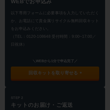
WEBでお申込み
以下専用フォームに必要事項を入力していただく
か、お電話にて貴金属リサイクル無料回収キット
をお申込みください。
（TEL：0120-108648 受付時間：9:00~17:00／
日祝休）
＼WEBから1分で申込完了／
回収キットを取り寄せる
STEP 2
キットのお届け・ご返送