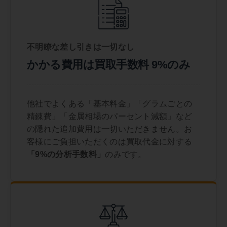
不明瞭な差し引きは一切なし
かかる費用は買取手数料 9%のみ
他社でよくある「基本料金」「グラムごとの
精錬費」「金属相場のパーセント減額」など
の隠れた追加費用は一切いただきません。お
客様にご負担いただくのは買取代金に対する
「9%の分析手数料」
のみです。