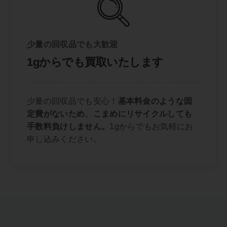
少量の回収品でも大歓迎
1gからでも買取いたします
少量の回収品でも安心！
基本料金のような固
定費がないため、こまめにリサイクルしても
手数料負けしません。
1gからでもお気軽にお
申し込みください。