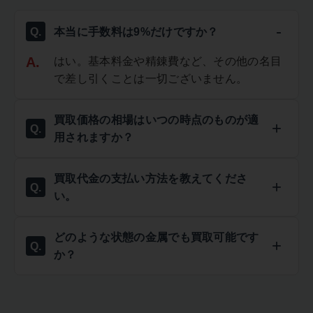
本当に手数料は9%だけですか？
はい。基本料金や精錬費など、その他の名目
で差し引くことは一切ございません。
買取価格の相場はいつの時点のものが適
用されますか？
買取代金の支払い方法を教えてくださ
い。
どのような状態の金属でも買取可能です
か？