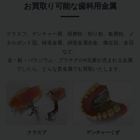
お買取り可能な歯科用金属
クラスプ、デンチャー屑、研磨粉・削り粉、集塵粉、メ
タルボンド冠、鋳造金属、鋳造金属合金、撤去冠、金冠
など、
金・銀・パラジウム・プラチナの4元素が含まれる金属
でしたら、どんな貴金属でも買取いたします。
クラスプ
デンチャーくず