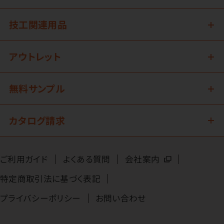
技工関連用品
アウトレット
無料サンプル
カタログ請求
ご利用ガイド
よくある質問
会社案内
特定商取引法に基づく表記
プライバシーポリシー
お問い合わせ