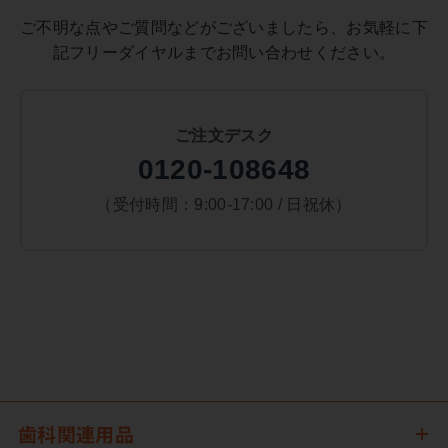
ご不明な点やご質問などがございましたら、お気軽に下
記フリーダイヤルまでお問い合わせください。
ご注文デスク
0120-108648
（受付時間：9:00-17:00 / 日祝休）
歯科関連用品