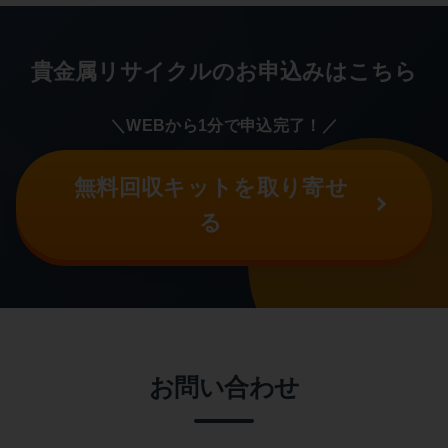
貴金属リサイクルのお申込みはこちら
＼WEBから1分で申込完了！／
無料回収キットを取り寄せ
る
お問い合わせ