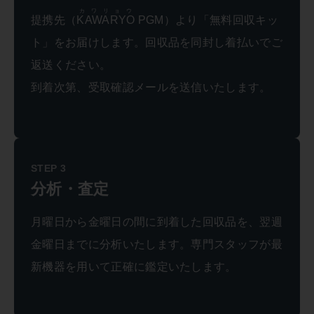
カワリョウ
提携先（
KAWARYO
PGM）より「無料回収キッ
ト」をお届けします。回収品を同封し着払いでご
返送ください。
到着次第、受取確認メールを送信いたします。
STEP 3
分析・査定
月曜日から金曜日の間に到着した回収品を、翌週
金曜日までに分析いたします。専門スタッフが最
新機器を用いて正確に鑑定いたします。