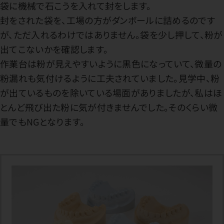
袋に機械で石こうを入れて封をします。
封をされた袋を、工場の方がダンボールに詰めるのです
が、ただ入れるわけではありません。袋を少し押して、粉が
出てこないかを確認します。
作業台は粉が見えやすいように黒色になっていて、微量の
粉漏れも気付けるように工夫されていました。見学中、粉
が出ているものを除いている場面がありましたが、私はほ
とんど飛び出た粉に気が付きませんでした。そのくらい微
量でもNGとなります。