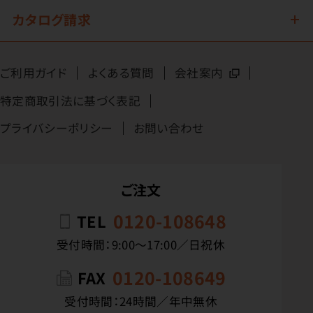
カタログ請求
ご利用ガイド
よくある質問
会社案内
特定商取引法に基づく表記
プライバシーポリシー
お問い合わせ
ご注文
0120-108648
TEL
受付時間：9:00〜17:00／日祝休
0120-108649
FAX
受付時間：24時間／年中無休