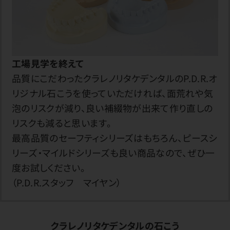
工場見学を終えて
品質にこだわったクラレノリタケデンタルのP.D.R.オ
リジナル石こうを使っていただければ、面荒れや気
泡のリスクが減り、良い補綴物が出来て作り直しの
リスクも減ると思います。
最高品質のセーフティシリーズはもちろん、ピースシ
リーズ・マイルドシリーズも良い商品なので、ぜひ一
度お試しください。
（P.D.R.スタッフ マイヤン）
クラレノリタケデンタルの石こう