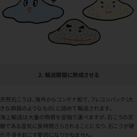
２．輸送期間に熟成させる
天然石こうは、海外からコンテナ船で、フレコンバック（大
きな麻袋のようなもの）に詰めて輸送されます。
海上輸送は大量の物資を安価で運べますが、石こうの天
敵である湿気に長時間さらされることになり、石こうが硬
化不良を起こす要因になりかねません。