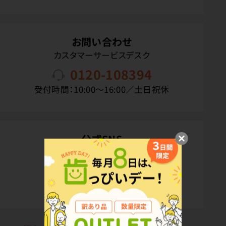
お問い合わせ
カスタマーサービスデスク
0120-108394
受付時間：10:00〜16:00／土日祝休
公式SNS