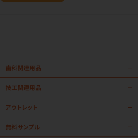
歯科関連用品
技工関連用品
アウトレット
無料サンプル