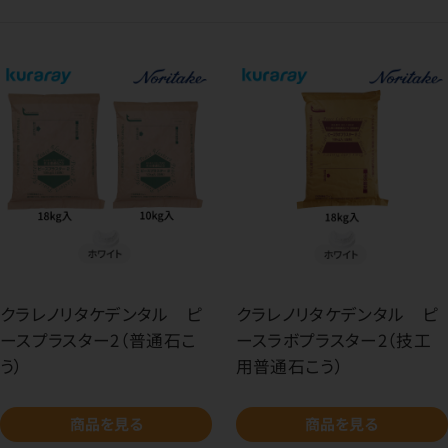
クラレノリタケデンタル ピ
クラレノリタケデンタル ピ
ースプラスター2（普通石こ
ースラボプラスター2（技工
う）
用普通石こう）
商品を見る
商品を見る