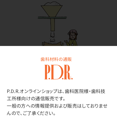
歯科材料の通販
４．検品
P.D.R.オンラインショップは、歯科医院様・歯科技
工所様向けの通信販売です。
一般の方への情報提供および販売はしておりませ
一定量作る度に、決まった数量を検品します。工場の方が
んので、ご了承ください。
撹拌機を使用して実際に練和をして、硬化時間、流動性、