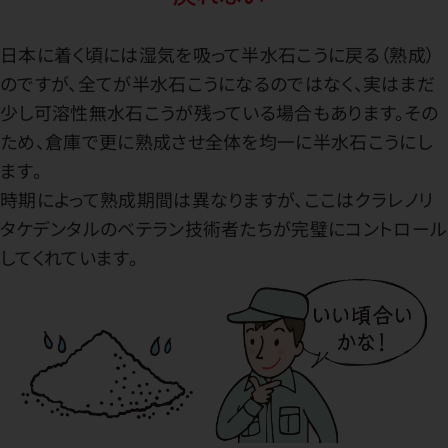
日本に着く頃には湿気を吸って半水石こうに戻る（熟成）
のですが、全てが半水石こうになるのではなく、実はまだ
少し可溶性無水石こうが残っている場合もあります。その
ため、倉庫で更に熟成させ全体を均一に半水石こうにし
ます。
時期によって熟成期間は異なりますが、ここはクラレノリ
タケデンタルのベテラン技術者たちが完璧にコントロール
してくれています。