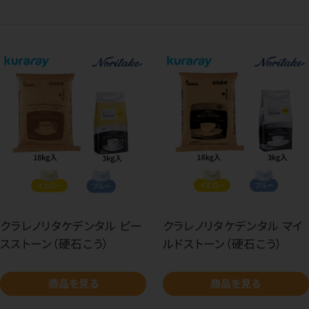
クラレノリタケデンタル ピー
クラレノリタケデンタル マイ
スストーン（硬石こう）
ルドストーン（硬石こう）
商品を見る
商品を見る