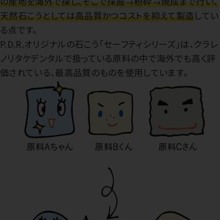
の産地を海外で探し、そこで採掘→粉砕→焼成まで行い、
天然石こうとしては高品質かつコストを抑えて製造
してい
る点です。
P.D.R.オリジナルの石こう「セーフティシリーズ」は、クラレ
ノリタケデンタルで扱っている原料の中で海外でも高く評
価されている、最高品質のものを使用しています。