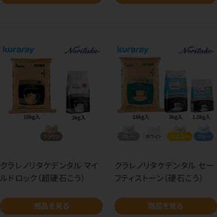
クラレノリタケデンタル マイ
クラレノリタケデンタル セー
ルドロック（超硬石こう）
フティストーン（硬石こう）
商品を見る
商品を見る