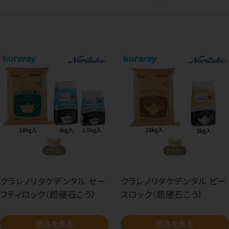
クラレノリタケデンタル セー
クラレノリタケデンタル ピー
フティロック（超硬石こう）
スロック（超硬石こう）
商品を見る
商品を見る