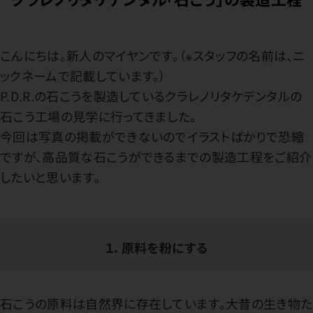
こんにちは。新人のマイヤンです。（※スタッフの名前は、ニ
ックネームで記載しています。）
P.D.R.の石こうを製造しているクラレノリタケデンタルの
石こう工場の見学に行ってきました。
今回は写真の掲載ができないのでイラストばかりで恐縮
ですが、高品質な石こうができるまでの製造工程をご紹介
したいと思います。
１．原料を粉にする
石こうの原料は自然界に存在しています。大昔の生き物た