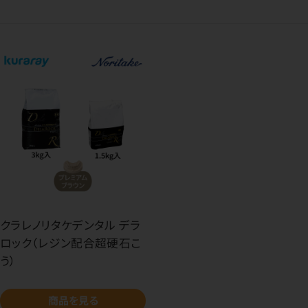
クラレノリタケデンタル デラ
ロック（レジン配合超硬石こ
う）
商品を見る