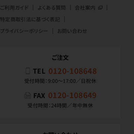
ご利用ガイド
よくある質問
会社案内
特定商取引法に基づく表記
プライバシーポリシー
お問い合わせ
ご注文
0120-108648
TEL
受付時間：9:00〜17:00／日祝休
0120-108649
FAX
受付時間：24時間／年中無休