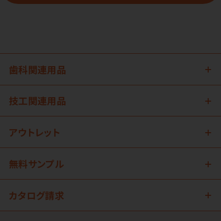
歯科関連用品
技工関連用品
アウトレット
無料サンプル
カタログ請求