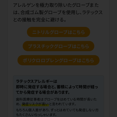
アレルゲンを極力取り除いたグローブまた
は、合成ゴム製グローブを使用し、ラテックス
との接触を完全に避ける。
ニトリルグローブはこちら
プラスチックグローブはこちら
ポリクロロプレングローブはこちら
ラテックスアレルギーは
即時に発症する場合と、蓄積によって時間が経っ
てから発症する場合があります。
歯科医療従事者はグローブをはめている時間が長いた
め、
発症リスクが高い
と言われています。
もちろん個人差があり、ずっとはめていても発症しない方
もたくさんいらっしゃいます。