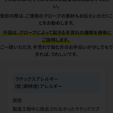
い。
受診の際は、ご使用のグローブの素材もお伝えいただくこ
とをお勧めします。
今回は、グローブによって起きる手荒れの種類を簡単に
ご説明します。
ご一読いただき、手荒れで悩む方のお手伝いが少しでもで
きれば、うれしいです。
ラテックスアレルギー
I型（即時型）アレルギー
原因
製造工程中に除去されなかったラテックスプ