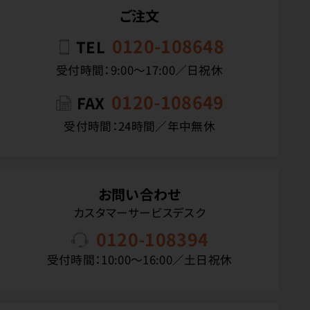
ご注文
0120-108648
TEL
受付時間：9:00〜17:00／日祝休
0120-108649
FAX
受付時間：24時間／年中無休
お問い合わせ
カスタマーサービスデスク
0120-108394
受付時間：10:00〜16:00／土日祝休