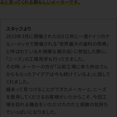
ると言ってくれる頼もしいメーカーです。
スタッフより
2023年3月に開催されたIDS（2年に一度ドイツのケ
ルン・メッセで開催される「世界最大の歯科の祭典」
と呼ばれている大規模な展示会）に参加した際に、
「ニーズ」の工場見学も行ってきました。
その時、メーカーの方が「以前工場に来た仲谷さん
からもらったアイデアは今も続けているよ」と話して
くれました。
縁あって見つけることができたメーカーと、ニーズ
を愛用してくださるお客様がいたからこそ、今回工
場を訪れる機会をいただけたのだと感謝の気持ち
でいっぱいになりました。