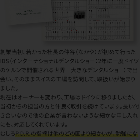
創業当初、若かった社長の仲谷（なかや）が初めて行った
IDS（インターナショナルデンタルショー：2年に一度ドイツ
のケルンで開催される世界一大きなデンタルショー）で出
会い、そのままスイスの工場を訪問して、取扱いが始まり
ました。
現在はオーナーも変わり、工場はドイツに移りましたが、
当初からの担当の方と仲良く取引を続けています。長い付
き合いなので他の企業が言わないような細かな申し入れ
にも、対応してくれています。
むしろ
P.D.R.の指摘は他のどの国より細かいが、勉強にな