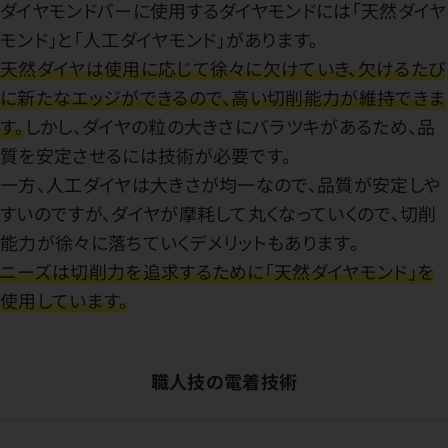
ダイヤモンドバーに使用するダイヤモンドには「天然ダイヤ
モンド」と「人工ダイヤモンド」があります。
天然ダイヤは使用に応じて徐々に欠けていき、欠けるたび
に新たなエッジができるので、高い切削能力が維持できま
す。
しかし、ダイヤの粒の大きさにバラツキがあるため、品
質を安定させるには技術が必要です。
一方、人工ダイヤは大きさが均一なので、品質が安定しや
すいのですが、ダイヤが摩耗して丸くなっていくので、切削
能力が徐々に落ちていくデメリットもあります。
ニーズは切削力を追求するために「天然ダイヤモンド」を
使用しています。
職人技の電着技術