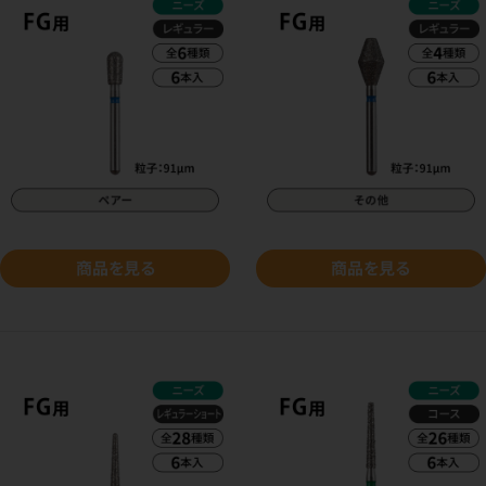
商品を見る
商品を見る