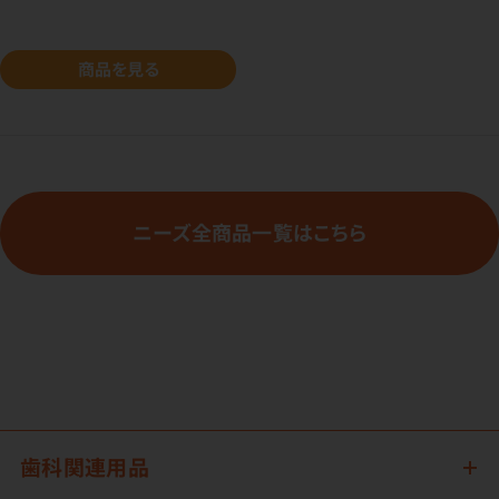
商品を見る
ニーズ全商品一覧はこちら
歯科関連用品