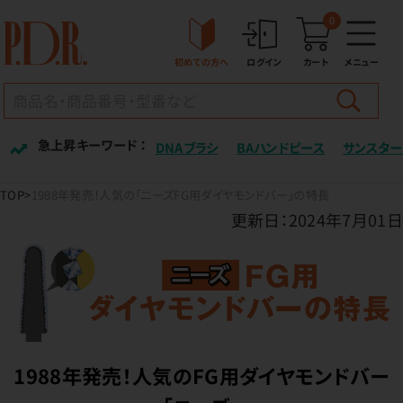
0
初めての方へ
ログイン
カート
メニュー
急上昇キーワード ：
DNAブラシ
BAハンドピース
サンスター
TOP
1988年発売！人気の「ニーズFG用ダイヤモンドバー」の特長
更新日：2024年7月01日
1988年発売！人気のFG用ダイヤモンドバー