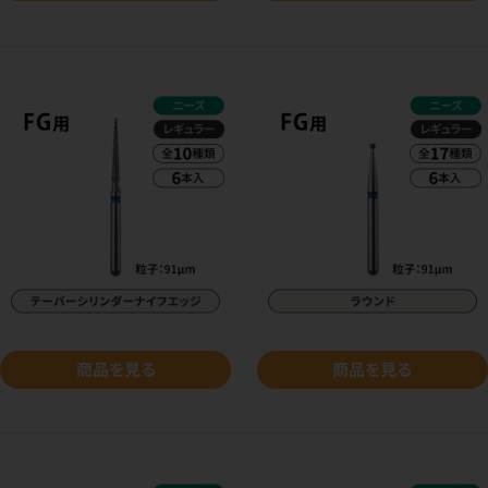
商品を見る
商品を見る