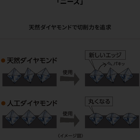
「ニーズ」
天然ダイヤモンドで切削力を追求