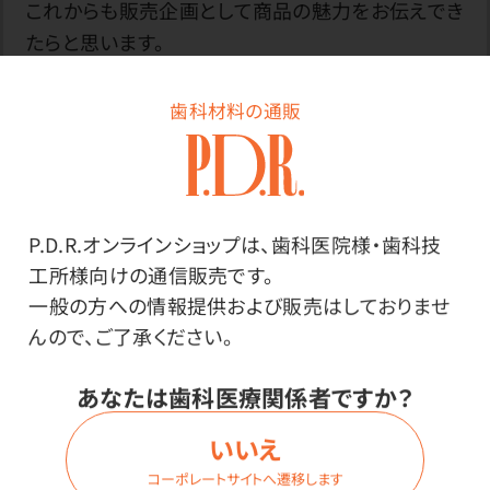
これからも販売企画として商品の魅力をお伝えでき
たらと思います。
（販売企画／コマちゃん）
歯科材料の通販
P.D.R.オンラインショップは、歯科医院様・歯科技
工所様向けの通信販売です。
一般の方への情報提供および販売はしておりませ
んので、ご了承ください。
あなたは歯科医療関係者ですか？
いいえ
コーポレートサイトへ遷移します