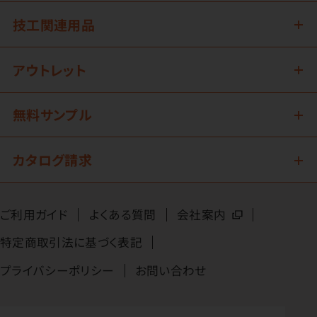
技工関連用品
アウトレット
無料サンプル
カタログ請求
ご利用ガイド
よくある質問
会社案内
特定商取引法に基づく表記
プライバシーポリシー
お問い合わせ