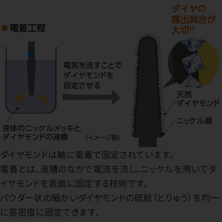
ダイヤモンドは軸に電着で固定されています。
電着とは、液槽のなかで電流を流し、ニッケルを用いてダ
イヤモンドを表面に固定する技術です。
パウダー状の細かいダイヤモンドの砥粒（とりゅう）を均一
に高密度に固定できます。