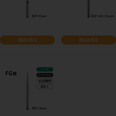
商品を見る
商品を見る