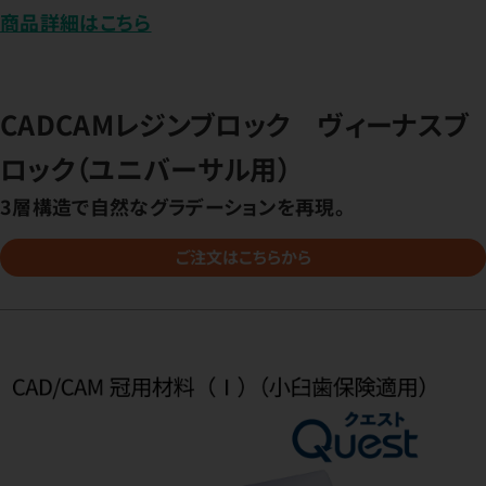
商品詳細はこちら
CADCAMレジンブロック ヴィーナスブ
ロック（ユニバーサル用）
3層構造で自然なグラデーションを再現。
ご注文はこちらから