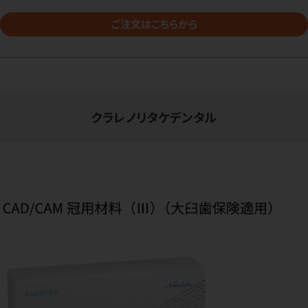
ご注文はこちらから
クラレノリタケデンタル