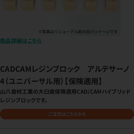
商品詳細はこちら
CADCAMレジンブロック アルテサーノ
4（ユニバーサル用）【保険適用】
山八歯材工業の大臼歯保険適用CAD/CAMハイブリッド
レジンブロックです。
ご注文はこちらから