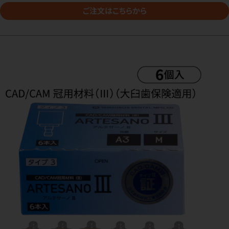
ご注文はこちらから