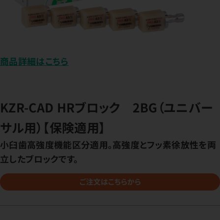
商品詳細はこちら
KZR-CAD HRブロック 2BG（ユニバー
サル用）【保険適用】
小臼歯高強度機能区分適用。高強度とフッ素徐放性を両
立したブロックです。
ご注文はこちらから