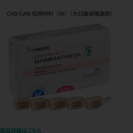
商品詳細はこちら