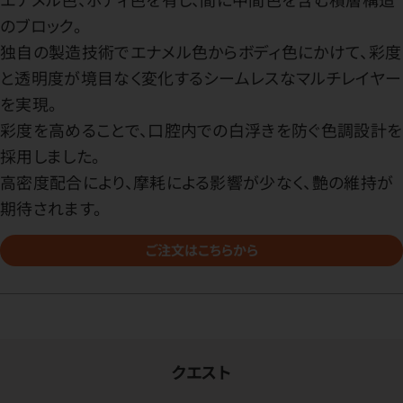
のブロック。
独自の製造技術でエナメル色からボディ色にかけて、彩度
と透明度が境目なく変化するシームレスなマルチレイヤー
を実現。
彩度を高めることで、口腔内での白浮きを防ぐ色調設計を
採用しました。
高密度配合により、摩耗による影響が少なく、艶の維持が
期待されます。
ご注文はこちらから
クエスト