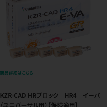
商品詳細はこちら
KZR-CAD HRブロック HR4 イーバ
（ユニバーサル用）【保険適用】