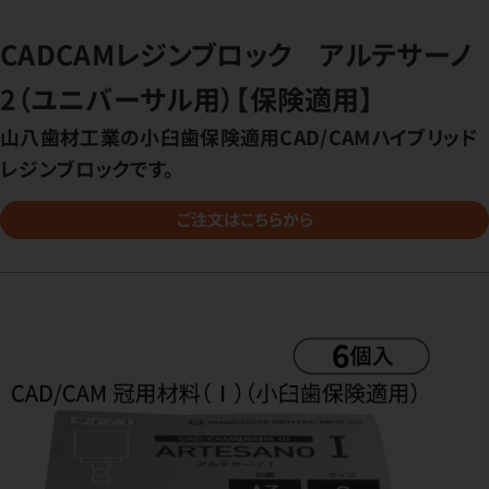
CADCAMレジンブロック アルテサーノ
2（ユニバーサル用）【保険適用】
山八歯材工業の小臼歯保険適用CAD/CAMハイブリッド
レジンブロックです。
ご注文はこちらから