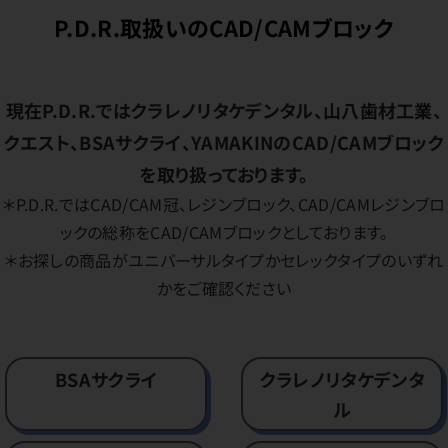
P.D.R.取扱いのCAD/CAMブロック
現在P.D.R.ではクラレノリタケデンタル、山八歯材工業、
クエスト、BSAサクライ、YAMAKINのCAD/CAMブロック
を取り扱っております。
＊P.D.R.ではCAD/CAM冠、レジンブロック、CAD/CAMレジンブロ
ックの総称をCAD/CAMブロックとしております。
＊お探しの商品がユニバーサルタイプかセレックタイプのいずれ
かをご確認ください
BSAサクライ
クラレノリタケデンタ
ル