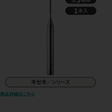
商品詳細はこちら