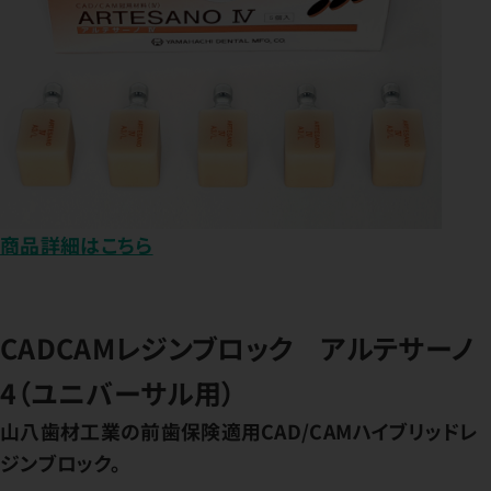
商品詳細はこちら
CADCAMレジンブロック アルテサーノ
4（ユニバーサル用）
山八歯材工業の前歯保険適用CAD/CAMハイブリッドレ
ジンブロック。