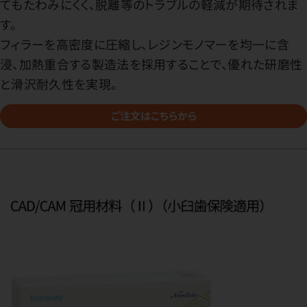
てもたわみにくく、脱離等のトラブルの軽減が期待されま
す。
フィラーを高密度に圧縮し、レジンモノマーを均一に含
浸、加熱重合する製造法を採用することで、優れた研磨性
と滑沢耐久性を実現。
ご注文はこちらから