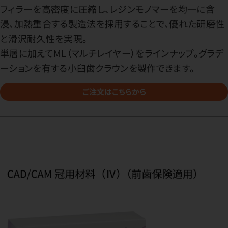
フィラーを高密度に圧縮し、レジンモノマーを均一に含
浸、加熱重合する製造法を採用することで、優れた研磨性
と滑沢耐久性を実現。
単層に加えてML（マルチレイヤー）をラインナップ。グラデ
ーションを有する小臼歯クラウンを製作できます。
ご注文はこちらから