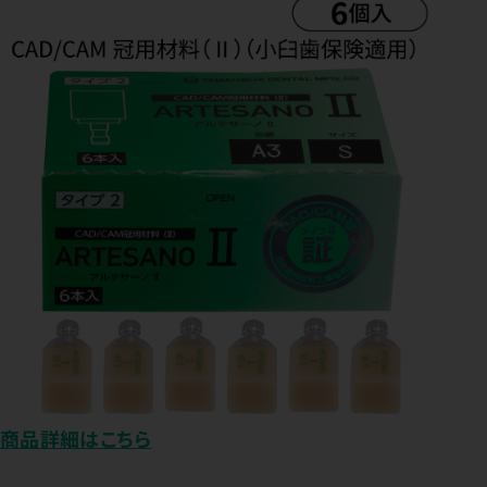
商品詳細はこちら