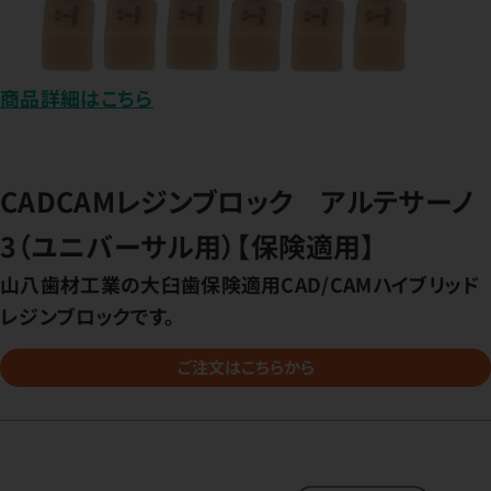
商品詳細はこちら
CADCAMレジンブロック アルテサーノ
3（ユニバーサル用）【保険適用】
山八歯材工業の大臼歯保険適用CAD/CAMハイブリッド
レジンブロックです。
ご注文はこちらから