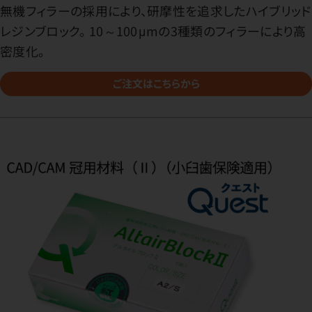
無機フィラーの採用により、研摩性を追求したハイブリッド
レジンブロック。 10～100μmの3種類のフィラーにより高
密度化。
ご注文はこちらから