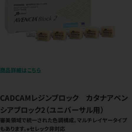
商品詳細はこちら
CADCAMレジンブロック カタナアベン
シアブロック2（ユニバーサル用）
審美領域で統一された色調構成。マルチレイヤータイプ
もあります。※セレック非対応