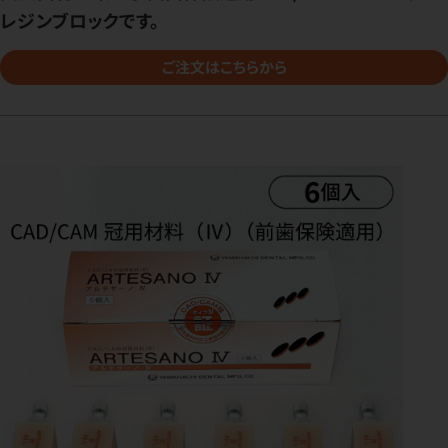
レジンブロックです。
ご注文はこちらから