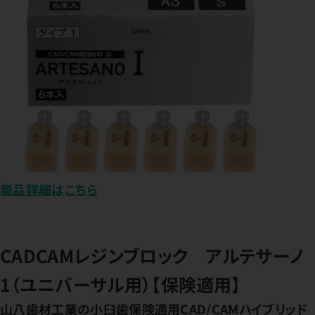
商品詳細はこちら
CADCAMレジンブロック アルテサーノ
1（ユニバーサル用）【保険適用】
山八歯材工業の小臼歯保険適用CAD/CAMハイブリッド