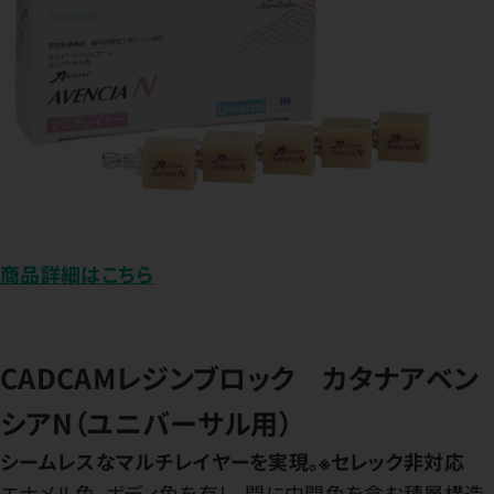
商品詳細はこちら
CADCAMレジンブロック カタナアベン
シアN（ユニバーサル用）
シームレスなマルチレイヤーを実現。※セレック非対応
エナメル色、ボディ色を有し、間に中間色を含む積層構造