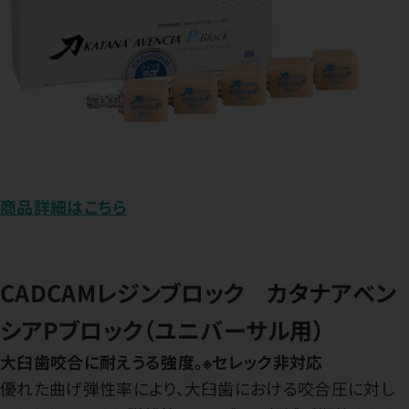
商品詳細はこちら
CADCAMレジンブロック カタナアベン
シアPブロック（ユニバーサル用）
大臼歯咬合に耐えうる強度。※セレック非対応
優れた曲げ弾性率により、大臼歯における咬合圧に対し