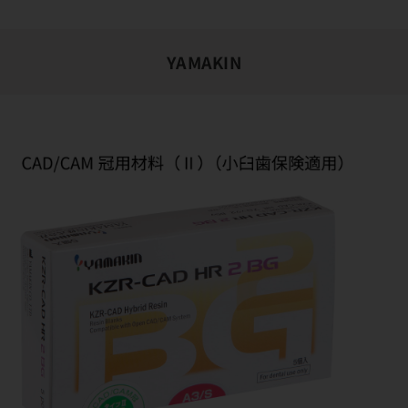
YAMAKIN