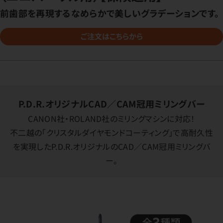
前歯部を再現するなめらかで美しいグラデーションです。
ご注文はこちらから
P.D.R.オリジナルCAD／CAM冠用ミリングバー
CANON社・ROLAND社のミリングマシンに対応！
不二越の「クリスタルダイヤモンドコーティング」で高耐久性
を実現したP.D.R.オリジナルのCAD／CAM冠用ミリングバ
ー。