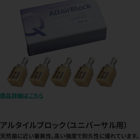
商品詳細はこちら
アルタイルブロック（ユニバーサル用）
天然歯に近い審美性。高い強度で耐久性に優れています。