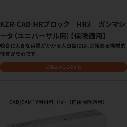
KZR-CAD HRブロック HR3 ガンマシ
ータ（ユニバーサル用）【保険適用】
咬合に大きな荷重がかかる大臼歯には、余裕ある機械的
性質が安心です。
ご注文はこちらから