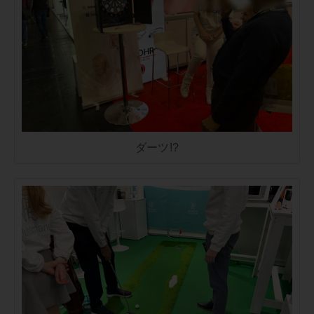
ダーツ!?