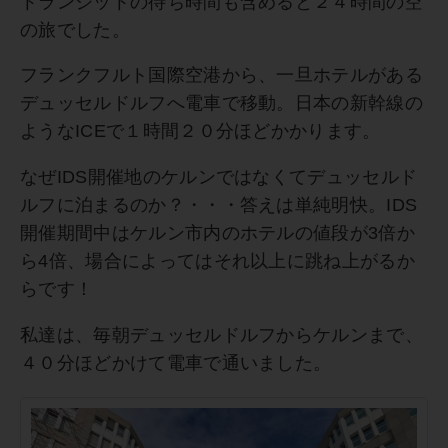
トランジットの待ち時間も含めると２４時間の空
の旅でした。
フランクフルト国際空港から、一旦ホテルがある
デュッセルドルフへ電車で移動。日本の新幹線の
ようなICEで１時間２０分ほどかかります。
なぜIDS開催地のケルンではなくてデュッセルド
ルフに泊まるのか？・・・答えは単純明快。IDS
開催期間中はケルン市内のホテルの値段が3倍か
ら4倍、場合によってはそれ以上に跳ね上がるか
らです！
私達は、毎朝デュッセルドルフからケルンまで、
４０分ほどかけて電車で通いました。