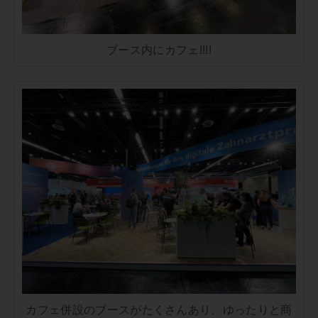
ブース内にカフェ!!!!
カフェ併設のブースがたくさんあり、ゆったりと商