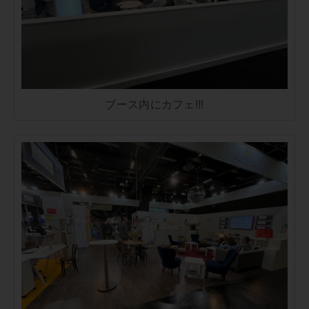
ブース内にカフェ!!!