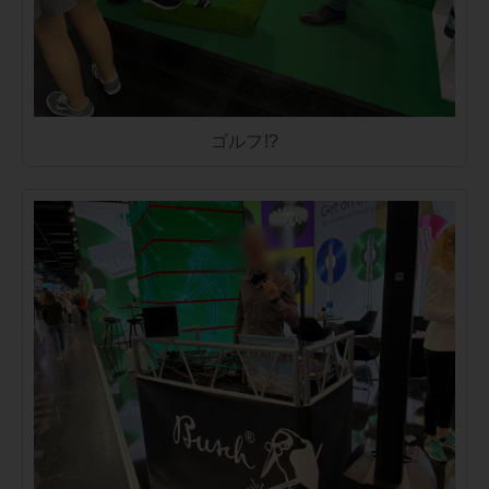
ゴルフ!?