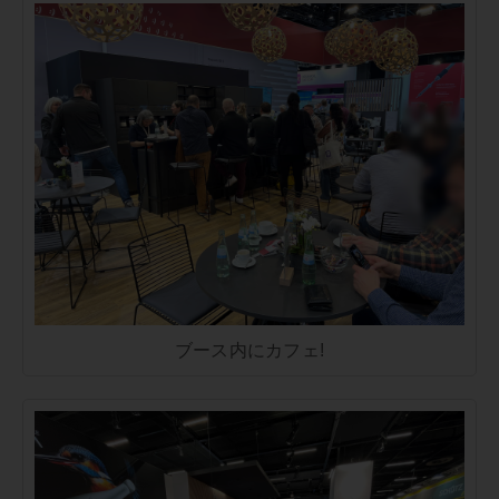
ブース内にカフェ!