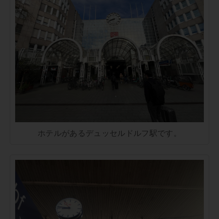
ホテルがあるデュッセルドルフ駅です。