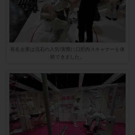
有名企業は流石の人気!実際に口腔内スキャナーを体
験できました。