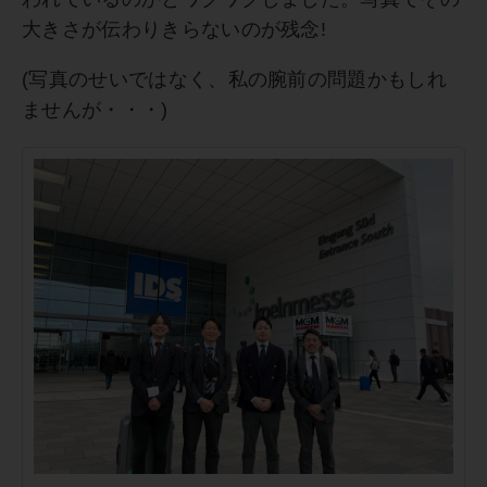
大きさが伝わりきらないのが残念!
(写真のせいではなく、私の腕前の問題かもしれ
ませんが・・・)