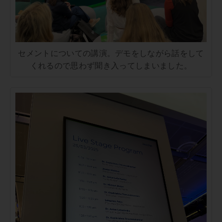
セメントについての講演。デモをしながら話をして
くれるので思わず聞き入ってしまいました。