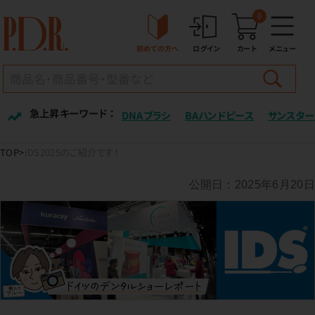
0
初めての方へ
ログイン
カート
メニュー
急上昇キーワード ：
DNAブラシ
BAハンドピース
サンスター
TOP
IDS2025のご紹介です！
公開日：2025年6月20日