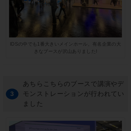
IDSの中でも1番大きいメインホール。有名企業の大
きなブースが沢山ありました!
あちらこちらのブースで講演やデ
3
モンストレーションが行われてい
ました