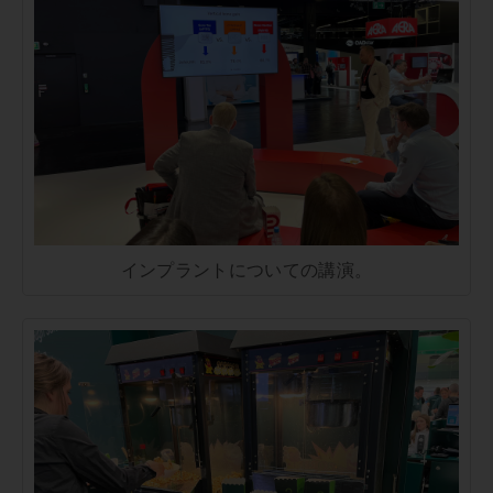
インプラントについての講演。