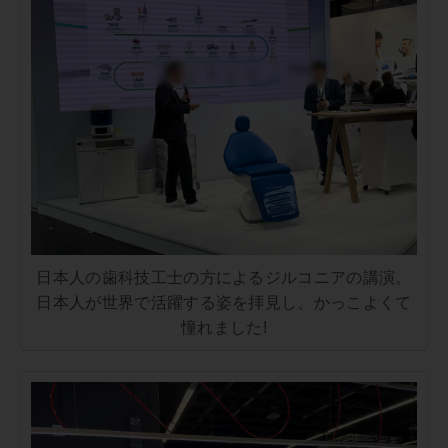
日本人の歯科技工士の方によるジルコニアの講演。
日本人が世界で活躍する姿を拝見し、かっこよくて
憧れました!