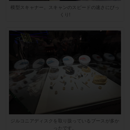
模型スキャナー。スキャンのスピードの速さにびっ
くり!
ジルコニアディスクを取り扱っているブースが多か
ったです。