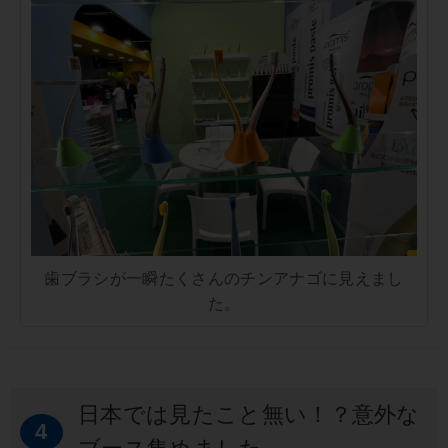
歯ブラシが一瞬たくさんのチンアナゴに見えまし
た。
日本では見たこと無い！？意外な
4