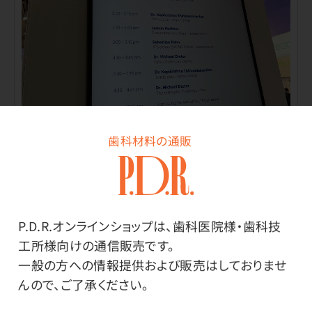
歯科材料の通販
とあるブースの講演スケジュール。こんなに何回も
講演があるとは!驚きました。
P.D.R.オンラインショップは、歯科医院様・歯科技
工所様向けの通信販売です。
一般の方への情報提供および販売はしておりませ
んので、ご了承ください。