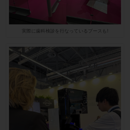
実際に歯科検診を行なっているブースも!