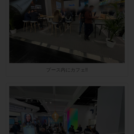
ブース内にカフェ!!