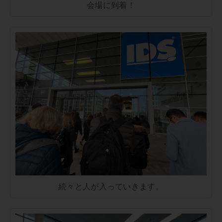
会場に到着！
続々と人が入っていきます。