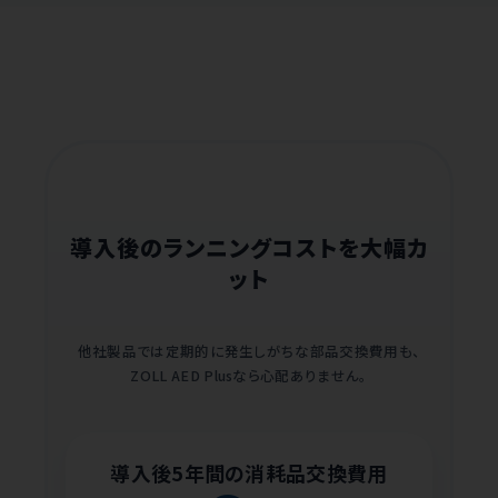
導入後のランニングコストを大幅カ
ット
他社製品では定期的に発生しがちな部品交換費用も、
ZOLL AED Plusなら心配ありません。
導入後5年間の消耗品交換費用