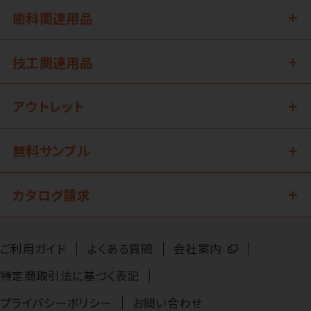
歯科関連用品
技工関連用品
アウトレット
無料サンプル
カタログ請求
ご利用ガイド
よくある質問
会社案内
特定商取引法に基づく表記
プライバシーポリシー
お問い合わせ