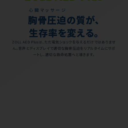
心臓マッサージ
胸骨圧迫
の質が、
生存率を変える。
ZOLL AED Plusは、ただ電気ショックを与えるだけではありませ
ん。音声とディスプレイで適切な胸骨圧迫をリアルタイムにサポ
ートし、適切な救命処置へと導きます。