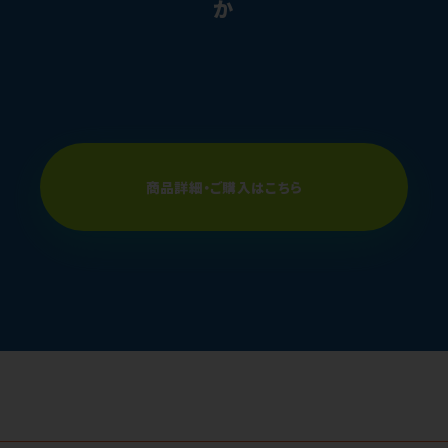
か
商品詳細・ご購入はこちら