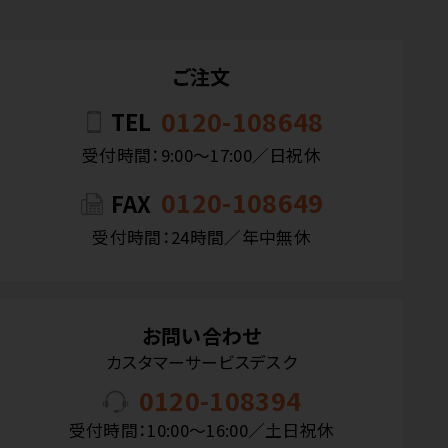
ご注文
0120-108648
TEL
受付時間：9:00〜17:00／日祝休
0120-108649
FAX
受付時間：24時間／年中無休
お問い合わせ
カスタマーサービスデスク
0120-108394
受付時間：10:00〜16:00／土日祝休