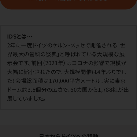
IDSとは…
2年に一度ドイツのケルン・メッセで開催される「世
界最大の歯科の祭典」と呼ばれている大規模な展
示会です。前回（2021年）はコロナの影響で規模が
大幅に縮小されたので、大規模開催は4年ぶりでし
た！会場総面積は170,000平方メートル、実に東京
ドーム約3.5個分の広さで、60カ国から1,788社が出
展していました。
日本からドイツへの移動