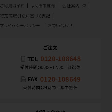
ご利用ガイド
よくある質問
会社案内
特定商取引法に基づく表記
プライバシーポリシー
お問い合わせ
ご注文
0120-108648
TEL
受付時間：9:00〜17:00／日祝休
0120-108649
FAX
受付時間：24時間／年中無休