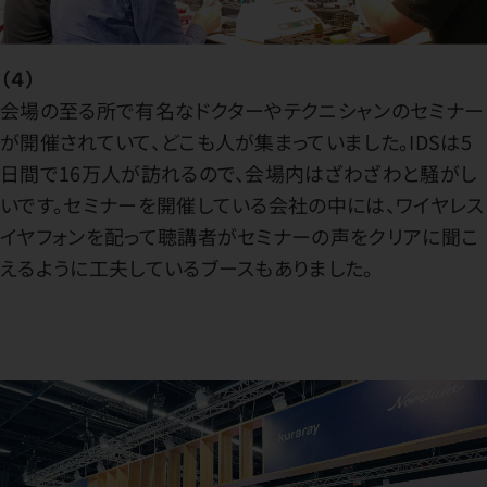
（４）
会場の至る所で有名なドクターやテクニシャンのセミナー
が開催されていて、どこも人が集まっていました。IDSは5
日間で16万人が訪れるので、会場内はざわざわと騒がし
いです。セミナーを開催している会社の中には、ワイヤレス
イヤフォンを配って聴講者がセミナーの声をクリアに聞こ
えるように工夫しているブースもありました。