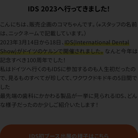
IDS 2023へ行ってきました！
こんにちは、販売企画のコマちゃんです。（※スタッフの名前
は、ニックネームで記載しています。）
2023年3月14日から18日、
IDS(International Dental
Show)がドイツのケルンで開催されました。
なんと今年は
記念すべき100周年でした！
私はドイツへ行くのもIDSに参加するのも人生初だったの
で、見るものすべてが珍しくて、ワクワクドキドキの5日間で
した
最先端の歯科にかかわる製品が一挙に見られるIDS、どん
な様子だったのか少しご紹介いたします！
IDS初ブース出展の様子はこちら