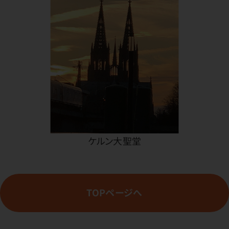
ケルン大聖堂
TOPページへ