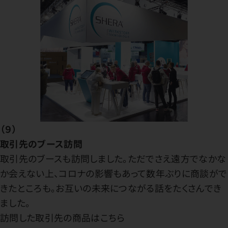
（９）
取引先のブース訪問
取引先のブースも訪問しました。ただでさえ遠方でなかな
か会えない上、コロナの影響もあって数年ぶりに商談がで
きたところも。お互いの未来につながる話をたくさんでき
ました。
訪問した取引先の商品はこちら