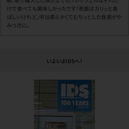
朝、駅で購入した焼き立てのプレッツェルはそれだ
けで食べても美味しかったです！表面はカリッと香
ばしいけれど、中は柔らかくてむちっとした食感がや
みつきに。
いよいよIDSへ！