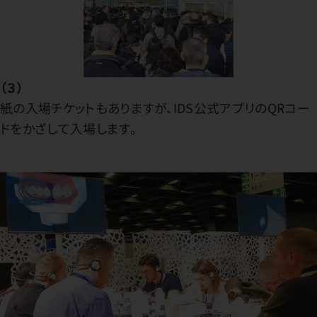
（３）
紙の入場チケットもありますが、IDS公式アプリのQRコー
ドをかざして入場します。