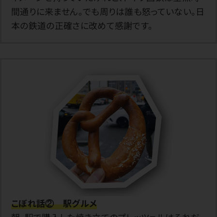
間通りに来ません。でも周りは誰も怒っていない。日
本の鉄道の正確さに改めて感謝です。
こぼれ話② 駅グルメ