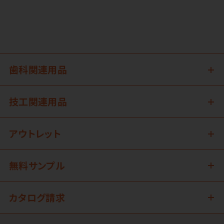
歯科関連用品
技工関連用品
アウトレット
無料サンプル
カタログ請求