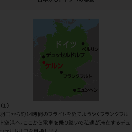
（１）
羽田から約14時間のフライトを経てようやくフランクフル
ト空港へ。ここから電車を乗り継いで私達が滞在するデュ
ッセルドルフを目指します。