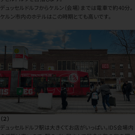
デュッセルドルフからケルン（会場）までは電車で約40分。
ケルン市内のホテルはこの時期とても高いです。
（２）
デュッセルドルフ駅は大きくてお店がいっぱい。IDS会場内