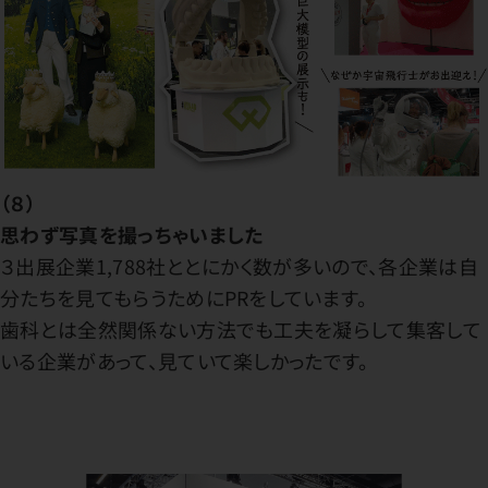
（８）
思わず写真を撮っちゃいました
３出展企業1,788社ととにかく数が多いので、各企業は自
分たちを見てもらうためにPRをしています。
歯科とは全然関係ない方法でも工夫を凝らして集客して
いる企業があって、見ていて楽しかったです。