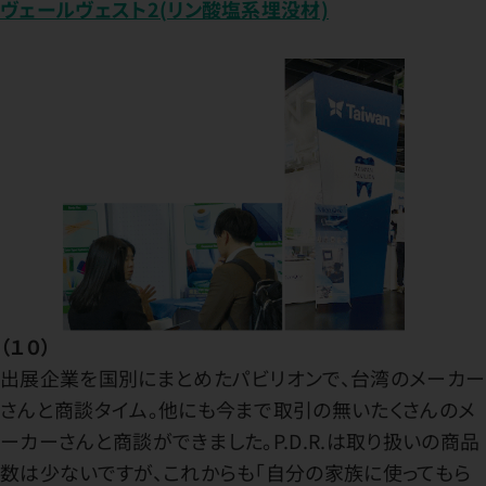
ヴェールヴェスト2(リン酸塩系埋没材)
（１０）
出展企業を国別にまとめたパビリオンで、台湾のメーカー
さんと商談タイム。他にも今まで取引の無いたくさんのメ
ーカーさんと商談ができました。P.D.R.は取り扱いの商品
数は少ないですが、これからも「自分の家族に使ってもら