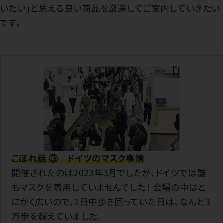
いたい」と思える良い商品を厳選してご案内していきたい
です。
こぼれ話 ③ ドイツのマスク事情
開催されたのは2023年3月でしたが、ドイツでは誰
もマスクを着用していませんでした！ 会場の中はと
にかく広いので、1日中歩き回っていた日は、なんと3
万歩を超えていました。