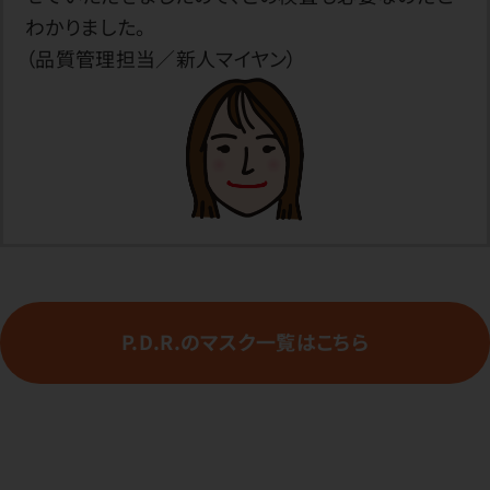
わかりました。
（品質管理担当／新人マイヤン）
P.D.R.のマスク一覧はこちら