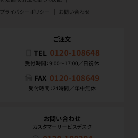
プライバシーポリシー
お問い合わせ
ご注文
0120-108648
TEL
受付時間：9:00〜17:00／日祝休
0120-108649
FAX
受付時間：24時間／年中無休
お問い合わせ
カスタマーサービスデスク