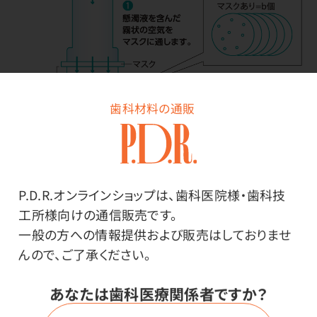
歯科材料の通販
P.D.R.オンラインショップは、歯科医院様・歯科技
人工血液バリア性試験
工所様向けの通信販売です。
一般の方への情報提供および販売はしておりませ
んので、ご了承ください。
あなたは歯科医療関係者ですか？