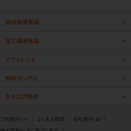
歯科関連用品
技工関連用品
アウトレット
無料サンプル
カタログ請求
ご利用ガイド
よくある質問
会社案内
特定商取引法に基づく表記