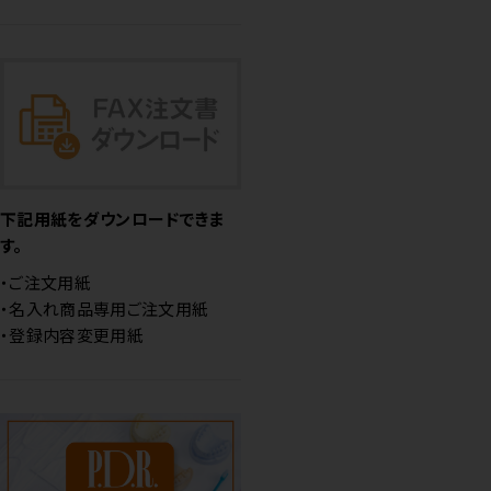
下記用紙をダウンロードできま
す。
・ご注文用紙
・名入れ商品専用ご注文用紙
・登録内容変更用紙