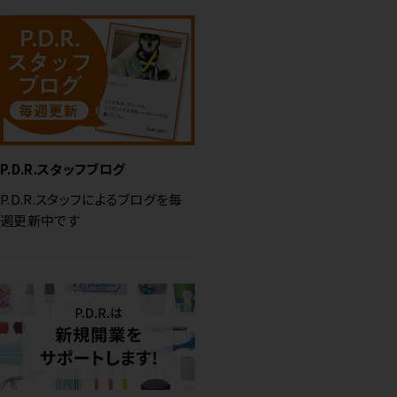
P.D.R.スタッフブログ
P.D.R.スタッフによるブログを毎
週更新中です