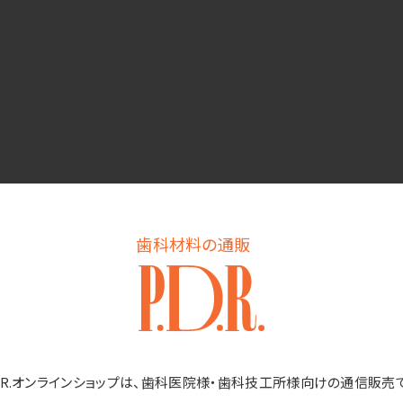
歯科材料の通販
D.R.オンラインショップは、歯科医院様・歯科技工所様向けの通信販売