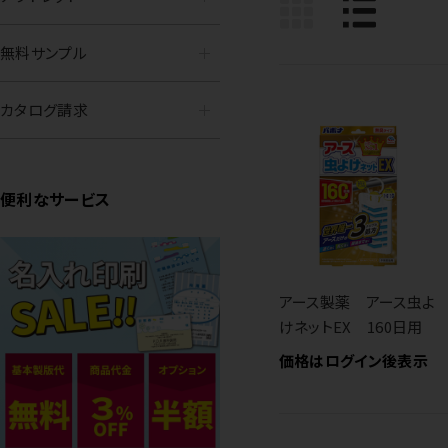
無料サンプル
カタログ請求
便利なサービス
アース製薬 アース虫よ
けネットEX 160日用
価格はログイン後表示