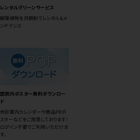
レンタルグリーンサービス
観葉植物を月額制でレンタル＆メ
ンテナンス
医院内ポスター無料ダウンロー
ド
休診案内カレンダーや商品PRポ
スターなどをご用意しております！
ログイン不要でご利用いただけま
す。