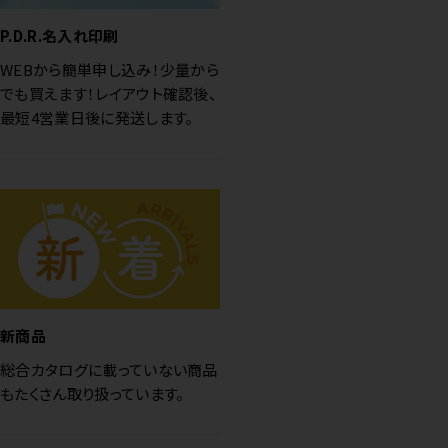
P.D.R.名入れ印刷
WEBから簡単申し込み！少量から
でも買えます！レイアウト確認後、
最短4営業日後に発送します。
新商品
総合カタログに載っていない商品
もたくさん取り扱っています。