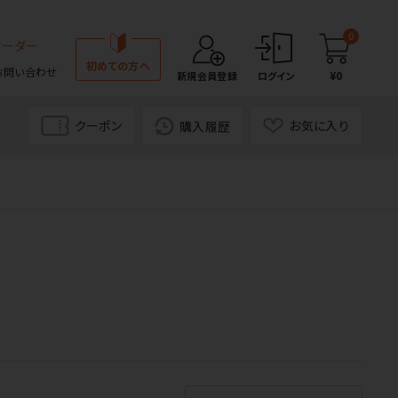
0
オーダー
初めての方へ
お問い合わせ
¥0
新規会員登録
ログイン
クーポン
お気に入り
購入履歴