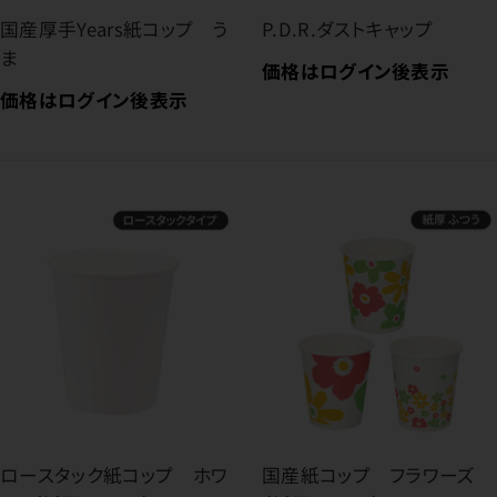
国産厚手Years紙コップ う
P.D.R.ダストキャップ
ま
価格はログイン後表示
価格はログイン後表示
ロースタック紙コップ ホワ
国産紙コップ フラワーズ