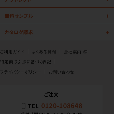
無料サンプル
カタログ請求
ご利用ガイド
よくある質問
会社案内
特定商取引法に基づく表記
プライバシーポリシー
お問い合わせ
ご注文
0120-108648
TEL