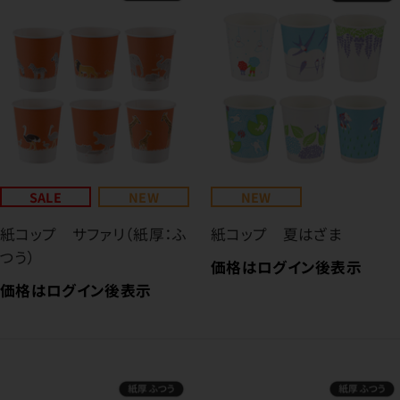
SALE
NEW
NEW
紙コップ サファリ（紙厚：ふ
紙コップ 夏はざま
つう）
価格はログイン後表示
価格はログイン後表示