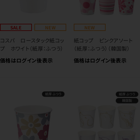
SALE
NEW
NEW
コスパ ロースタック紙コッ
紙コップ ピンクアソート
プ ホワイト（紙厚：ふつう）
（紙厚：ふつう）（韓国製）
価格はログイン後表示
価格はログイン後表示