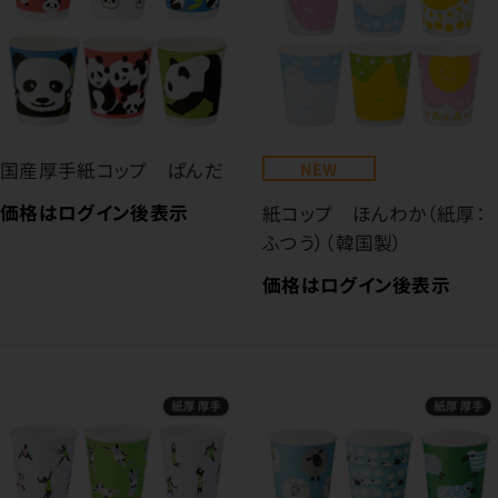
国産厚手紙コップ ぱんだ
NEW
価格はログイン後表示
紙コップ ほんわか（紙厚：
ふつう）（韓国製）
価格はログイン後表示