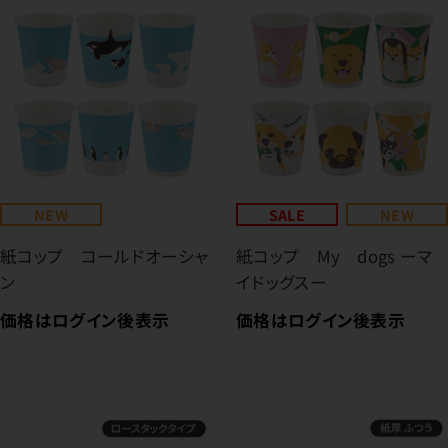
NEW
SALE
NEW
紙コップ コールドオーシャ
紙コップ My dogs ーマ
ン
イドッグスー
価格はログイン後表示
価格はログイン後表示