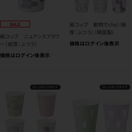
SALE
紙コップ 動物でchu!（紙
厚：ふつう）（韓国製）
紙コップ ニュアンスフラワ
価格はログイン後表示
ー（紙厚：ふつう）
価格はログイン後表示