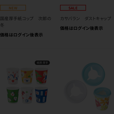
NEW
SALE
国産厚手紙コップ 次郎の
カサバラン ダストキャップ
冬
価格はログイン後表示
価格はログイン後表示