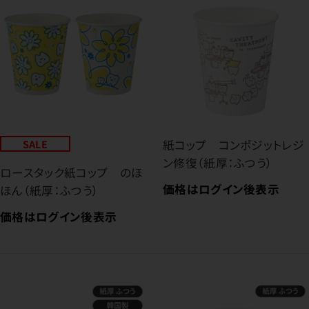
SALE
紙コップ コンポジットレジ
ン修復（紙厚：ふつう）
ロースタック紙コップ のほ
価格はログイン後表示
ほん（紙厚：ふつう）
価格はログイン後表示