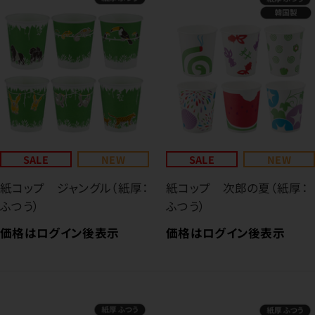
SALE
NEW
SALE
NEW
紙コップ ジャングル（紙厚：
紙コップ 次郎の夏（紙厚：
ふつう）
ふつう）
価格はログイン後表示
価格はログイン後表示