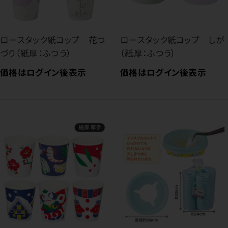
ロースタック紙コップ 花つ
ロースタック紙コップ しが
づり（紙厚：ふつう）
（紙厚：ふつう）
価格はログイン後表示
価格はログイン後表示