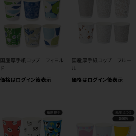
国産厚手紙コップ フィヨル
国産厚手紙コップ フルー
ド
ル
価格はログイン後表示
価格はログイン後表示