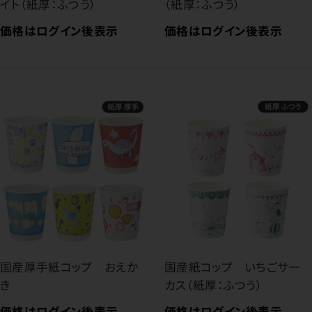
イト（紙厚：ふつう）
（紙厚：ふつう）
価格はログイン後表示
価格はログイン後表示
国産厚手紙コップ おえか
国産紙コップ いちごサー
き
カス（紙厚：ふつう）
価格はログイン後表示
価格はログイン後表示