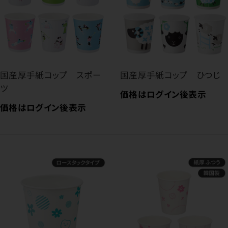
国産厚手紙コップ スポー
国産厚手紙コップ ひつじ
ツ
価格はログイン後表示
価格はログイン後表示