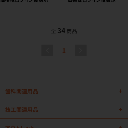
34
全
商品
1
歯科関連用品
技工関連用品
アウトレット