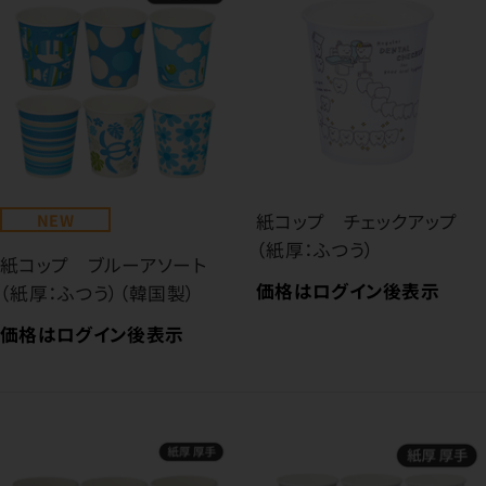
NEW
紙コップ チェックアップ
（紙厚：ふつう）
紙コップ ブルーアソート
価格はログイン後表示
（紙厚：ふつう）（韓国製）
価格はログイン後表示