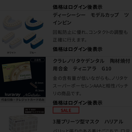
価格はログイン後表示
ディーシーシー モデルカップ ツ
インピン
回転防止に優れ、コンタクトの調整も
正確に行えます。
価格はログイン後表示
クラレノリタケデンタル 陶材焼付
用合金 ティニアラ G10
金の含有量が低いながらも、ノリタケ
スーパーポーセレンAAAと相性バッチ
リの商品です。
価格はログイン後表示
SALE
3層プリーツ型マスク ハリアル
パリッと張りのある着けごこちで、口元