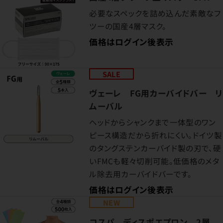
必要なスペックを詰め込んだ素敵なフ
ツーの国産4層マスク。
価格はログイン後表示
SALE
ヴェーレ FG用カーバイドバー リ
ムーバル
ヘッドからシャンクまで一体型のワン
ピース構造だから折れにくい。ドイツ製
のタングステンカーバイド製の刃で、硬
いFMCも軽々切削可能。低価格のメタ
ル除去用カーバイドバーです。
価格はログイン後表示
NEW
コスパ ディスポエプロン 2層