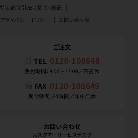
特定商取引法に基づく表記
プライバシーポリシー
お問い合わせ
ご注文
0120-108648
TEL
受付時間：9:00〜17:00／日祝休
0120-108649
FAX
受付時間：24時間／年中無休
お問い合わせ
カスタマーサービスデスク