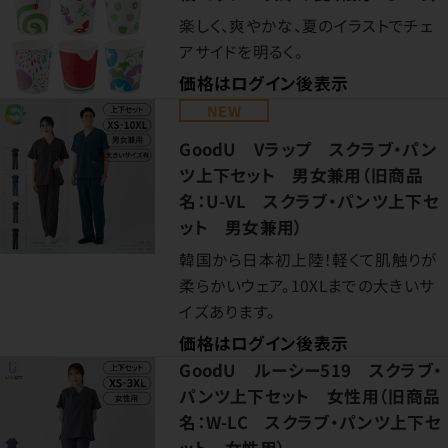
楽しく、爽やかな、夏のイラストでチェ
アサイドを明るく。
価格はログイン後表示
NEW
GoodU Vラップ スクラブ・パン
ツ上下セット 男女兼用（旧商品
名：U-VL スクラブ・パンツ上下セ
ット 男女兼用）
韓国から日本初上陸！軽くて肌触りが
柔らかいウェア。10XLまでの大きいサ
イズあります。
価格はログイン後表示
GoodU ルーシー519 スクラブ・
パンツ上下セット 女性用（旧商品
名：W-LC スクラブ・パンツ上下セ