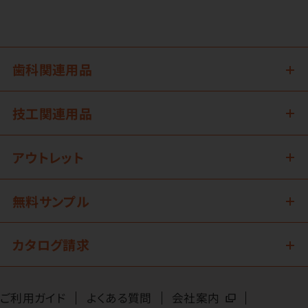
歯科関連用品
技工関連用品
アウトレット
無料サンプル
カタログ請求
ご利用ガイド
よくある質問
会社案内