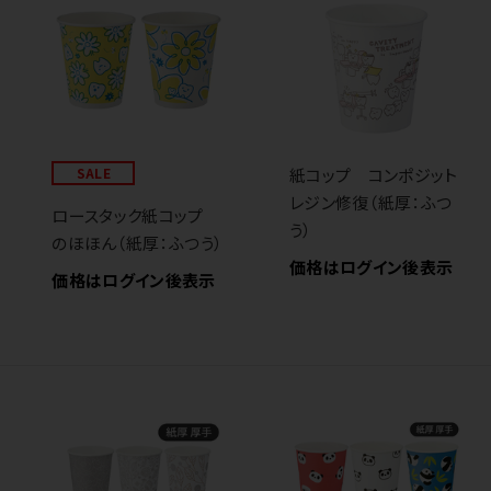
SALE
紙コップ コンポジット
レジン修復（紙厚：ふつ
ロースタック紙コップ
う）
のほほん（紙厚：ふつう）
価格はログイン後表示
価格はログイン後表示