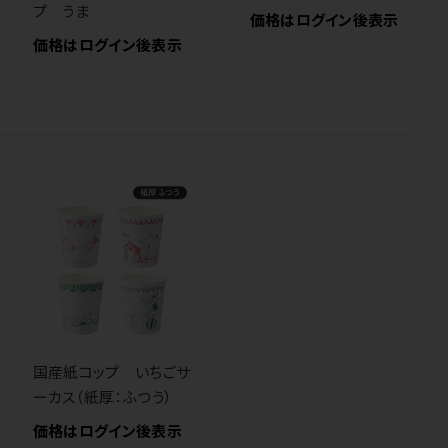
プ うま
価格はログイン後表示
価格はログイン後表示
国産紙コップ いちごサ
ーカス（紙厚：ふつう）
価格はログイン後表示