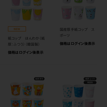
NEW
国産厚手紙コップ ス
ポーツ
紙コップ ほんわか（紙
価格はログイン後表示
厚：ふつう）（韓国製）
価格はログイン後表示