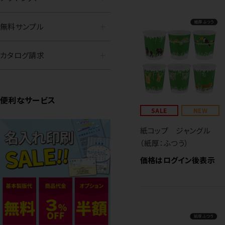
無料サンプル
カタログ請求
便利なサービス
SALE
NEW
紙コップ ジャングル
（紙厚：ふつう）
価格はログイン後表示