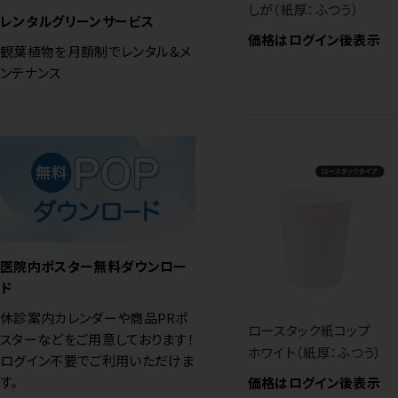
しが（紙厚：ふつう）
レンタルグリーンサービス
価格はログイン後表示
観葉植物を月額制でレンタル＆メ
ンテナンス
医院内ポスター無料ダウンロー
ド
休診案内カレンダーや商品PRポ
ロースタック紙コップ
スターなどをご用意しております！
ホワイト（紙厚：ふつう）
ログイン不要でご利用いただけま
す。
価格はログイン後表示