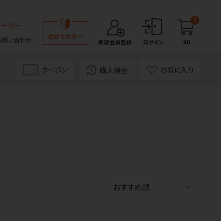
0
オーダー
初めての方へ
お問い合わせ
¥0
新規会員登録
ログイン
クーポン
お気に入り
購入履歴