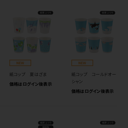
NEW
NEW
紙コップ 夏はざま
紙コップ コールドオー
シャン
価格はログイン後表示
価格はログイン後表示