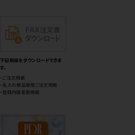
下記用紙をダウンロードできま
す。
・ご注文用紙
・名入れ商品専用ご注文用紙
・登録内容変更用紙