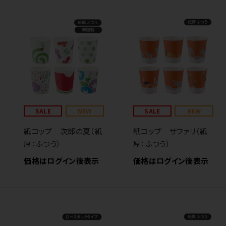
SALE
NEW
SALE
NEW
紙コップ 次郎の夏（紙
紙コップ サファリ（紙
厚：ふつう）
厚：ふつう）
価格はログイン後表示
価格はログイン後表示