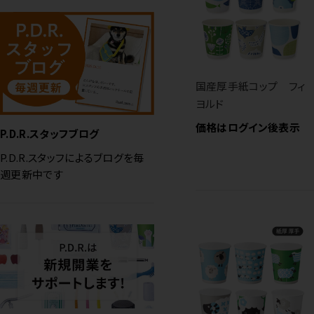
国産厚手紙コップ フィ
ヨルド
価格はログイン後表示
P.D.R.スタッフブログ
P.D.R.スタッフによるブログを毎
週更新中です