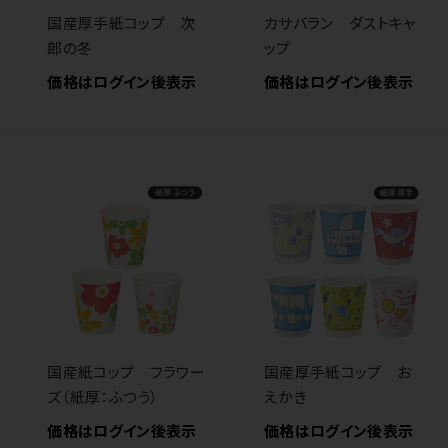
国産厚手紙コップ 次
カサバラン ダストキャ
郎の冬
ップ
価格はログイン後表示
価格はログイン後表示
国産紙コップ フラワー
国産厚手紙コップ お
ズ（紙厚：ふつう）
えかき
価格はログイン後表示
価格はログイン後表示