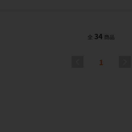
34
全
商品
1