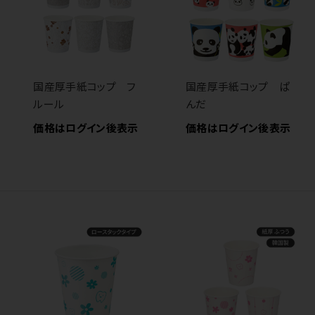
国産厚手紙コップ フ
国産厚手紙コップ ぱ
ルール
んだ
価格はログイン後表示
価格はログイン後表示