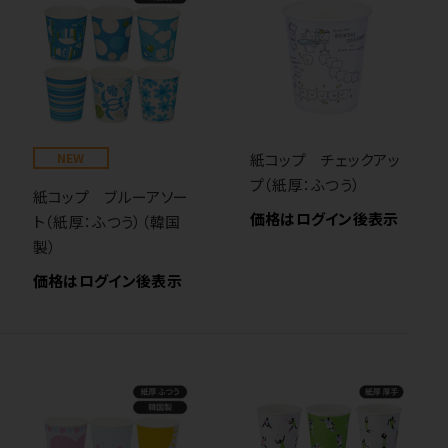
NEW
紙コップ チェックアッ
プ（紙厚：ふつう）
紙コップ ブルーアソー
価格はログイン後表示
ト（紙厚：ふつう）（韓国
製）
価格はログイン後表示