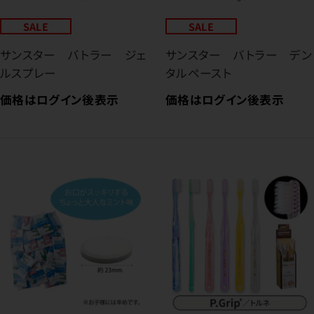
SALE
SALE
サンスター バトラー ジェ
サンスター バトラー デン
ルスプレー
タルペースト
価格はログイン後表示
価格はログイン後表示