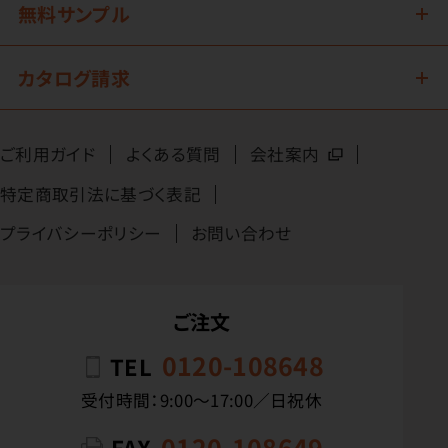
無料サンプル
カタログ請求
ご利用ガイド
よくある質問
会社案内
特定商取引法に基づく表記
プライバシーポリシー
お問い合わせ
ご注文
0120-108648
TEL
受付時間：9:00〜17:00／日祝休
0120-108649
FAX