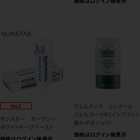
価格はログイン後表示
SALE
ウエルテック コンクール
ジェルコートIP（インプラント
サンスター オーラツー
歯みがきジェル）
ホワイトキープペースト
価格はログイン後表示
価格はログイン後表示