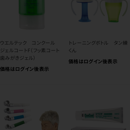
ウエルテック コンクール
トレーニングボトル タン練
ジェルコートF（フッ素コート
くん
歯みがきジェル）
価格はログイン後表示
価格はログイン後表示