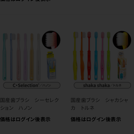
国産歯ブラシ シーセレク
国産歯ブラシ シャカシャ
ション ハノン
カ トルネ
価格はログイン後表示
価格はログイン後表示