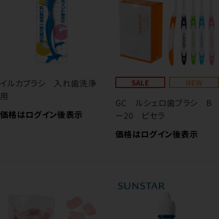
イルカブラシ 入れ歯洗浄
SALE
NEW
用
GC ルシェロ歯ブラシ B
価格はログイン後表示
ー20 ピセラ
価格はログイン後表示