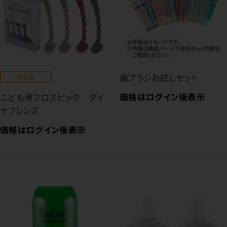
NEW
歯ブラシお試しセット
価格はログイン後表示
こども用フロスピック ダイ
ナフレンズ
価格はログイン後表示