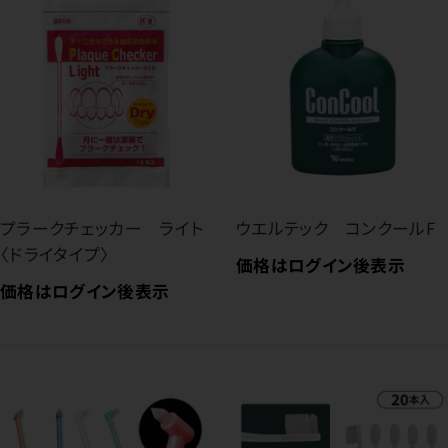
プラークチェッカー ライト
ウエルテック コンクールF
〈ドライタイプ〉
価格はログイン後表示
価格はログイン後表示