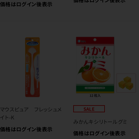
価格はログイン後表示
マウスピュア フレッシュメ
SALE
イト-K
みかんキシリトールグミ
価格はログイン後表示
価格はログイン後表示