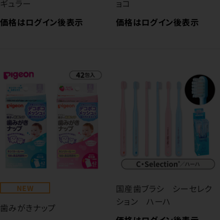
ギュラー
ョコ
価格はログイン後表示
価格はログイン後表示
NEW
国産歯ブラシ シーセレク
ション ハーハ
歯みがきナップ
価格はログイン後表示