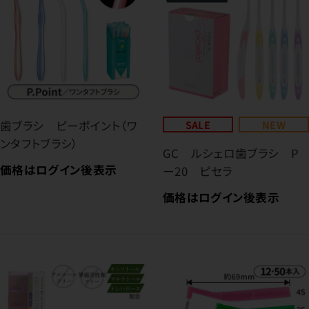
歯ブラシ ピーポイント（ワ
SALE
NEW
ンタフトブラシ）
GC ルシェロ歯ブラシ P
価格はログイン後表示
ー20 ピセラ
価格はログイン後表示