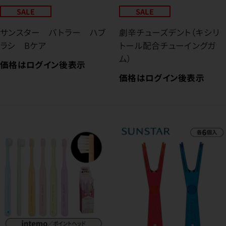
SALE
SALE
サンスター バトラー ハブ
劇辛チューズデント（キシリ
ラシ Bケア
トール配合チューイングガ
ム）
価格はログイン後表示
価格はログイン後表示