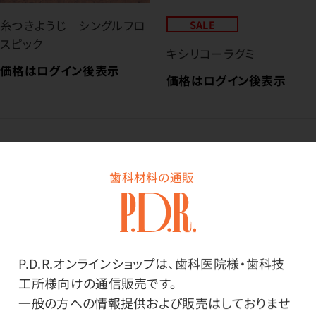
糸つきようじ シングルフロ
SALE
スピック
キシリコーラグミ
価格はログイン後表示
価格はログイン後表示
歯科材料の通販
P.D.R.オンラインショップは、歯科医院様・歯科技
工所様向けの通信販売です。
一般の方への情報提供および販売はしておりませ