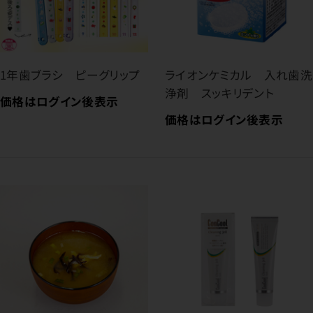
1年歯ブラシ ピーグリップ
ライオンケミカル 入れ歯洗
浄剤 スッキリデント
価格はログイン後表示
価格はログイン後表示