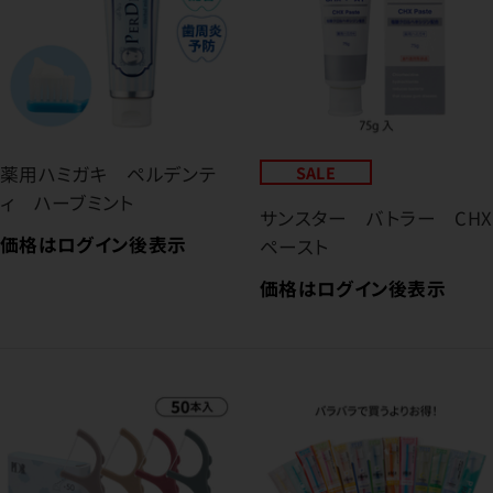
薬用ハミガキ ペルデンテ
SALE
ィ ハーブミント
サンスター バトラー CHX
価格はログイン後表示
ペースト
価格はログイン後表示