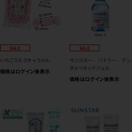
SALE
SALE
いちごミルクキャラメル
サンスター バトラー デン
タルリキッドジェル
価格はログイン後表示
価格はログイン後表示