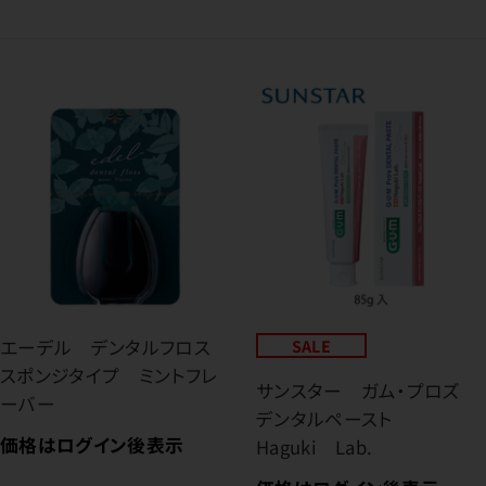
エーデル デンタルフロス
SALE
スポンジタイプ ミントフレ
サンスター ガム・プロズ
ーバー
デンタルペースト
価格はログイン後表示
Haguki Lab.