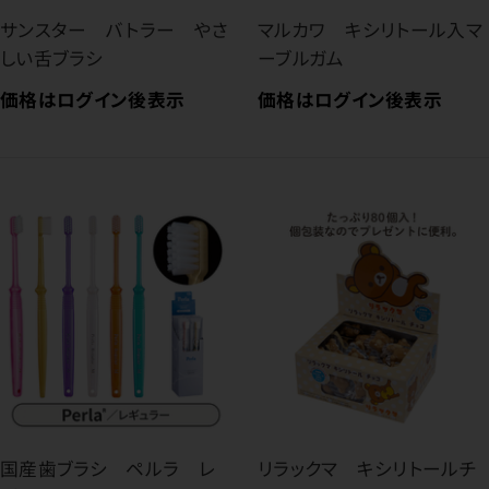
サンスター バトラー やさ
マルカワ キシリトール入マ
しい舌ブラシ
ーブルガム
価格はログイン後表示
価格はログイン後表示
国産歯ブラシ ペルラ レ
リラックマ キシリトールチ