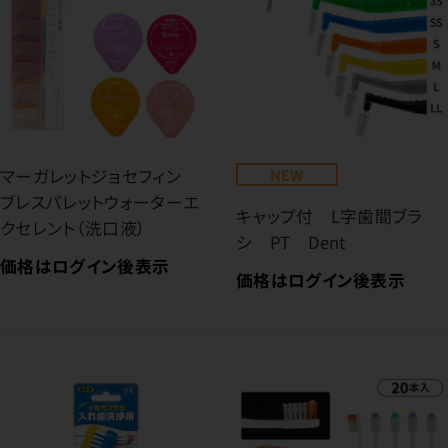
マーガレットジョセフィン
NEW
ブレスパレットウォーターエ
キャップ付 L字歯間ブラ
クセレント（洗口液）
シ PT Dent
価格はログイン後表示
価格はログイン後表示