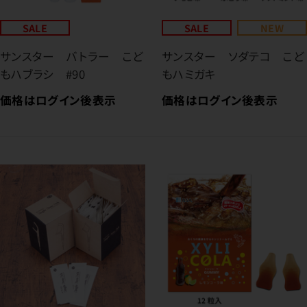
SALE
SALE
NEW
サンスター バトラー こど
サンスター ソダテコ こど
もハブラシ #90
もハミガキ
価格はログイン後表示
価格はログイン後表示