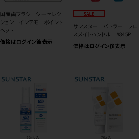
国産歯ブラシ シーセレク
SALE
ション インテモ ポイント
サンスター バトラー フロ
ヘッド
スメイトハンドル #845P
価格はログイン後表示
価格はログイン後表示