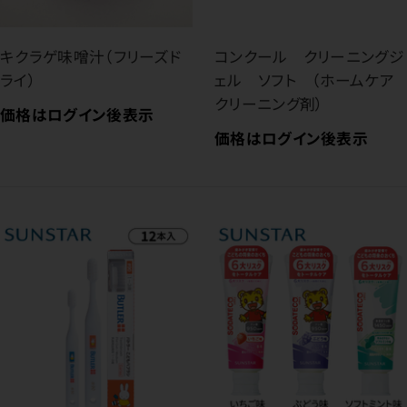
キクラゲ味噌汁（フリーズド
コンクール クリーニングジ
ライ）
ェル ソフト （ホームケア
クリーニング剤）
価格はログイン後表示
価格はログイン後表示