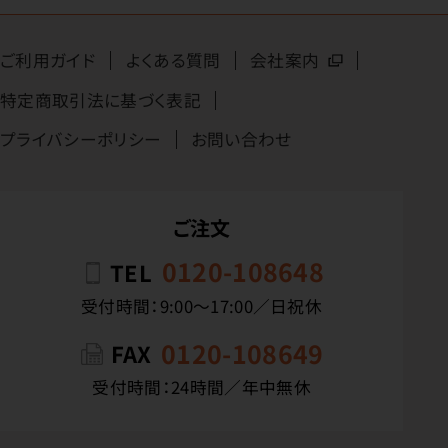
ご利用ガイド
よくある質問
会社案内
特定商取引法に基づく表記
プライバシーポリシー
お問い合わせ
ご注文
0120-108648
TEL
受付時間：9:00〜17:00／日祝休
0120-108649
FAX
受付時間：24時間／年中無休