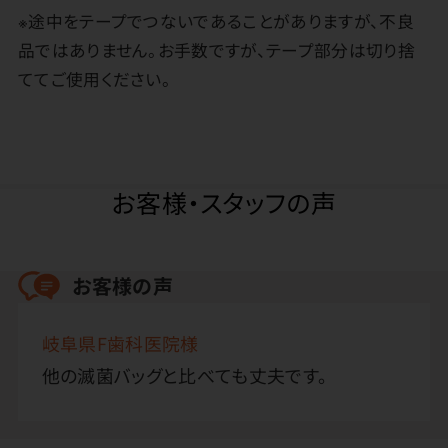
※途中をテープでつないであることがありますが、不良
品ではありません。お手数ですが、テープ部分は切り捨
ててご使用ください。
お客様・スタッフの声
お客様の声
岐阜県F歯科医院様
他の滅菌バッグと比べても丈夫です。