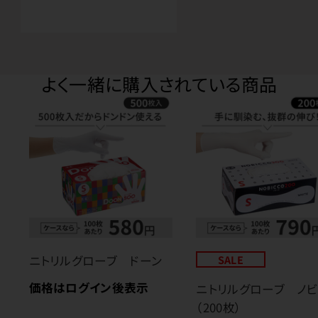
よく一緒に購入されている商品
ニトリルグローブ ドーン
SALE
価格はログイン後表示
ニトリルグローブ ノビ
（200枚）