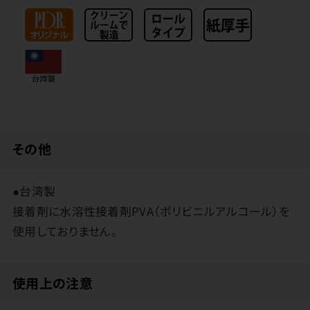
その他
●台湾製
接着剤に水溶性接着剤PVA（ポリビニルアルコール）を
使用しておりません。
使用上の注意