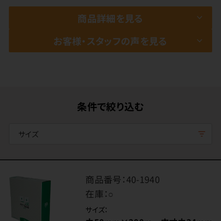
商品詳細を見る
お客様・スタッフの声を見る
条件で絞り込む
サイズ
商品番号：
40-1940
在庫：
○
サイズ：