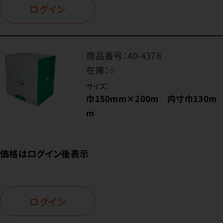
ログイン
商品番号：
40-4378
在庫：
○
サイズ：
巾150mm×200m 内寸巾130m
m
価格はログイン後表示
ログイン