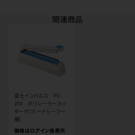
関連商品
富士インパルス PC-
200 ポリシーラーカッ
ター付（ヒートシーラー
機）
価格はログイン後表示