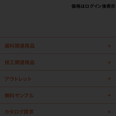
価格はログイン後表示
歯科関連用品
技工関連用品
アウトレット
無料サンプル
カタログ請求