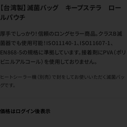
【台湾製】滅菌バッグ キープステラ ロー
ルパウチ
厚手でしっかり！信頼のロングセラー商品。クラスB滅
菌器でも使用可能！ISO11140-1、ISO11607-1、
EN868-5の規格に準拠しています。接着剤にPVA（ポリ
ビニルアルコール）を使用しておりません。
ヒートシーラー機（別売）で封をしてお使いいただく滅菌バッ
グです。
価格はログイン後表示