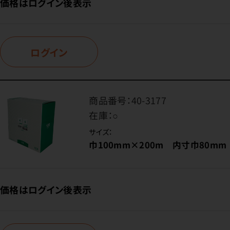
価格はログイン後表示
ログイン
商品番号：
40-3177
在庫：
○
サイズ：
巾100mm×200m 内寸巾80mm
価格はログイン後表示