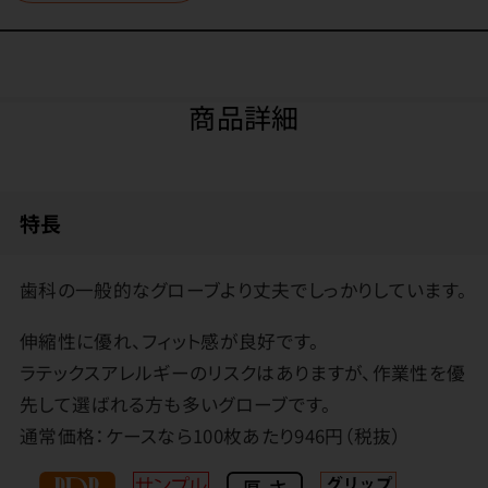
商品詳細
特長
歯科の一般的なグローブより丈夫でしっかりしています。
伸縮性に優れ、フィット感が良好です。
ラテックスアレルギーのリスクはありますが、作業性を優
先して選ばれる方も多いグローブです。
通常価格：ケースなら100枚あたり946円（税抜）