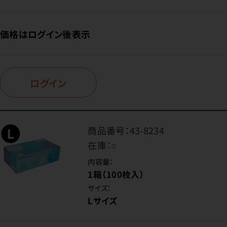
価格はログイン後表示
ログイン
商品番号：
43-8234
在庫：
○
内容量：
1箱（100枚入）
サイズ：
Lサイズ