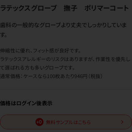
ラテックスグローブ 撫子 ポリマーコート
歯科の一般的なグローブより丈夫でしっかりしていま
す。
伸縮性に優れ、フィット感が良好です。
ラテックスアレルギーのリスクはありますが、作業性を優先し
て選ばれる方も多いグローブです。
通常価格：ケースなら100枚あたり946円（税抜）
価格はログイン後表示
無料サンプルはこちら