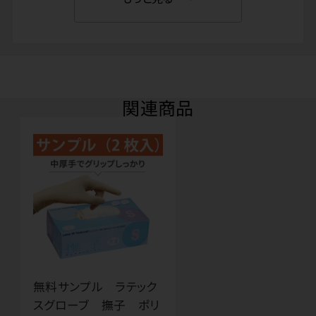
関連商品
無料サンプル ラテック
スグローブ 撫子 ポリ