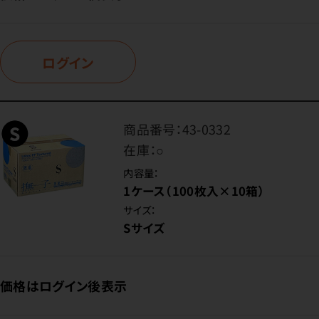
ログイン
商品番号：
43-0332
在庫：
○
内容量：
1ケース（100枚入×10箱）
サイズ：
Sサイズ
価格はログイン後表示