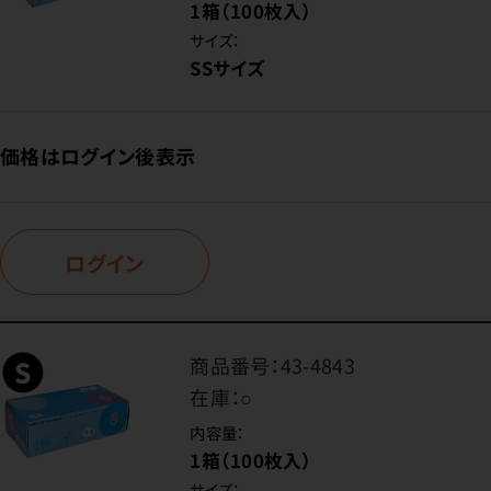
1箱（100枚入）
サイズ：
SSサイズ
価格はログイン後表示
ログイン
商品番号：
43-4843
在庫：
○
内容量：
1箱（100枚入）
サイズ：