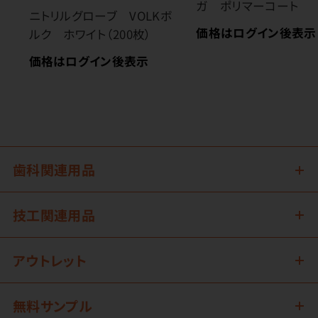
ガ ポリマーコート
ニトリルグローブ VOLKボ
価格はログイン後表示
ルク ホワイト（200枚）
価格はログイン後表示
歯科関連用品
技工関連用品
アウトレット
無料サンプル