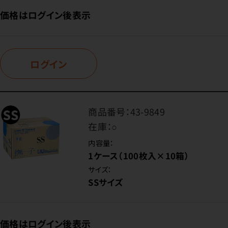
価格はログイン後表示
ログイン
商品番号：
43-9849
在庫：
○
内容量：
1ケース（100枚入×10箱）
サイズ：
SSサイズ
価格はログイン後表示