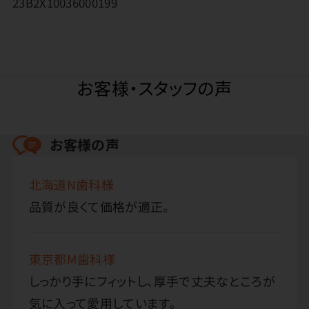
23B2X10036000199
お客様・スタッフの声
お客様の声
北海道N歯科様
品質が良くて価格が適正。
東京都M歯科様
しっかり手にフィットし、厚手で丈夫なところが
気に入って愛用しています。