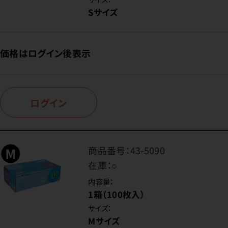
Sサイズ
価格はログイン後表示
ログイン
商品番号：
43-5090
在庫：
○
内容量：
1箱（100枚入）
サイズ：
Mサイズ