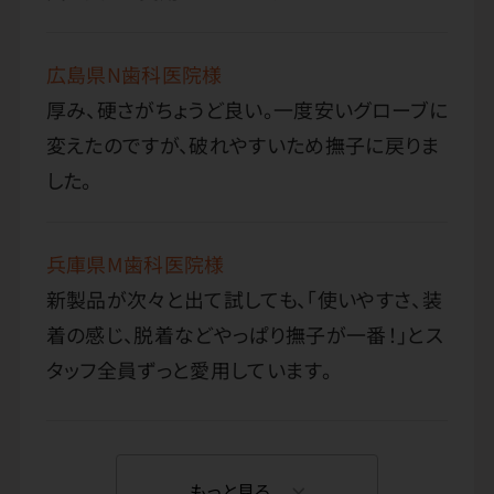
広島県N歯科医院様
厚み、硬さがちょうど良い。一度安いグローブに
変えたのですが、破れやすいため撫子に戻りま
した。
兵庫県M歯科医院様
新製品が次々と出て試しても、「使いやすさ、装
着の感じ、脱着などやっぱり撫子が一番！」とス
タッフ全員ずっと愛用しています。
もっと見る