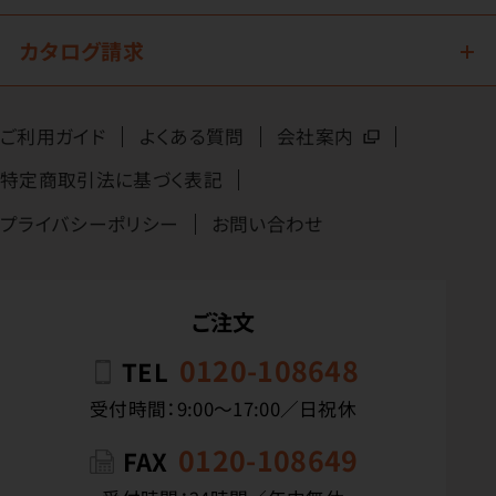
カタログ請求
ご利用ガイド
よくある質問
会社案内
特定商取引法に基づく表記
プライバシーポリシー
お問い合わせ
ご注文
0120-108648
TEL
受付時間：9:00〜17:00／日祝休
0120-108649
FAX