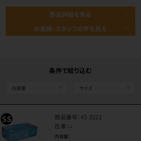
商品詳細を見る
お客様・スタッフの声を見る
条件で絞り込む
内容量
サイズ
商品番号：
43-3222
在庫：
○
内容量：