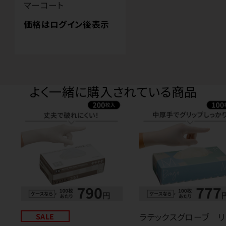
マーコート
価格はログイン後表示
よく一緒に購入されている商品
SALE
ラテックスグローブ リ