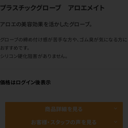
プラスチックグローブ アロエメイト
アロエの美容効果を活かしたグローブ。
グローブの締め付け感が苦手な方や、ゴム臭が気になる方に
おすすめです。
シリコン硬化阻害がありません。
価格はログイン後表示
商品詳細を見る
お客様・スタッフの声を見る