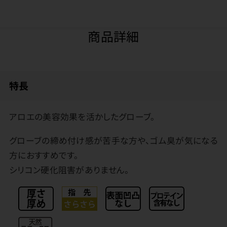
商品詳細
特長
アロエの美容効果を活かしたグローブ。
グローブの締め付け感が苦手な方や、ゴム臭が気になる
方におすすめです。
シリコン硬化阻害がありません。