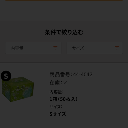
条件で絞り込む
内容量
サイズ
商品番号：
44-4042
在庫：
×
内容量：
1箱（50枚入）
サイズ：
Sサイズ