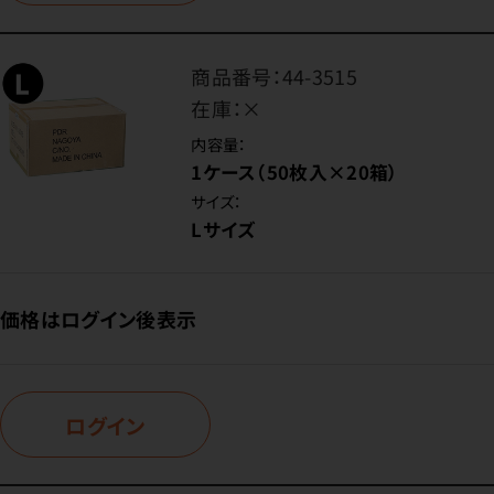
商品番号：
44-3515
在庫：
×
内容量：
1ケース（50枚入×20箱）
サイズ：
Lサイズ
価格はログイン後表示
ログイン