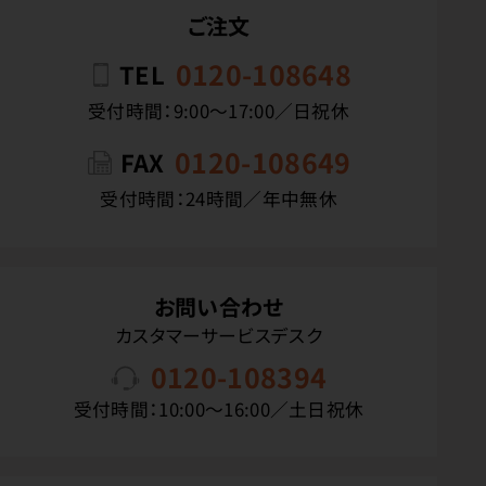
ご注文
0120-108648
TEL
受付時間：9:00〜17:00／日祝休
0120-108649
FAX
受付時間：24時間／年中無休
お問い合わせ
カスタマーサービスデスク
0120-108394
受付時間：10:00〜16:00／土日祝休