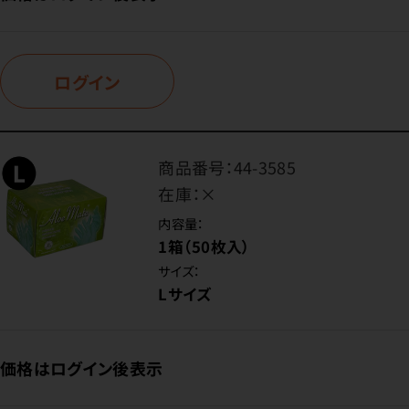
ログイン
商品番号：
44-3585
在庫：
×
内容量：
1箱（50枚入）
サイズ：
Lサイズ
価格はログイン後表示