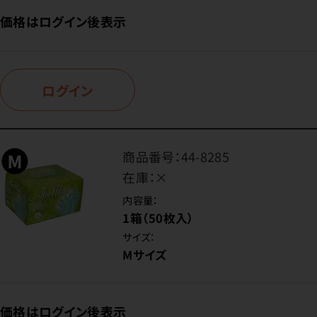
価格はログイン後表示
ログイン
商品番号：
44-8285
在庫：
×
内容量：
1箱（50枚入）
サイズ：
Mサイズ
価格はログイン後表示