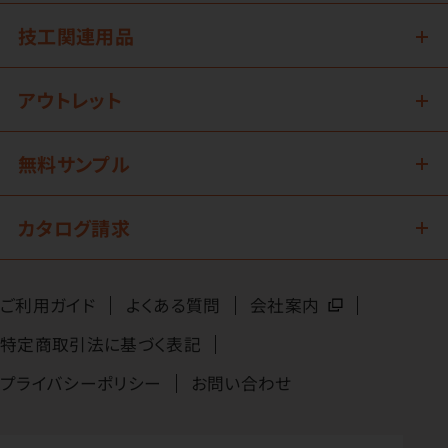
技工関連用品
アウトレット
無料サンプル
カタログ請求
ご利用ガイド
よくある質問
会社案内
特定商取引法に基づく表記
プライバシーポリシー
お問い合わせ