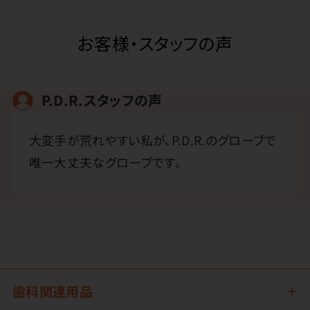
お客様・スタッフの声
P.D.R.スタッフの声
大変手が荒れやすい私が、P.D.R.のグローブで
唯一大丈夫なグローブです。
歯科関連用品