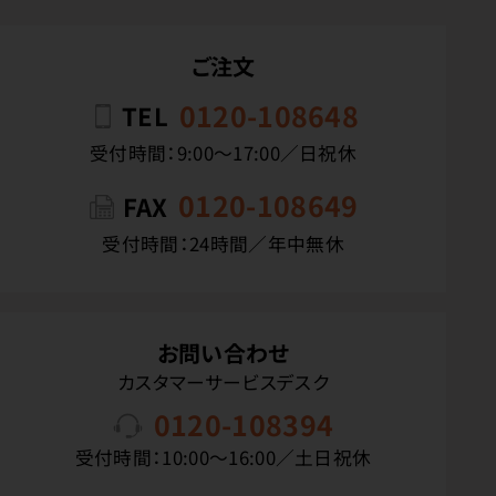
ご注文
0120-108648
TEL
受付時間：9:00〜17:00／日祝休
0120-108649
FAX
受付時間：24時間／年中無休
お問い合わせ
カスタマーサービスデスク
0120-108394
受付時間：10:00〜16:00／土日祝休