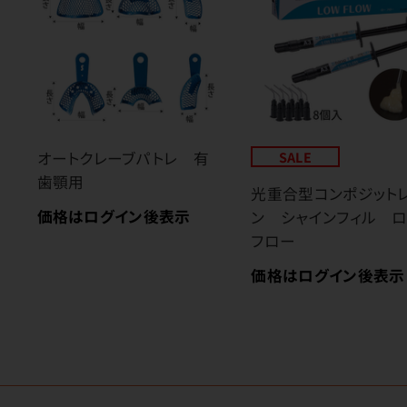
オートクレーブパトレ 有
SALE
歯顎用
光重合型コンポジット
価格はログイン後表示
ン シャインフィル 
フロー
価格はログイン後表示