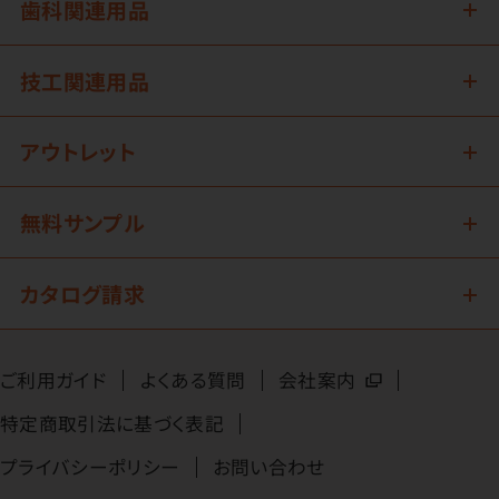
歯科関連用品
技工関連用品
アウトレット
無料サンプル
カタログ請求
ご利用ガイド
よくある質問
会社案内
特定商取引法に基づく表記
プライバシーポリシー
お問い合わせ