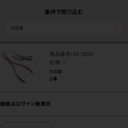
条件で絞り込む
内容量
商品番号：
94-5804
在庫：
○
内容量：
1本
価格はログイン後表示