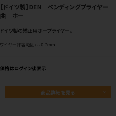
【ドイツ製】DEN ベンディングプライヤー
曲 ホー
ドイツ製の矯正用ホープライヤー。
ワイヤー許容範囲/～0.7mm
価格はログイン後表示
商品詳細を見る