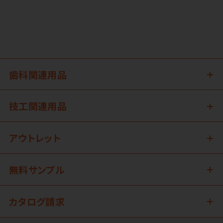
歯科関連用品
技工関連用品
アウトレット
無料サンプル
カタログ請求