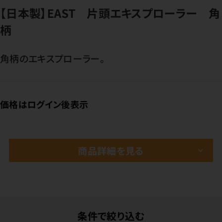
【日本製】EAST 片頭エキスプローラー 角
柄
角柄のエキスプローラー。
価格はログイン後表示
商品詳細を見る
条件で絞り込む