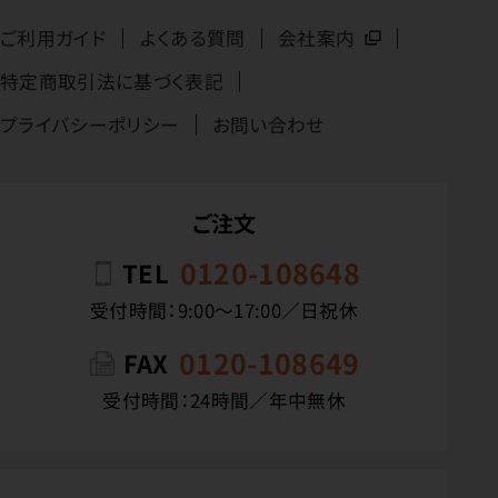
ご利用ガイド
よくある質問
会社案内
特定商取引法に基づく表記
プライバシーポリシー
お問い合わせ
ご注文
0120-108648
TEL
受付時間：9:00〜17:00／日祝休
0120-108649
FAX
受付時間：24時間／年中無休