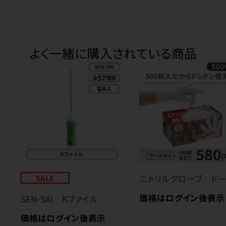
よく一緒に購入されている商品
SALE
ニトリルグローブ ド
価格はログイン後表示
SEN-SAI Kファイル
価格はログイン後表示