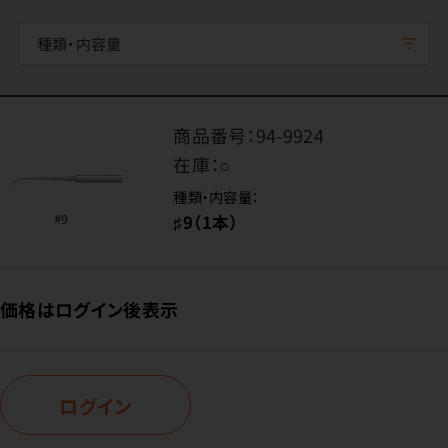
種類・内容量
商品番号：
94-9924
在庫：
○
種類・内容量：
♯9（1本）
価格はログイン後表示
ログイン