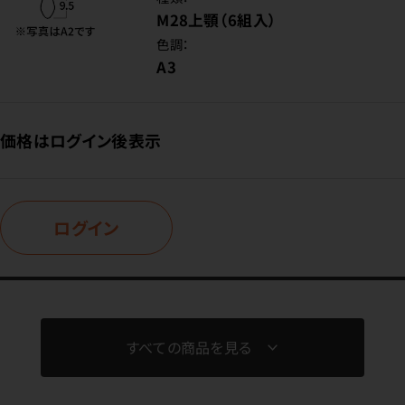
M28上顎（6組入）
色調：
A3
価格はログイン後表示
ログイン
すべての商品を見る