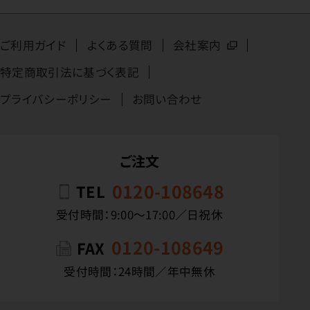
ご利用ガイド
よくある質問
会社案内
特定商取引法に基づく表記
プライバシーポリシー
お問い合わせ
ご注文
0120-108648
TEL
受付時間：9:00〜17:00／日祝休
0120-108649
FAX
受付時間：24時間／年中無休