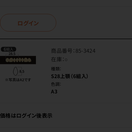
ログイン
商品番号：
85-3424
在庫：
○
種類：
S28上顎（6組入）
色調：
A3
価格はログイン後表示