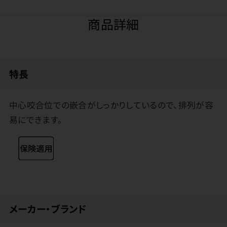
商品詳細
特長
中心咬合位での嵌合がしっかりしているので、排列が容
易にできます。
メーカー・ブランド