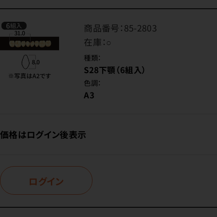
商品番号：
85-2803
在庫：
○
種類：
S28下顎（6組入）
色調：
A3
価格はログイン後表示
ログイン