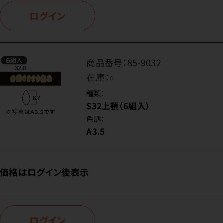
ログイン
商品番号：
85-9032
在庫：
○
種類：
S32上顎（6組入）
色調：
A3.5
価格はログイン後表示
ログイン