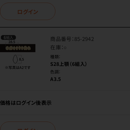
ログイン
商品番号：
85-2942
在庫：
○
種類：
S28上顎（6組入）
色調：
A3.5
価格はログイン後表示