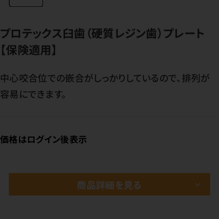
プロテックス臼歯（硬質レジン歯）プレート
【保険適用】
中心咬合位での嵌合がしっかりしているので、排列が
容易にできます。
価格はログイン後表示
商品詳細を見る