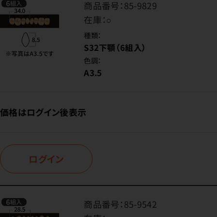
商品番号：
85-9829
在庫：
○
種類：
S32下顎（6組入）
色調：
A3.5
価格はログイン後表示
ログイン
商品番号：
85-9542