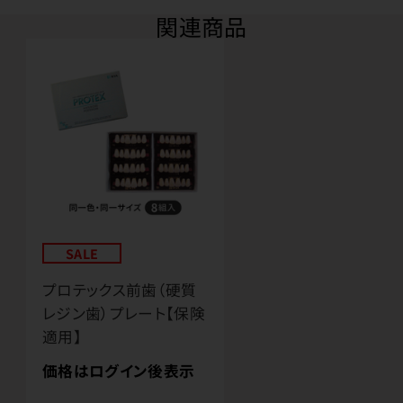
関連商品
SALE
プロテックス前歯（硬質
レジン歯）プレート【保険
適用】
価格はログイン後表示