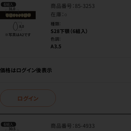
商品番号：
85-3253
在庫：
○
種類：
S28下顎（6組入）
色調：
A3.5
価格はログイン後表示
ログイン
商品番号：
85-4933