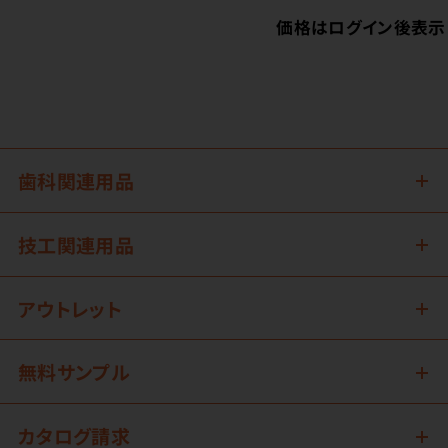
価格はログイン後表示
歯科関連用品
技工関連用品
アウトレット
無料サンプル
カタログ請求