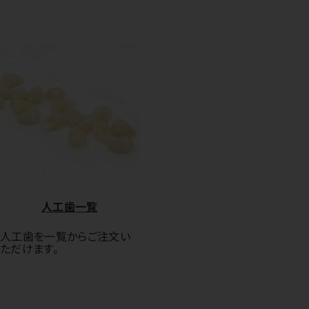
人工歯一覧
人工歯を一覧からご注文い
ただけます。