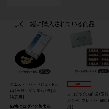
よく一緒に購入されている商品
クエスト ハードピュアP臼
SALE
歯（硬質レジン歯）バラ【保
プロテックス前歯（硬質
険適用】
ジン歯）プレート【保険
価格はログイン後表示
用】