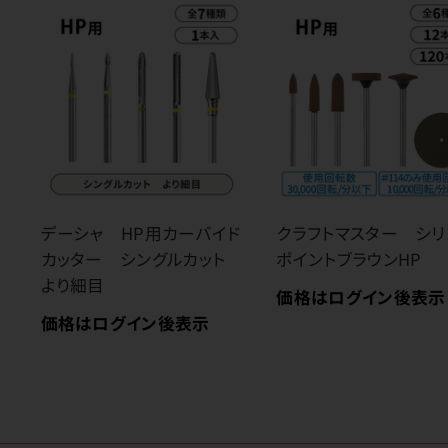
デーシャ HP用カーバイド
クラフトマスター シリ
カッター シングルカット
ポイントブラウンHP
より細目
価格はログイン後表示
価格はログイン後表示