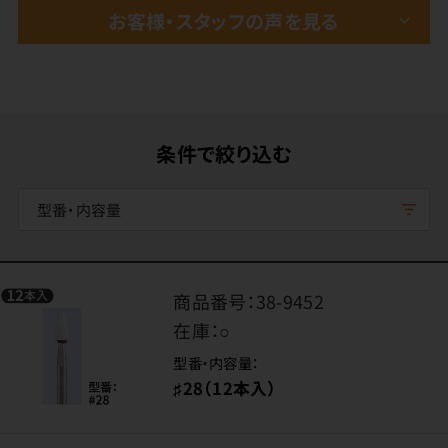
お客様・スタッフの声を見る
条件で絞り込む
型番・内容量
商品番号：
38-9452
在庫：
○
型番・内容量：
♯28（12本入）