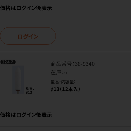
価格はログイン後表示
ログイン
商品番号：
38-9340
在庫：
○
型番・内容量：
♯13（12本入）
価格はログイン後表示