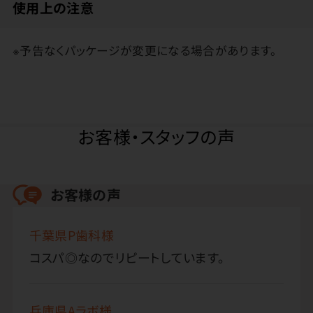
使用上の注意
※予告なくパッケージが変更になる場合があります。
お客様・スタッフの声
お客様の声
千葉県P歯科様
コスパ◎なのでリピートしています。
兵庫県Aラボ様