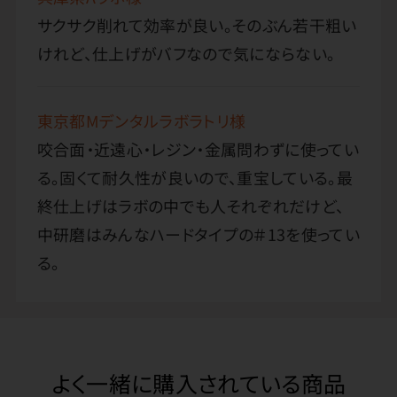
サクサク削れて効率が良い。そのぶん若干粗い
けれど、仕上げがバフなので気にならない。
東京都Mデンタルラボラトリ様
咬合面・近遠心・レジン・金属問わずに使ってい
る。固くて耐久性が良いので、重宝している。最
終仕上げはラボの中でも人それぞれだけど、
中研磨はみんなハードタイプの＃13を使ってい
る。
よく一緒に購入されている商品