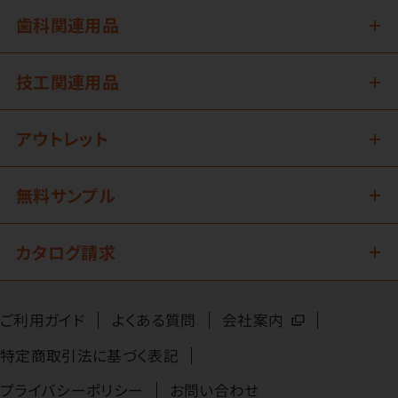
歯科関連用品
技工関連用品
アウトレット
無料サンプル
カタログ請求
ご利用ガイド
よくある質問
会社案内
特定商取引法に基づく表記
プライバシーポリシー
お問い合わせ