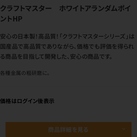
クラフトマスター ホワイトアランダムポイ
ントHP
安心の日本製！高品質！「クラフトマスターシリーズ」は
国産品で高品質でありながら、価格でも評価を得られ
る商品を目指して開発した、安心の商品です。
各種金属の粗研磨に。
価格はログイン後表示
商品詳細を見る