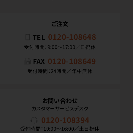
ご注文
0120-108648
TEL
受付時間：9:00〜17:00／日祝休
0120-108649
FAX
受付時間：24時間／年中無休
お問い合わせ
カスタマーサービスデスク
0120-108394
受付時間：10:00〜16:00／土日祝休