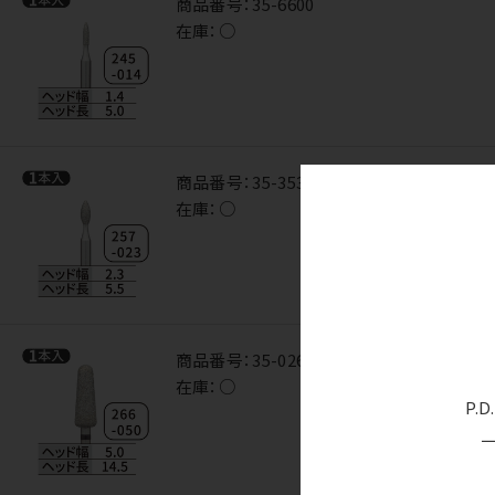
商品番号：
35-6600
在庫：
○
商品番号：
35-3535
在庫：
○
商品番号：
35-0266
在庫：
○
P.