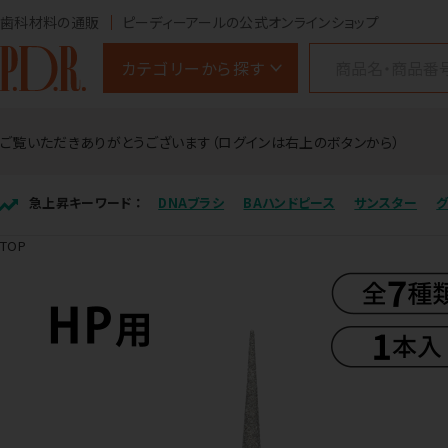
歯科材料の通販
ピーディーアールの公式オンラインショップ
カテゴリーから探す
ご覧いただきありがとうございます（ログインは右上のボタンから）
急上昇キーワード ：
DNAブラシ
BAハンドピース
サンスター
TOP