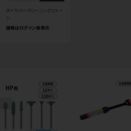
ダイヤバークリーニングストー
ン
価格はログイン後表示