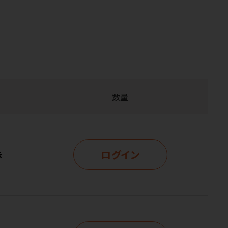
数量
ログイン
示