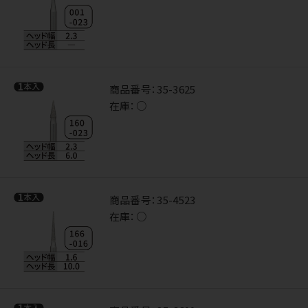
商品番号：
35-3625
在庫：
○
商品番号：
35-4523
在庫：
○