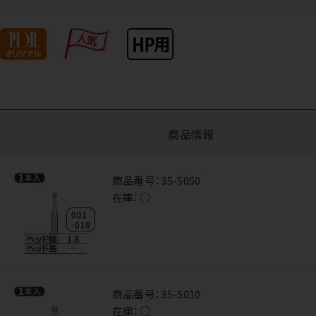
商品情報
商品番号：
35-5050
在庫：
○
商品番号：
35-5010
在庫：
○