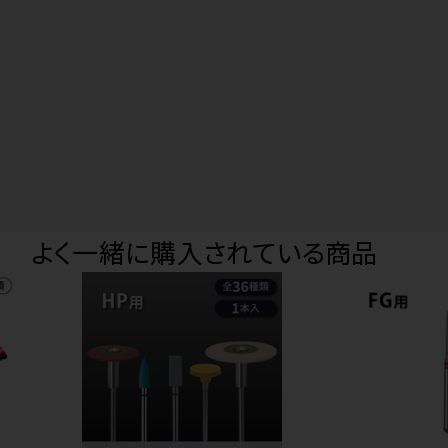
よく一緒に購入されている商品