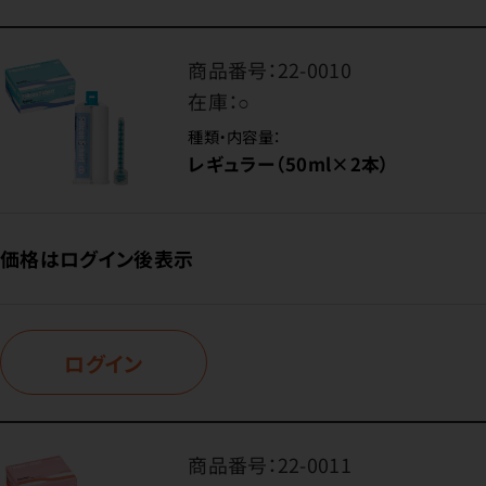
商品番号：
22-0010
在庫：
○
種類・内容量：
レギュラー（50ml×2本）
価格はログイン後表示
ログイン
商品番号：
22-0011