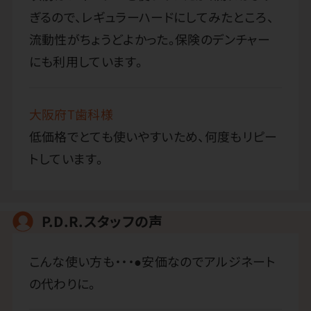
ぎるので、レギュラーハードにしてみたところ、
流動性がちょうどよかった。保険のデンチャー
にも利用しています。
大阪府T歯科様
低価格でとても使いやすいため、何度もリピー
トしています。
P.D.R.スタッフの声
こんな使い方も・・・●安価なのでアルジネート
の代わりに。