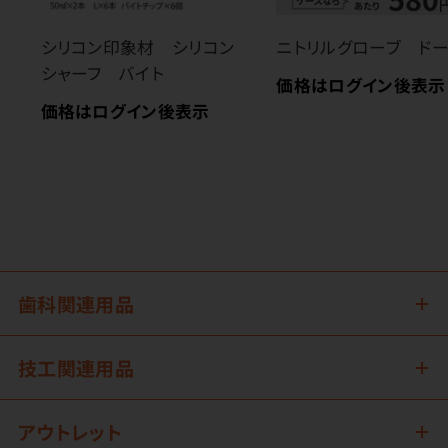
シリコン印象材 シリコン
ニトリルグローブ ド
シャーフ バイト
価格はログイン後表示
価格はログイン後表示
歯科関連用品
技工関連用品
アウトレット