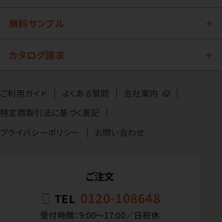
無料サンプル
カタログ請求
ご利用ガイド
よくある質問
会社案内
特定商取引法に基づく表記
プライバシーポリシー
お問い合わせ
ご注文
0120-108648
TEL
受付時間：9:00〜17:00／日祝休