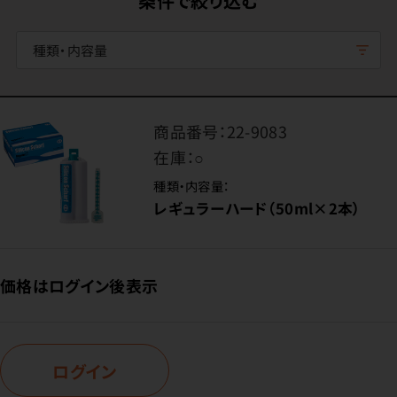
条件で絞り込む
種類・内容量
商品番号：
22-9083
在庫：
○
種類・内容量：
レギュラーハード（50ml×2本）
価格はログイン後表示
ログイン