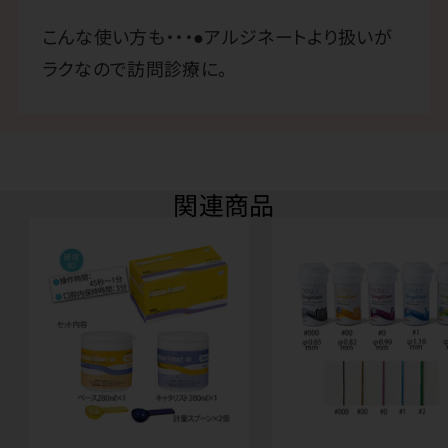
こんな使い方も・・・●アルジネートより扱いが
ラクなので訪問診療に。
関連商品