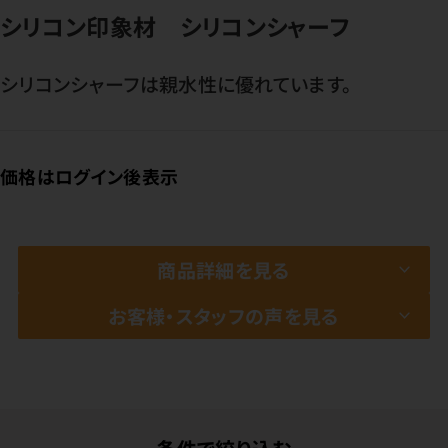
シリコン印象材 シリコンシャーフ
シリコンシャーフは親水性に優れています。
価格はログイン後表示
商品詳細を見る
お客様・スタッフの声を見る