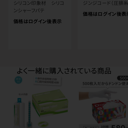
シリコン印象材 シリコ
ジンジコード（圧排糸
ンシャーフパテ
価格はログイン後表
価格はログイン後表示
よく一緒に購入されている商品