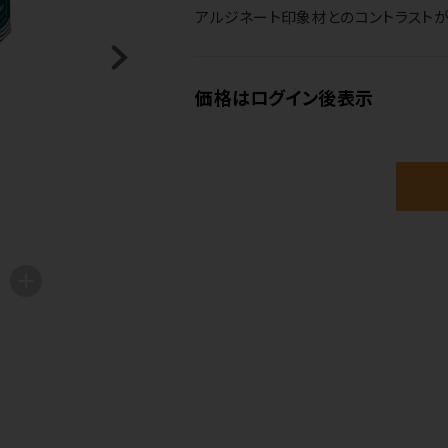
アルジネート印象材とのコントラストが
価格はログイン後表示