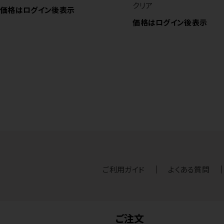
クリア
価格はログイン後表示
価格はログイン後表示
ご利用ガイド
よくある質問
ご注文