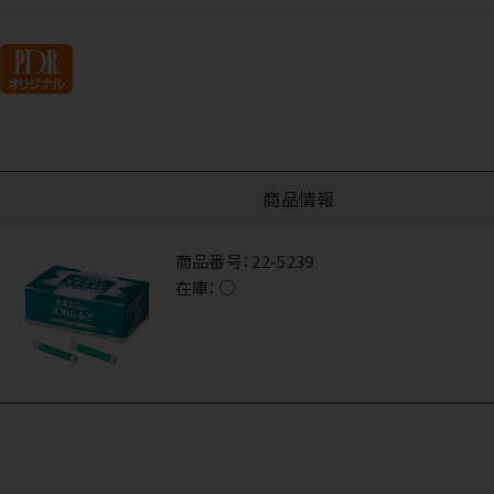
商品情報
商品番号：
22-5239
在庫：
○