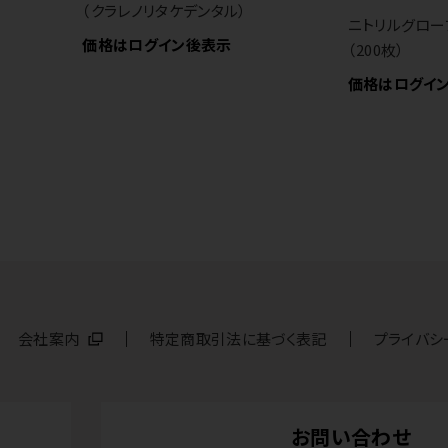
（クラレノリタケデンタル）
ニトリルグロー
価格はログイン後表示
（200枚）
価格はログイ
会社案内
特定商取引法に基づく表記
プライバシ
お問い合わせ