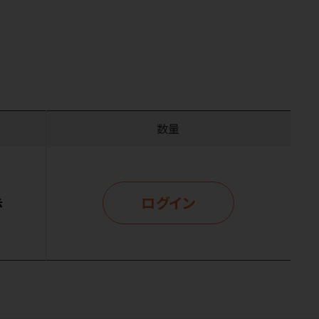
数量
ログイン
示