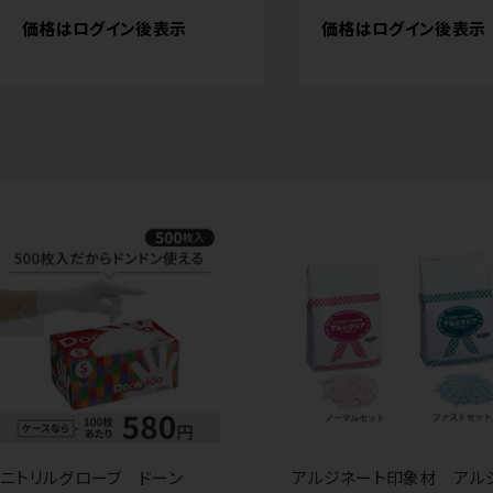
価格はログイン後表示
価格はログイン後表示
ニトリルグローブ ドーン
アルジネート印象材 アル