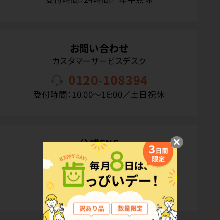
お問い合わせ
カスタマーサービスデスク
0120-108394
受付時間：10:00〜16:00／土日祝休
公式SNS