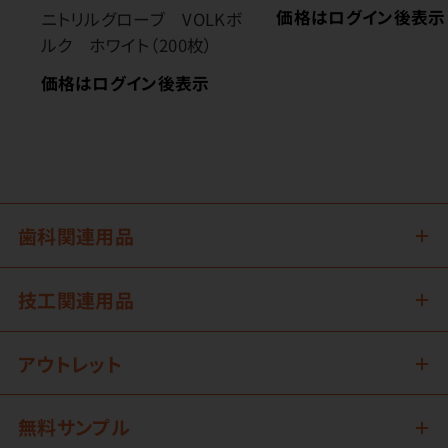
価格はログイン後表示
ニトリルグローブ VOLKボ
ルク ホワイト（200枚）
価格はログイン後表示
歯科関連用品
技工関連用品
アウトレット
無料サンプル