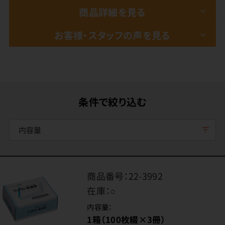
商品詳細を見る
お客様・スタッフの声を見る
条件で絞り込む
内容量
商品番号：
22-3992
在庫：
○
内容量：
1箱（100枚綴×3冊）