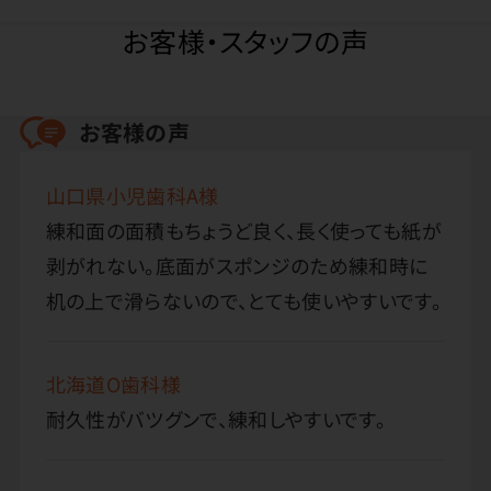
お客様・スタッフの声
お客様の声
山口県小児歯科A様
練和面の面積もちょうど良く、長く使っても紙が
剥がれない。底面がスポンジのため練和時に
机の上で滑らないので、とても使いやすいです。
北海道O歯科様
耐久性がバツグンで、練和しやすいです。