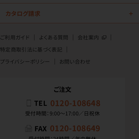
カタログ請求
ご利用ガイド
よくある質問
会社案内
特定商取引法に基づく表記
プライバシーポリシー
お問い合わせ
ご注文
0120-108648
TEL
受付時間：9:00〜17:00／日祝休
0120-108649
FAX
受付時間：24時間／年中無休