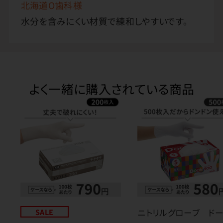
北海道O歯科様
水分を含みにくい材質で練和しやすいです。
よく一緒に購入されている商品
SALE
ニトリルグローブ ド