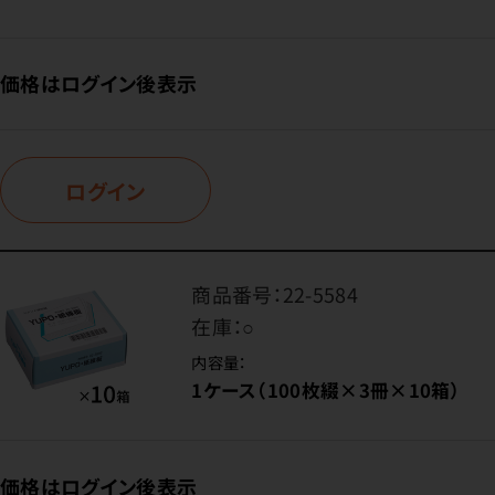
価格はログイン後表示
ログイン
商品番号：
22-5584
在庫：
○
内容量：
1ケース（100枚綴×3冊×10箱）
価格はログイン後表示